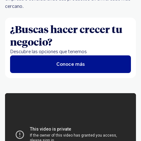
cercano.
¿Buscas hacer crecer tu
negocio?
Descubre las opciones que tenemos
Conoce más