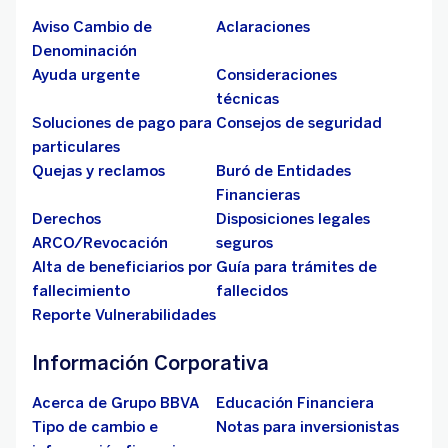
Aviso Cambio de
Aclaraciones
Denominación
Ayuda urgente
Consideraciones
técnicas
Soluciones de pago para
Consejos de seguridad
particulares
Quejas y reclamos
Buró de Entidades
Financieras
Derechos
Disposiciones legales
ARCO/Revocación
seguros
Alta de beneficiarios por
Guía para trámites de
fallecimiento
fallecidos
Reporte Vulnerabilidades
Información Corporativa
Acerca de Grupo BBVA
Educación Financiera
Tipo de cambio e
Notas para inversionistas