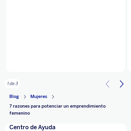
1 de 3
Blog
Mujeres
7 razones para potenciar un emprendimiento
femenino
Centro de Ayuda