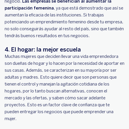
negocio.
Las empresas se benefician al aumentar la
participación femenina
, ya que está demostrado que así se
aumentan la eficacia de las instituciones. Si trabajas
potenciando un emprendimiento femenino desde tu empresa,
no solo conseguirás ayudar al resto del país, sino que también
tendrás buenos resultados en tus negocios.
4. El hogar: la mejor escuela
Muchas mujeres que deciden llevar una vida emprendedora
son dueñas de hogar y lo hacen por la necesidad de aportar en
sus casas. Además, se caracterizan en su mayoría por ser
adultas y madres. Esto quiere decir que son personas que
tienen el control y manejan la agitación cotidiana de los
hogares, por lo tanto buscan alternativas, conocen el
mercado y las ofertas, y saben cómo sacar adelante
proyectos. Esto es un factor clave de confianza que te
pueden entregar los negocios que puede emprender una
mujer.