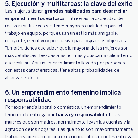
5. Ejecución y multitareas: la clave del éxito
Las mujeres tienen
grandes habilidades para desarrollar
emprendimientos exitosos
. Entre ellas, la capacidad de
realizar multitareas y el tener mayores cualidades para el
trabajo en equipo, porque usan un estilo más amigable,
influyente, ejecutivo y persuasivo para lograr sus objetivos.
También, tienes que saber que la mayoría de las mujeres son
más detallistas, llevadas a las normas y buscan la calidad en lo
que realizan. Así, un emprendimiento llevado por personas
con estas características, tiene altas probabilidades de
alcanzar el éxito.
6. Un emprendimiento femenino implica
responsabilidad
Por experiencia laboral o doméstica, un emprendimiento
femenino te entrega
confianza y responsabilidad
. Las
mujeres que son madres, normalmente llevan las cuentas y la
agitación de los hogares. Las que no lo son, mayoritariamente
trabajan y cuentan con una experiencia laboral que les entrega