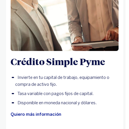
Crédito Simple Pyme
Invierte en tu capital de trabajo, equipamiento o
compra de activo fijo.
Tasa variable con pagos fijos de capital.
Disponible en moneda nacional y dólares.
Quiero más información