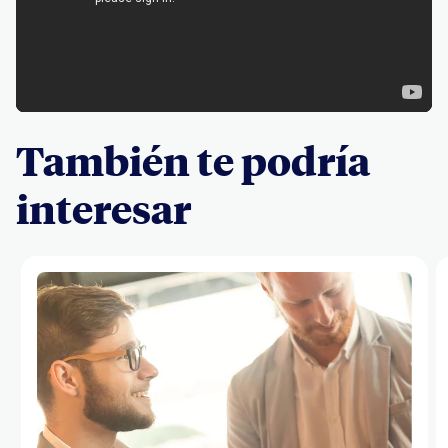
También te podría
interesar