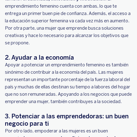
emprendimiento femenino cuenta con ambas, lo que te
entrega un primer buen pie de confianza. Además, el acceso a
la educación superior femenina va cada vez más en aumento.
Por otra parte, una mujer que emprende busca soluciones
creativas y hace lo necesario para alcanzar los objetivos que
se propone.
2. Ayudar a la economía
Apoyar a potenciar un emprendimiento femenino es también
sinónimo de contribuir a la economía del país. Las mujeres
representan un importante porcentaje de la fuerza laboral del
país y muchas de ellas destinan su tiempo a labores del hogar
que no son remuneradas. Apoyando a los negocios que puede
emprender una mujer, también contribuyes a la sociedad.
3. Potenciar a las emprendedoras: un buen
negocio para ti
Por otro lado, empoderar a las mujeres es un buen