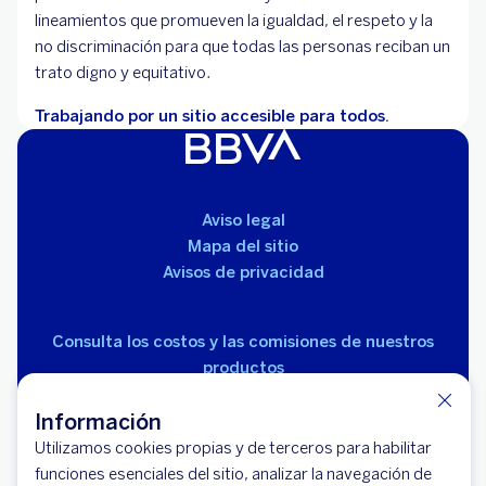
lineamientos que promueven la igualdad, el respeto y la
no discriminación para que todas las personas reciban un
trato digno y equitativo.
Trabajando por un sitio accesible para todos.
Aviso legal
Mapa del sitio
Avisos de privacidad
Consulta los costos y las comisiones de nuestros
productos
Información
Utilizamos cookies propias y de terceros para habilitar
funciones esenciales del sitio, analizar la navegación de