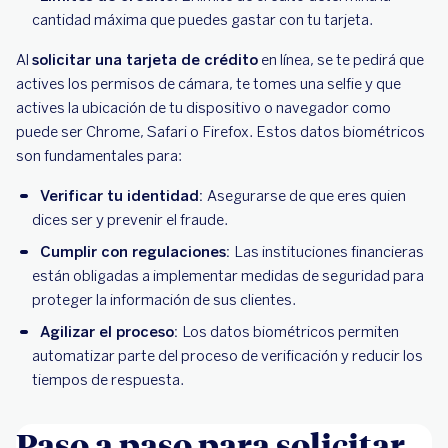
cantidad máxima que puedes gastar con tu tarjeta.
Al
solicitar una tarjeta de crédito
en línea, se te pedirá que
actives los permisos de cámara, te tomes una selfie y que
actives la ubicación de tu dispositivo o navegador como
puede ser Chrome, Safari o Firefox. Estos datos biométricos
son fundamentales para:
Verificar tu identidad:
Asegurarse de que eres quien
dices ser y prevenir el fraude.
Cumplir con regulaciones:
Las instituciones financieras
están obligadas a implementar medidas de seguridad para
proteger la información de sus clientes.
Agilizar el proceso:
Los datos biométricos permiten
automatizar parte del proceso de verificación y reducir los
tiempos de respuesta.
Paso a paso para solicitar