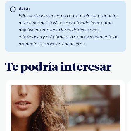
Aviso
Educación Financiera no busca colocar productos
o servicios de BBVA, este contenido tiene como
objetivo promover la toma de decisiones
informadas y el óptimo uso y aprovechamiento de
productos y servicios financieros.
Te podría interesar