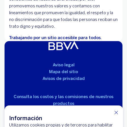
promovemos nuestros valores y contamos con
lineamientos que promueven la igualdad, el respeto y la
no discriminación para que todas las personas reciban un
trato digno y equitativo.
Trabajando por un sitio accesible para todos.
Aviso legal
Mapa del sitio
Avisos de privacidad
Consulta los costos y las comisiones de nuestros
productos
Información
Utilizamos cookies propias y de terceros para habilitar