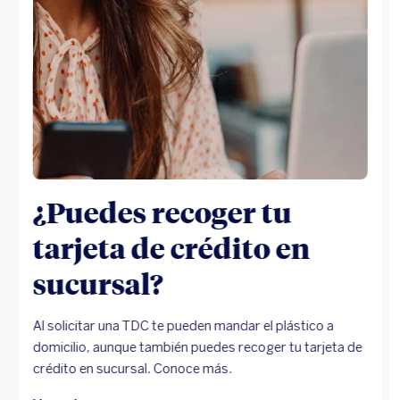
¿Puedes recoger tu
tarjeta de crédito en
sucursal?
Al solicitar una TDC te pueden mandar el plástico a
domicilio, aunque también puedes recoger tu tarjeta de
crédito en sucursal. Conoce más.