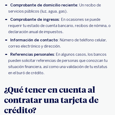
Comprobante de domicilio reciente:
Un recibo de
servicios públicos (luz, agua, gas).
Comprobante de ingresos:
En ocasiones se puede
requerir tu estado de cuenta bancario, recibos de nómina, o
declaración anual de impuestos.
Información de contacto:
Número de teléfono celular,
correo electrónico y dirección.
Referencias personales:
En algunos casos, los bancos
pueden solicitar referencias de personas que conozcan tu
situación financiera, así como una validación de tu estatus
en el buró de crédito.
¿Qué tener en cuenta al
contratar una tarjeta de
crédito?