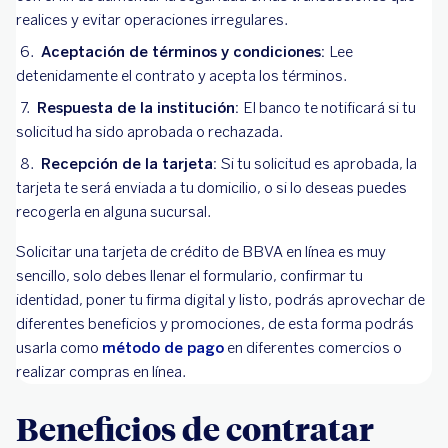
realices y evitar operaciones irregulares.
Aceptación de términos y condiciones:
Lee
detenidamente el contrato y acepta los términos.
Respuesta de la institución:
El banco te notificará si tu
solicitud ha sido aprobada o rechazada.
Recepción de la tarjeta:
Si tu solicitud es aprobada, la
tarjeta te será enviada a tu domicilio, o si lo deseas puedes
recogerla en alguna sucursal.
Solicitar una tarjeta de crédito de BBVA en línea es muy
sencillo, solo debes llenar el formulario, confirmar tu
identidad, poner tu firma digital y listo, podrás aprovechar de
diferentes beneficios y promociones, de esta forma podrás
usarla como
método de pago
en diferentes comercios o
realizar compras en línea.
Beneficios de contratar