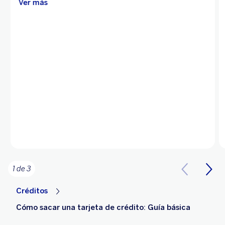
Ver más
1 de 3
Créditos
Cómo sacar una tarjeta de crédito: Guía básica