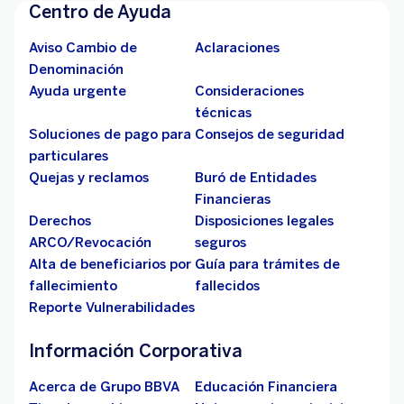
Centro de Ayuda
Aviso Cambio de
Aclaraciones
Denominación
Ayuda urgente
Consideraciones
técnicas
Soluciones de pago para
Consejos de seguridad
particulares
Quejas y reclamos
Buró de Entidades
Financieras
Derechos
Disposiciones legales
ARCO/Revocación
seguros
Alta de beneficiarios por
Guía para trámites de
fallecimiento
fallecidos
Reporte Vulnerabilidades
Información Corporativa
Acerca de Grupo BBVA
Educación Financiera