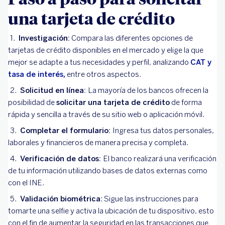
una tarjeta de crédito
Investigación:
Compara las diferentes opciones de
tarjetas de crédito disponibles en el mercado y elige la que
mejor se adapte a tus necesidades y perfil, analizando
CAT y
tasa de interés,
entre otros aspectos.
Solicitud en línea:
La mayoría de los bancos ofrecen la
posibilidad de
solicitar una tarjeta de crédito
de forma
rápida y sencilla a través de su sitio web o aplicación móvil.
Completar el formulario:
Ingresa tus datos personales,
laborales y financieros de manera precisa y completa.
Verificación de datos:
El banco realizará una verificación
de tu información utilizando bases de datos externas como
con el INE.
Validación biométrica:
Sigue las instrucciones para
tomarte una selfie y activa la ubicación de tu dispositivo, esto
con el fin de aumentar la seguridad en las transacciones que