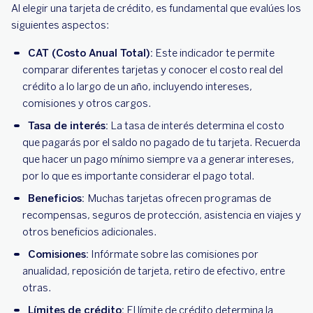
Al elegir una tarjeta de crédito, es fundamental que evalúes los
siguientes aspectos:
CAT (Costo Anual Total):
Este indicador te permite
comparar diferentes tarjetas y conocer el costo real del
crédito a lo largo de un año, incluyendo intereses,
comisiones y otros cargos.
Tasa de interés:
La tasa de interés determina el costo
que pagarás por el saldo no pagado de tu tarjeta. Recuerda
que hacer un pago mínimo siempre va a generar intereses,
por lo que es importante considerar el pago total.
Beneficios:
Muchas tarjetas ofrecen programas de
recompensas, seguros de protección, asistencia en viajes y
otros beneficios adicionales.
Comisiones:
Infórmate sobre las comisiones por
anualidad, reposición de tarjeta, retiro de efectivo, entre
otras.
Límites de crédito:
El límite de crédito determina la