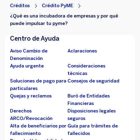
Créditos
Crédito PyME
¿Qué es una incubadora de empresas y por qué
puede impulsar tu pyme?
Centro de Ayuda
Aviso Cambio de
Aclaraciones
Denominación
Ayuda urgente
Consideraciones
técnicas
Soluciones de pago para
Consejos de seguridad
particulares
Quejas y reclamos
Buró de Entidades
Financieras
Derechos
Disposiciones legales
ARCO/Revocación
seguros
Alta de beneficiarios por
Guía para trámites de
fallecimiento
fallecidos