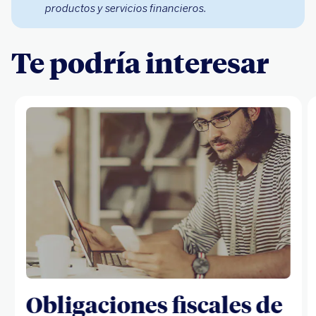
productos y servicios financieros.
Te podría interesar
Obligaciones fiscales de