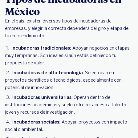
México
En el país, existen diversos tipos de incubadoras de
empresas, y elegir la correcta dependerá del giro y etapa de
tu emprendimiento:
Incubadoras tradicionales:
Apoyan negocios en etapas
muy tempranas. Son ideales si aún estás definiendo tu
propuesta de valor.
Incubadoras de alta tecnología:
Se enfocan en
proyectos científicos o tecnológicos, especialmente con
potencial de innovación.
Incubadoras universitarias:
Operan dentro de
instituciones académicas y suelen ofrecer acceso a talento
joven y recursos de investigación.
Incubadoras sociales:
Apoyan proyectos con impacto
social o ambiental.