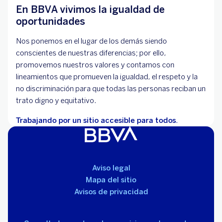
En BBVA vivimos la igualdad de
oportunidades
Nos ponemos en el lugar de los demás siendo
conscientes de nuestras diferencias; por ello,
promovemos nuestros valores y contamos con
lineamientos que promueven la igualdad, el respeto y la
no discriminación para que todas las personas reciban un
trato digno y equitativo.
Trabajando por un sitio accesible para todos.
Aviso legal
Mapa del sitio
Avisos de privacidad