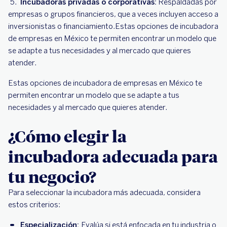
Incubadoras privadas o corporativas:
Respaldadas por
empresas o grupos financieros, que a veces incluyen acceso a
inversionistas o financiamiento.Estas opciones de incubadora
de empresas en México te permiten encontrar un modelo que
se adapte a tus necesidades y al mercado que quieres
atender.
Estas opciones de incubadora de empresas en México te
permiten encontrar un modelo que se adapte a tus
necesidades y al mercado que quieres atender.
¿Cómo elegir la
incubadora adecuada para
tu negocio?
Para seleccionar la incubadora más adecuada, considera
estos criterios:
Especialización:
Evalúa si está enfocada en tu industria o