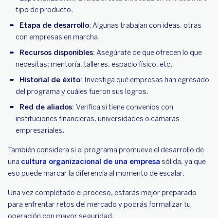
tipo de producto.
Etapa de desarrollo:
Algunas trabajan con ideas, otras
con empresas en marcha.
Recursos disponibles:
Asegúrate de que ofrecen lo que
necesitas: mentoría, talleres, espacio físico, etc.
Historial de éxito:
Investiga qué empresas han egresado
del programa y cuáles fueron sus logros.
Red de aliados:
Verifica si tiene convenios con
instituciones financieras, universidades o cámaras
empresariales.
También considera si el programa promueve el desarrollo de
una
cultura organizacional de una empresa
sólida, ya que
eso puede marcar la diferencia al momento de escalar.
Una vez completado el proceso, estarás mejor preparado
para enfrentar retos del mercado y podrás formalizar tu
operación con mayor seguridad.