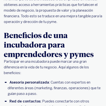
obtienes acceso a herramientas prácticas que fortalecen el
modelo de negocio, la propuesta de valor y la planeación
financiera. Todo esto se traduce en una mejora tangible para la
operación y dirección de tu pyme.
Beneficios de una
incubadora para
emprendedores y pymes
Participar en una incubadora puede marcar una gran
diferencia en la vida de tu negocio. Aquí algunos de los
beneficios:
Asesoría personalizada:
Cuentas con expertos en
diferentes áreas (marketing, finanzas, operaciones) que te
guían paso a paso.
Red de contactos:
Puedes conectarte con otros