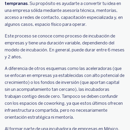
tempranas
. Su propósito es ayudarte a convertir tu idea en
una empresa sólida mediante asesoría técnica, mentorías,
acceso a redes de contacto, capacitación especializada y, en
algunos casos, espacio físico para operar.
Este proceso se conoce como proceso de incubación de
empresas y tiene una duración variable, dependiendo del
modelo de incubación. En general, puede durar entre 6 meses
y 2 años.
A diferencia de otros esquemas como las aceleradoras (que
se enfocan en empresas ya establecidas con alto potencial de
crecimiento) o los fondos de inversión (que aportan capital
sin un acompañamiento tan cercano), las incubadoras
trabajan contigo desde cero. Tampoco se deben confundir
con los espacios de coworking, ya que estos últimos ofrecen
infraestructura compartida, pero no necesariamente
orientación estratégica ni mentoría.
Al formar parte de una incubadora de empresas en México,