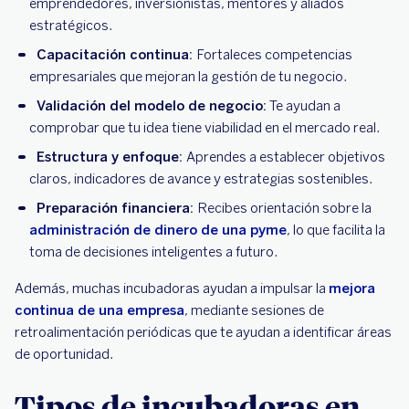
emprendedores, inversionistas, mentores y aliados
estratégicos.
Capacitación continua:
Fortaleces competencias
empresariales que mejoran la gestión de tu negocio.
Validación del modelo de negocio:
Te ayudan a
comprobar que tu idea tiene viabilidad en el mercado real.
Estructura y enfoque:
Aprendes a establecer objetivos
claros, indicadores de avance y estrategias sostenibles.
Preparación financiera:
Recibes orientación sobre la
administración de dinero de una pyme
, lo que facilita la
toma de decisiones inteligentes a futuro.
Además, muchas incubadoras ayudan a impulsar la
mejora
continua de una empresa
, mediante sesiones de
retroalimentación periódicas que te ayudan a identificar áreas
de oportunidad.
Tipos de incubadoras en