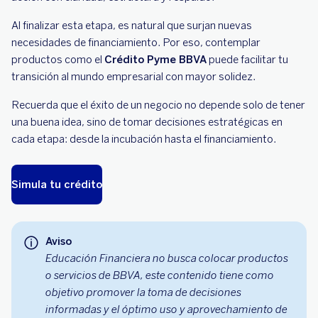
Al finalizar esta etapa, es natural que surjan nuevas
necesidades de financiamiento. Por eso, contemplar
productos como el
Crédito Pyme BBVA
puede facilitar tu
transición al mundo empresarial con mayor solidez.
Recuerda que el éxito de un negocio no depende solo de tener
una buena idea, sino de tomar decisiones estratégicas en
cada etapa: desde la incubación hasta el financiamiento.
Simula tu crédito
Aviso
Educación Financiera no busca colocar productos
o servicios de BBVA, este contenido tiene como
objetivo promover la toma de decisiones
informadas y el óptimo uso y aprovechamiento de