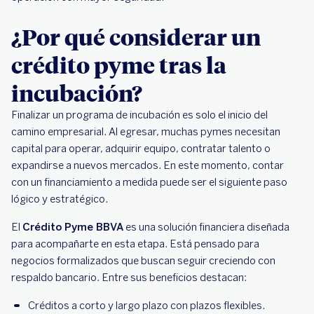
¿Por qué considerar un
crédito pyme tras la
incubación?
Finalizar un programa de incubación es solo el inicio del
camino empresarial. Al egresar, muchas pymes necesitan
capital para operar, adquirir equipo, contratar talento o
expandirse a nuevos mercados. En este momento, contar
con un financiamiento a medida puede ser el siguiente paso
lógico y estratégico.
El
Crédito Pyme BBVA
es una solución financiera diseñada
para acompañarte en esta etapa. Está pensado para
negocios formalizados que buscan seguir creciendo con
respaldo bancario. Entre sus beneficios destacan:
Créditos a corto y largo plazo con plazos flexibles.