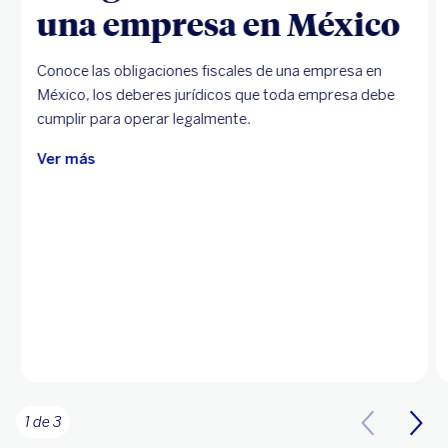
una empresa en México
Conoce las obligaciones fiscales de una empresa en
México, los deberes jurídicos que toda empresa debe
cumplir para operar legalmente.
Ver más
1 de 3