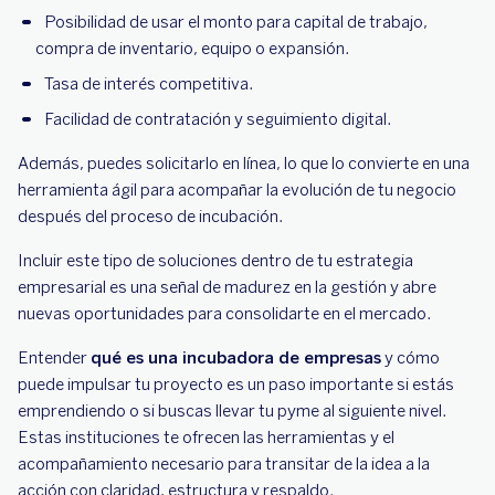
Posibilidad de usar el monto para capital de trabajo,
compra de inventario, equipo o expansión.
Tasa de interés competitiva.
Facilidad de contratación y seguimiento digital.
Además, puedes solicitarlo en línea, lo que lo convierte en una
herramienta ágil para acompañar la evolución de tu negocio
después del proceso de incubación.
Incluir este tipo de soluciones dentro de tu estrategia
empresarial es una señal de madurez en la gestión y abre
nuevas oportunidades para consolidarte en el mercado.
Entender
qué es una incubadora de empresas
y cómo
puede impulsar tu proyecto es un paso importante si estás
emprendiendo o si buscas llevar tu pyme al siguiente nivel.
Estas instituciones te ofrecen las herramientas y el
acompañamiento necesario para transitar de la idea a la
acción con claridad, estructura y respaldo.