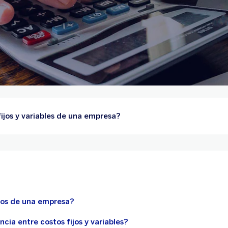
fijos y variables de una empresa?
tos de una empresa?
ncia entre costos fijos y variables?