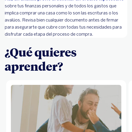
sobre tus finanzas personales y de todos los gastos que
implica comprar una casa como lo son las escrituras o los
avalúos. Revisa bien cualquier documento antes de firmar
para asegurarte que cubre con todas tus necesidades para
disfrutar cada etapa del proceso de compra.
¿Qué quieres
aprender?