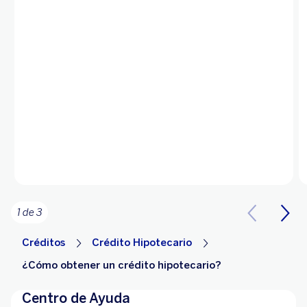
1 de 3
Créditos
Crédito Hipotecario
¿Cómo obtener un crédito hipotecario?
Centro de Ayuda