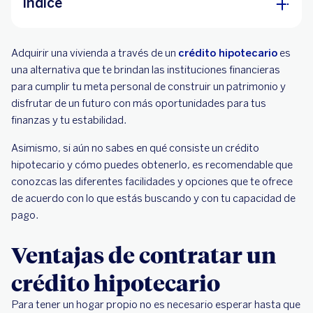
Índice
Ventajas de contratar un crédito hipotecario
Adquirir una vivienda a través de un
crédito hipotecario
es
Calcular crédito hipotecario
una alternativa que te brindan las instituciones financieras
para cumplir tu meta personal de construir un patrimonio y
disfrutar de un futuro con más oportunidades para tus
finanzas y tu estabilidad.
Asimismo, si aún no sabes en qué consiste un crédito
hipotecario y cómo puedes obtenerlo, es recomendable que
conozcas las diferentes facilidades y opciones que te ofrece
de acuerdo con lo que estás buscando y con tu capacidad de
pago.
Ventajas de contratar un
crédito hipotecario
Para tener un hogar propio no es necesario esperar hasta que