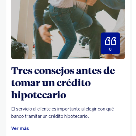
0
Tres consejos antes de
tomar un crédito
hipotecario
El servicio al cliente es importante al elegir con qué
banco tramitar un crédito hipotecario.
Ver más