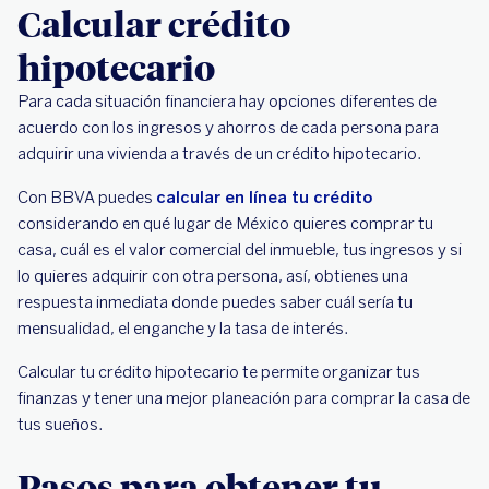
Calcular crédito
hipotecario
Para cada situación financiera hay opciones diferentes de
acuerdo con los ingresos y ahorros de cada persona para
adquirir una vivienda a través de un crédito hipotecario.
Con BBVA puedes
calcular en línea tu crédito
considerando en qué lugar de México quieres comprar tu
casa, cuál es el valor comercial del inmueble, tus ingresos y si
lo quieres adquirir con otra persona, así, obtienes una
respuesta inmediata donde puedes saber cuál sería tu
mensualidad, el enganche y la tasa de interés.
Calcular tu crédito hipotecario te permite organizar tus
finanzas y tener una mejor planeación para comprar la casa de
tus sueños.
Pasos para obtener tu