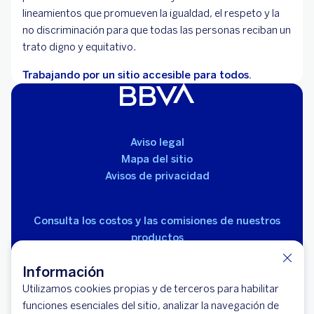
lineamientos que promueven la igualdad, el respeto y la
no discriminación para que todas las personas reciban un
trato digno y equitativo.
Trabajando por un sitio accesible para todos.
Aviso legal
Mapa del sitio
Avisos de privacidad
Consulta los costos y las comisiones de nuestros
productos
Información
Utilizamos cookies propias y de terceros para habilitar
funciones esenciales del sitio, analizar la navegación de