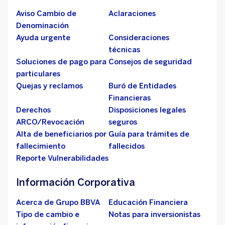
Aviso Cambio de
Aclaraciones
Denominación
Ayuda urgente
Consideraciones
técnicas
Soluciones de pago para
Consejos de seguridad
particulares
Quejas y reclamos
Buró de Entidades
Financieras
Derechos
Disposiciones legales
ARCO/Revocación
seguros
Alta de beneficiarios por
Guía para trámites de
fallecimiento
fallecidos
Reporte Vulnerabilidades
Información Corporativa
Acerca de Grupo BBVA
Educación Financiera
Tipo de cambio e
Notas para inversionistas