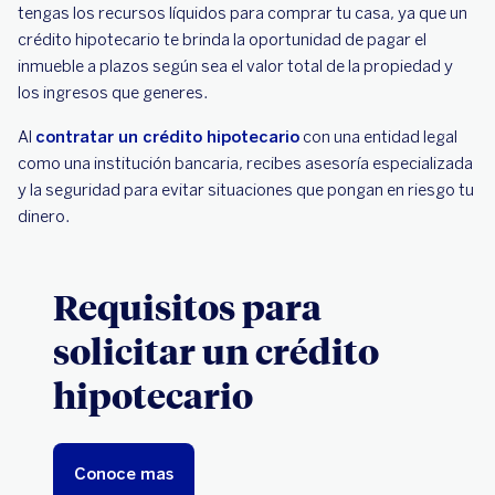
tengas los recursos líquidos para comprar tu casa, ya que un
crédito hipotecario te brinda la oportunidad de pagar el
inmueble a plazos según sea el valor total de la propiedad y
los ingresos que generes.
Al
contratar un crédito hipotecario
con una entidad legal
como una institución bancaria, recibes asesoría especializada
y la seguridad para evitar situaciones que pongan en riesgo tu
dinero.
Requisitos para
solicitar un crédito
hipotecario
Conoce mas