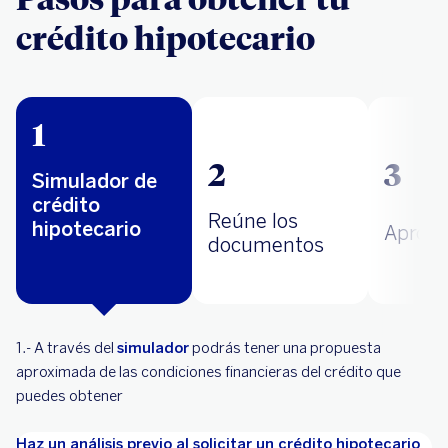
crédito hipotecario
1
2
3
Simulador de
crédito
Reúne los
hipotecario
Aproba
documentos
1.- A través del
simulador
podrás tener una propuesta
aproximada de las condiciones financieras del crédito que
puedes obtener
Haz un análisis previo al solicitar un crédito hipotecario