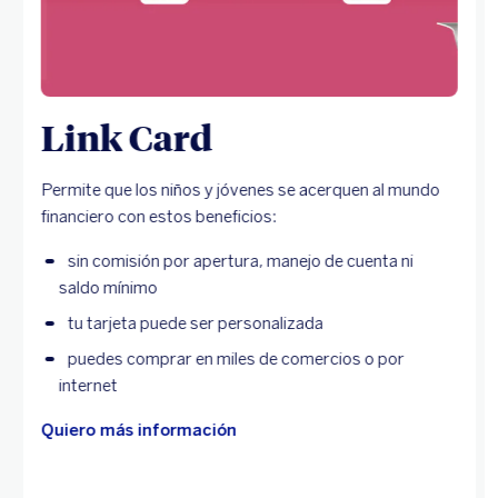
Link Card
Permite que los niños y jóvenes se acerquen al mundo
financiero con estos beneficios:
sin comisión por apertura, manejo de cuenta ni
saldo mínimo
tu tarjeta puede ser personalizada
puedes comprar en miles de comercios o por
internet
Quiero más información