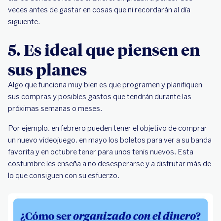
veces antes de gastar en cosas que ni recordarán al día
siguiente.
5. Es ideal que piensen en
sus planes
Algo que funciona muy bien es que programen y planifiquen
sus compras y posibles gastos que tendrán durante las
próximas semanas o meses.
Por ejemplo, en febrero pueden tener el objetivo de comprar
un nuevo videojuego, en mayo los boletos para ver a su banda
favorita y en octubre tener para unos tenis nuevos. Esta
costumbre les enseña a no desesperarse y a disfrutar más de
lo que consiguen con su esfuerzo.