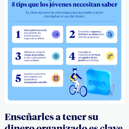
Enseñarles a tener su
dinero organizado es clave