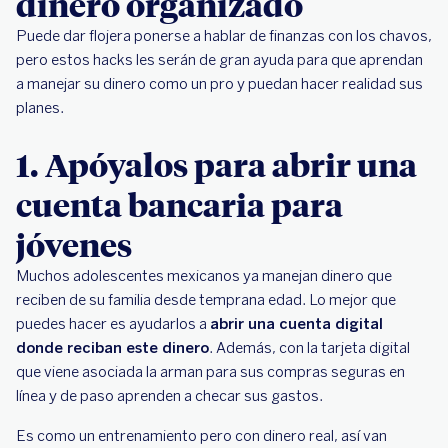
dinero organizado
Puede dar flojera ponerse a hablar de finanzas con los chavos,
pero estos hacks les serán de gran ayuda para que aprendan
a manejar su dinero como un pro y puedan hacer realidad sus
planes.
1. Apóyalos para abrir una
cuenta bancaria para
jóvenes
Muchos adolescentes mexicanos ya manejan dinero que
reciben de su familia desde temprana edad. Lo mejor que
puedes hacer es ayudarlos a
abrir una cuenta digital
donde reciban este dinero
. Además, con la tarjeta digital
que viene asociada la arman para sus compras seguras en
línea y de paso aprenden a checar sus gastos.
Es como un entrenamiento pero con dinero real, así van