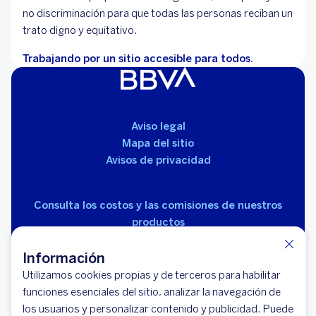
no discriminación para que todas las personas reciban un
trato digno y equitativo.
Trabajando por un sitio accesible para todos.
Aviso legal
Mapa del sitio
Avisos de privacidad
Consulta los costos y las comisiones de nuestros
productos
Información
Utilizamos cookies propias y de terceros para habilitar
funciones esenciales del sitio, analizar la navegación de
los usuarios y personalizar contenido y publicidad. Puede