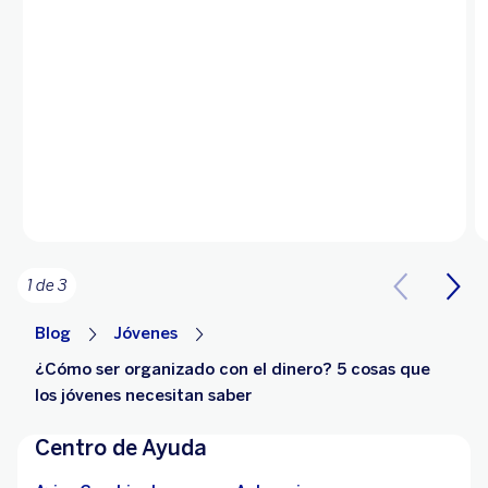
1 de 3
Blog
Jóvenes
¿Cómo ser organizado con el dinero​? 5 cosas que
los jóvenes necesitan saber
Centro de Ayuda