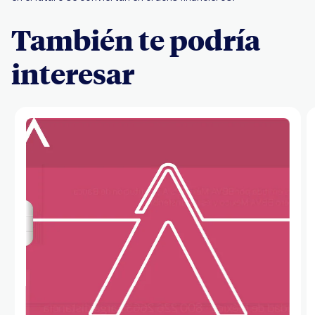
También te podría
interesar