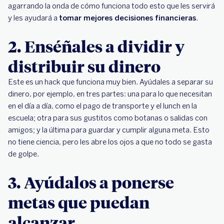
agarrando la onda de cómo funciona todo esto que les servirá
y les ayudará a
tomar mejores decisiones financieras
.​
2. Enséñales a dividir y
distribuir su dinero
Este es un hack que funciona muy bien. Ayúdales a separar su
dinero, por ejemplo, en tres partes: una para lo que necesitan
en el día a día, como el pago de transporte y el lunch en la
escuela; otra para sus gustitos como botanas o salidas con
amigos; y la última para guardar y cumplir alguna meta. Esto
no tiene ciencia, pero les abre los ojos a que no todo se gasta
de golpe.
3. Ayúdalos a ponerse
metas que puedan
alcanzar