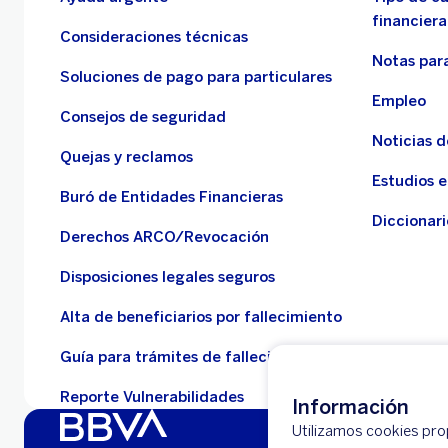
financiera
Consideraciones técnicas
Notas para
Soluciones de pago para particulares
Empleo
Consejos de seguridad
Noticias 
Quejas y reclamos
Estudios 
Buró de Entidades Financieras
Diccionari
Derechos ARCO/Revocación
Disposiciones legales seguros
Alta de beneficiarios por fallecimiento
Guía para trámites de fallecidos
Reporte Vulnerabilidades
Información
Utilizamos cookies propi