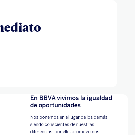
mediato
En BBVA vivimos la igualdad
de oportunidades
Nos ponemos en el lugar de los demás
siendo conscientes de nuestras
diferencias; por ello, promovemos