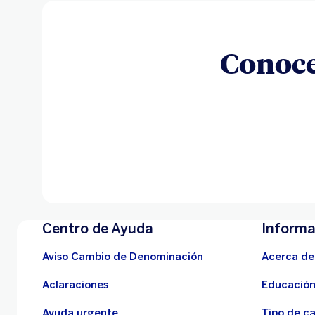
Conoce
Centro de Ayuda
Informa
Aviso Cambio de Denominación
Acerca de
Aclaraciones
Educación
Ayuda urgente
Tipo de c