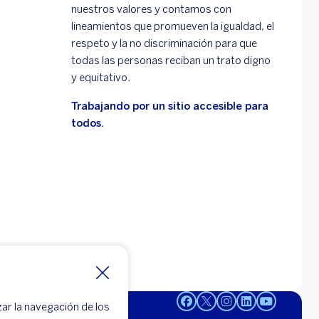
nuestros valores y contamos con
lineamientos que promueven la igualdad, el
respeto y la no discriminación para que
todas las personas reciban un trato digno
y equitativo.
Trabajando por un sitio accesible para
todos.
zar la navegación de los