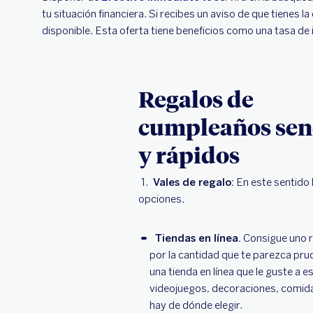
tu situación financiera. Si recibes un aviso de que tienes
disponible. Esta oferta tiene beneficios como una tasa de i
Regalos de
cumpleaños senc
y rápidos
Vales de regalo:
En este sentido
opciones.
Tiendas en línea.
Consigue uno 
por la cantidad que te parezca pru
una tienda en línea que le guste a 
videojuegos, decoraciones, comi
hay de dónde elegir.