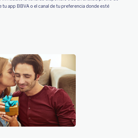
de tu app BBVA o el canal de tu preferencia donde esté