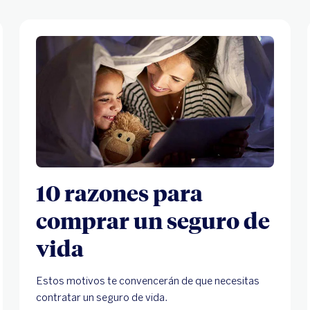
10 razones para
comprar un seguro de
vida
Estos motivos te convencerán de que necesitas
contratar un seguro de vida.