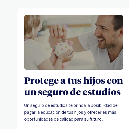
Protege a tus hijos con
un seguro de estudios
Un seguro de estudios te brinda la posibilidad de
pagar la educación de tus hijos y ofrecerles más
oportunidades de calidad para su futuro.