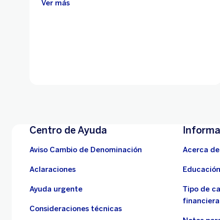
Ver más
Centro de Ayuda
Informa
Aviso Cambio de Denominación
Acerca de
Aclaraciones
Educación
Ayuda urgente
Tipo de c
financiera
Consideraciones técnicas