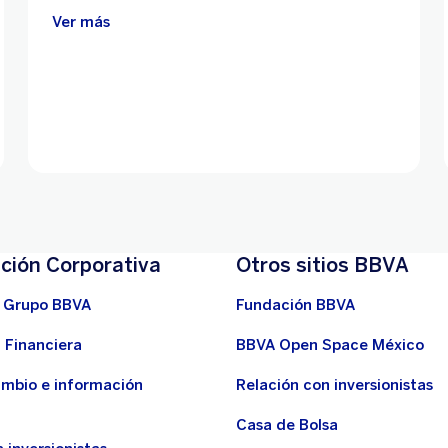
Ver más
ción Corporativa
Otros sitios BBVA
 Grupo BBVA
Fundación BBVA
 Financiera
BBVA Open Space México
ambio e información
Relación con inversionistas
Casa de Bolsa