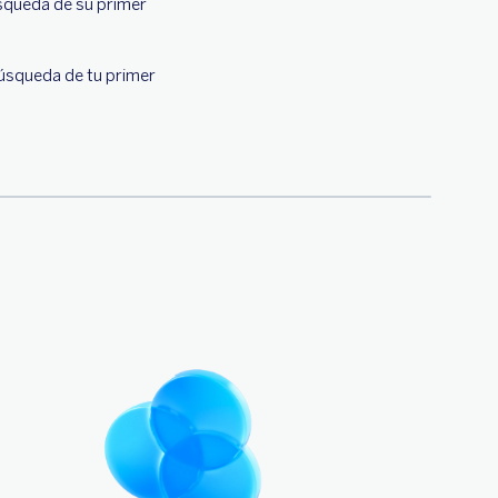
úsqueda de su primer
búsqueda de tu primer