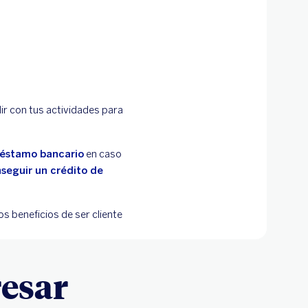
ir con tus actividades para
réstamo bancario
en caso
seguir un crédito de
s beneficios de ser cliente
resar