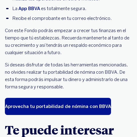
La
App BBVA
es totalmente segura.
Recibe el comprobante en tu correo electrónico.
Con este Fondo podrás empezar a crecer tus finanzas en el
tiempo que tú establezcas. Recuerda mantenerte al tanto de
su crecimiento y así tendrás un respaldo económico para
cualquier situación a futuro.
Si deseas disfrutar de todas las herramientas mencionadas,
no olvides realizar tu portabilidad de nómina con BBVA. De
esta forma podrás impulsar tu dinero y administrarlo de una
forma segura y responsable.
Aprovecha tu portabilidad de nómina con BBVA
Te puede interesar