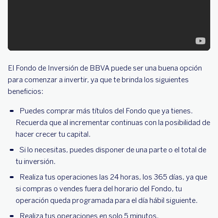
El Fondo de Inversión de BBVA puede ser una buena opción
para comenzar a invertir, ya que te brinda los siguientes
beneficios:
Puedes comprar más títulos del Fondo que ya tienes.
Recuerda que al incrementar continuas con la posibilidad de
hacer crecer tu capital.
Si lo necesitas, puedes disponer de una parte o el total de
tu inversión.
Realiza tus operaciones las 24 horas, los 365 días, ya que
si compras o vendes fuera del horario del Fondo, tu
operación queda programada para el día hábil siguiente.
Realiza tus operaciones en solo 5 minutos.