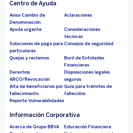
Centro de Ayuda
Aviso Cambio de
Aclaraciones
Denominación
Ayuda urgente
Consideraciones
técnicas
Soluciones de pago para
Consejos de seguridad
particulares
Quejas y reclamos
Buró de Entidades
Financieras
Derechos
Disposiciones legales
ARCO/Revocación
seguros
Alta de beneficiarios por
Guía para trámites de
fallecimiento
fallecidos
Reporte Vulnerabilidades
Información Corporativa
Acerca de Grupo BBVA
Educación Financiera