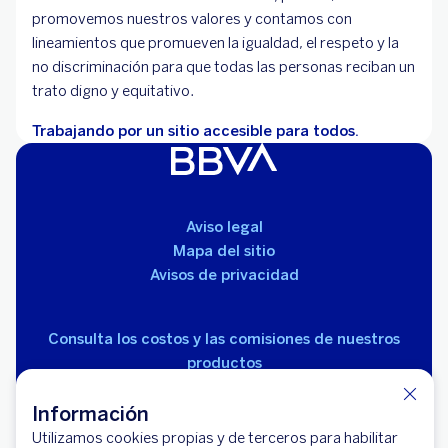
promovemos nuestros valores y contamos con
lineamientos que promueven la igualdad, el respeto y la
no discriminación para que todas las personas reciban un
trato digno y equitativo.
Trabajando por un sitio accesible para todos.
Aviso legal
Mapa del sitio
Avisos de privacidad
Consulta los costos y las comisiones de nuestros
productos
Información
Utilizamos cookies propias y de terceros para habilitar