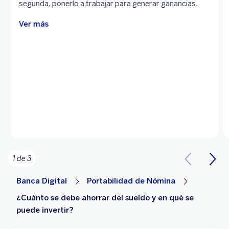
segunda, ponerlo a trabajar para generar ganancias.
Ver más
1 de 3
Banca Digital
Portabilidad de Nómina
¿Cuánto se debe ahorrar del sueldo y en qué se
puede invertir?