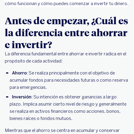
cómo funcionan y cómo puedes comenzar a invertir tu dinero.
Antes de empezar, ¿Cuál es
la diferencia entre ahorrar
e invertir?
La diferencia fundamental entre ahorrar e invertir radica en el
propósito de cada actividad:
Ahorro:
Se realiza principalmente con el objetivo de
acumular fondos para necesidades futuras o como reserva
para emergencias.
Inversión:
Su intención es obtener ganancias a largo
plazo. Implica asumir cierto nivel de riesgo y generalmente
se realiza en activos financieros como acciones, bonos,
bienes raíces o fondos mutuos.
Mientras que el ahorro se centra en acumular y conservar