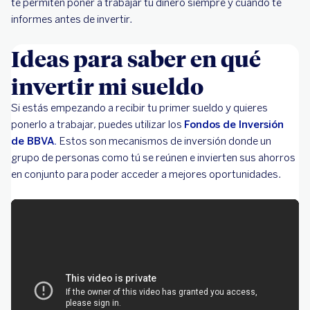
te permiten poner a trabajar tu dinero siempre y cuando te
informes antes de invertir.
Ideas para saber en qué
invertir mi sueldo
Si estás empezando a recibir tu primer sueldo y quieres
ponerlo a trabajar, puedes utilizar los
Fondos de Inversión
de BBVA.
Estos son mecanismos de inversión donde un
grupo de personas como tú se reúnen e invierten sus ahorros
en conjunto para poder acceder a mejores oportunidades.