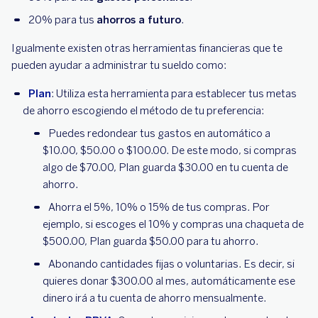
20% para tus
ahorros a futuro
.
Igualmente existen otras herramientas financieras que te
pueden ayudar a administrar tu sueldo como:
Plan
: Utiliza esta herramienta para establecer tus metas
de ahorro escogiendo el método de tu preferencia:
Puedes redondear tus gastos en automático a
$10.00, $50.00 o $100.00. De este modo, si compras
algo de $70.00, Plan guarda $30.00 en tu cuenta de
ahorro.
Ahorra el 5%, 10% o 15% de tus compras. Por
ejemplo, si escoges el 10% y compras una chaqueta de
$500.00, Plan guarda $50.00 para tu ahorro.
Abonando cantidades fijas o voluntarias. Es decir, si
quieres donar $300.00 al mes, automáticamente ese
dinero irá a tu cuenta de ahorro mensualmente.