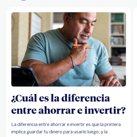
¿Cuál es la diferencia
entre ahorrar e invertir?
La diferencia entre ahorrar e invertir es que la primera
implica guardar tu dinero para usarlo luego; y la