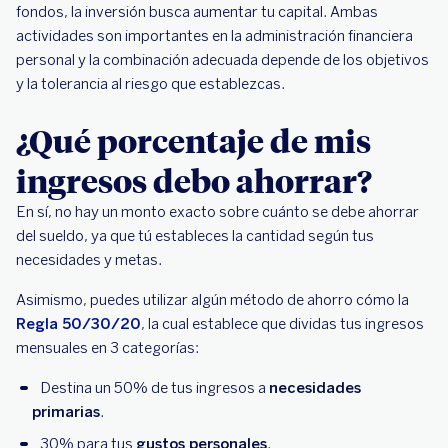
fondos, la inversión busca aumentar tu capital. Ambas
actividades son importantes en la administración financiera
personal y la combinación adecuada depende de los objetivos
y la tolerancia al riesgo que establezcas.
¿Qué porcentaje de mis
ingresos debo ahorrar?
En sí, no hay un monto exacto sobre cuánto se debe ahorrar
del sueldo, ya que tú estableces la cantidad según tus
necesidades y metas.
Asimismo, puedes utilizar algún método de ahorro cómo la
Regla 50/30/20
, la cual establece que dividas tus ingresos
mensuales en 3 categorías:
Destina un 50% de tus ingresos a
necesidades
primarias
.
30% para tus
gustos personales
.