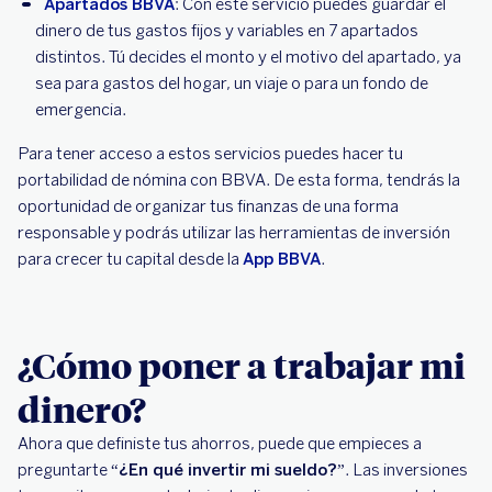
Apartados BBVA
: Con este servicio puedes guardar el
dinero de tus gastos fijos y variables en 7 apartados
distintos. Tú decides el monto y el motivo del apartado, ya
sea para gastos del hogar, un viaje o para un fondo de
emergencia.
Para tener acceso a estos servicios puedes hacer tu
portabilidad de nómina con BBVA. De esta forma, tendrás la
oportunidad de organizar tus finanzas de una forma
responsable y podrás utilizar las herramientas de inversión
para crecer tu capital desde la
App BBVA
.
¿Cómo poner a trabajar mi
dinero?
Ahora que definiste tus ahorros, puede que empieces a
preguntarte “
¿En qué invertir mi sueldo?
”. Las inversiones