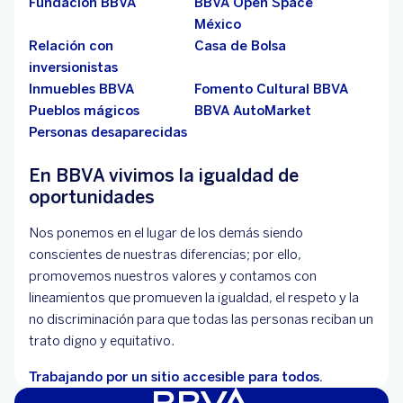
Fundación BBVA
BBVA Open Space
México
Relación con
Casa de Bolsa
inversionistas
Inmuebles BBVA
Fomento Cultural BBVA
Pueblos mágicos
BBVA AutoMarket
Personas desaparecidas
En BBVA vivimos la igualdad de
oportunidades
Nos ponemos en el lugar de los demás siendo
conscientes de nuestras diferencias; por ello,
promovemos nuestros valores y contamos con
lineamientos que promueven la igualdad, el respeto y la
no discriminación para que todas las personas reciban un
trato digno y equitativo.
Trabajando por un sitio accesible para todos.