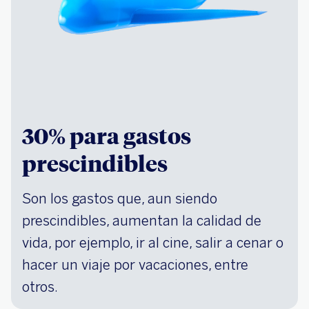
30% para gastos
prescindibles
Son los gastos que, aun siendo
prescindibles, aumentan la calidad de
vida, por ejemplo, ir al cine, salir a cenar o
hacer un viaje por vacaciones, entre
otros.