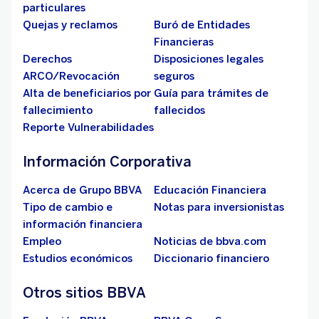
particulares
Quejas y reclamos
Buró de Entidades
Financieras
Derechos
Disposiciones legales
ARCO/Revocación
seguros
Alta de beneficiarios por
Guía para trámites de
fallecimiento
fallecidos
Reporte Vulnerabilidades
Información Corporativa
Acerca de Grupo BBVA
Educación Financiera
Tipo de cambio e
Notas para inversionistas
información financiera
Empleo
Noticias de bbva.com
Estudios económicos
Diccionario financiero
Otros sitios BBVA