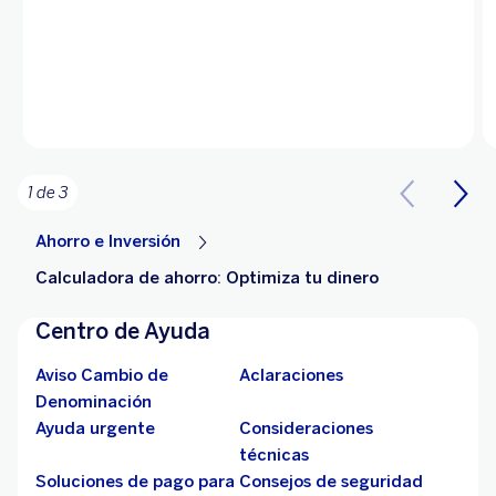
1 de 3
Ahorro e Inversión
Calculadora de ahorro: Optimiza tu dinero
Centro de Ayuda
Aviso Cambio de
Aclaraciones
Denominación
Ayuda urgente
Consideraciones
técnicas
Soluciones de pago para
Consejos de seguridad