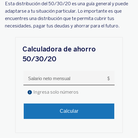
Esta distribución del 50/30/20 es una guía general y puede
adaptarse a tu situación particular. Lo importante es que
encuentres una distribución que te permita cubrir tus
necesidades, pagar tus deudas y ahorrar para el futuro.
Calculadora de ahorro
50/30/20
$
Salario neto mensual
Ingresa solo números
Calcular