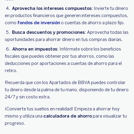
Aprovecha los intereses compuestos:
Invierte tu dinero
en productos financieros que generen intereses compuestos,
como
fondos de inversión
o cuentas de ahorro a plazo fijo.
Busca descuentos y promociones:
Aprovecha todas las
oportunidades para ahorrar dinero en tus compras diarias.
Ahorra en impuestos:
Infórmate sobre los beneficios
fiscales que puedes obtener por tus ahorros, como las
deducciones por aportaciones a cuentas de ahorro para el
retiro.
Recuerda que con los Apartados de BBVA puedes controlar
tu dinero desde la palma de tu mano, disponiendo de tu dinero
24/7 y sin costo extra.
¡Convierte tus sueños en realidad! Empieza a ahorrar hoy
mismo y utiliza una
calculadora de ahorro
para visualizar tu
progreso.