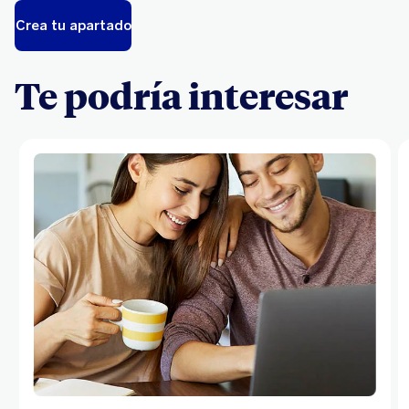
Crea tu apartado
Te podría interesar