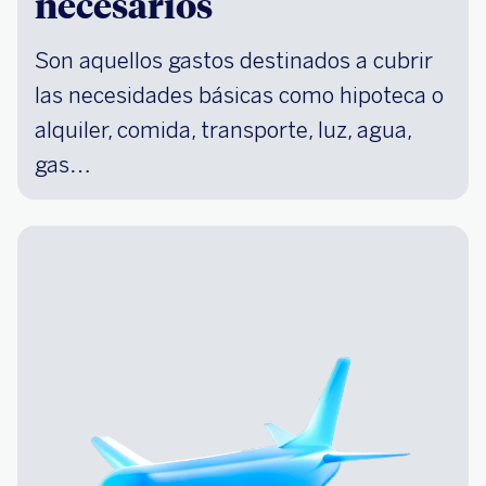
necesarios
Son aquellos gastos destinados a cubrir
las necesidades básicas como hipoteca o
alquiler, comida, transporte, luz, agua,
gas…