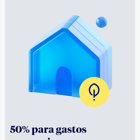
50% para gastos