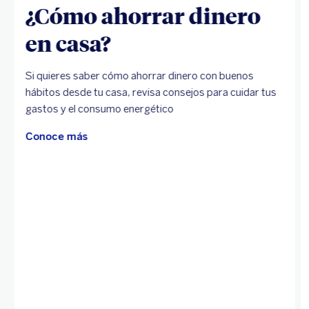
¿Cómo ahorrar dinero
en casa?
Si quieres saber cómo ahorrar dinero con buenos
hábitos desde tu casa, revisa consejos para cuidar tus
gastos y el consumo energético
Conoce más