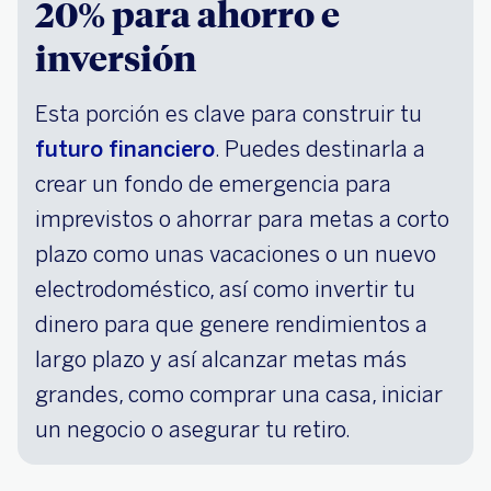
20% para ahorro e
inversión
Esta porción es clave para construir tu
futuro financiero
. Puedes destinarla a
crear un fondo de emergencia para
imprevistos o ahorrar para metas a corto
plazo como unas vacaciones o un nuevo
electrodoméstico, así como invertir tu
dinero para que genere rendimientos a
largo plazo y así alcanzar metas más
grandes, como comprar una casa, iniciar
un negocio o asegurar tu retiro.