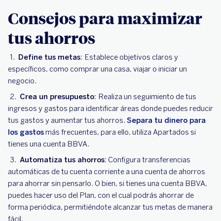
Consejos para maximizar
tus ahorros
Define tus metas:
Establece objetivos claros y
específicos, como comprar una casa, viajar o iniciar un
negocio.
Crea un presupuesto:
Realiza un seguimiento de tus
ingresos y gastos para identificar áreas donde puedes reducir
tus gastos y aumentar tus ahorros.
Separa tu dinero para
los gastos
más frecuentes, para ello, utiliza Apartados si
tienes una cuenta BBVA.
Automatiza tus ahorros:
Configura transferencias
automáticas de tu cuenta corriente a una cuenta de ahorros
para ahorrar sin pensarlo. O bien, si tienes una cuenta BBVA,
puedes hacer uso del Plan, con el cual podrás ahorrar de
forma periódica, permitiéndote alcanzar tus metas de manera
fácil.