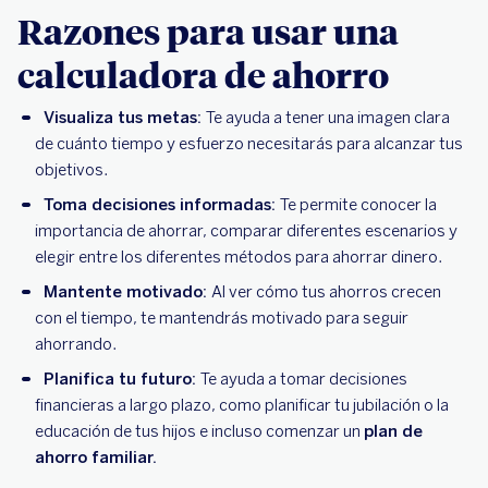
Razones para usar una
calculadora de ahorro
Visualiza tus metas:
Te ayuda a tener una imagen clara
de cuánto tiempo y esfuerzo necesitarás para alcanzar tus
objetivos.
Toma decisiones informadas:
Te permite conocer la
importancia de ahorrar, comparar diferentes escenarios y
elegir entre los diferentes métodos para ahorrar dinero.
Mantente motivado:
Al ver cómo tus ahorros crecen
con el tiempo, te mantendrás motivado para seguir
ahorrando.
Planifica tu futuro:
Te ayuda a tomar decisiones
financieras a largo plazo, como planificar tu jubilación o la
educación de tus hijos e incluso comenzar un
plan de
ahorro familiar.