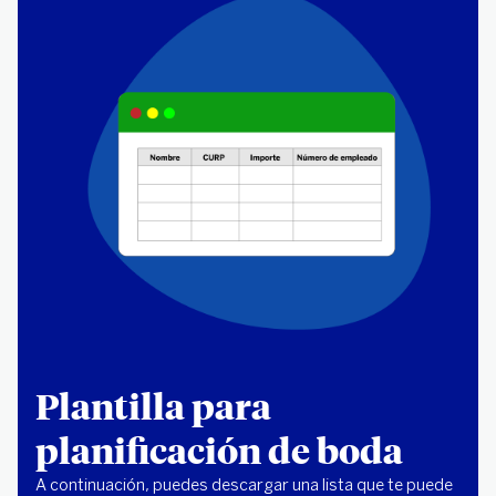
Plantilla para
planificación de boda
A continuación, puedes descargar una lista que te puede