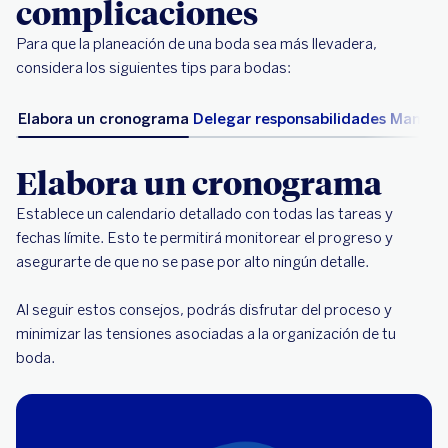
complicaciones
Para que la planeación de una boda sea más llevadera,
considera los siguientes tips para bodas:
Elabora un cronograma
Delegar responsabilidades
Mantén 
Elabora un cronograma
Establece un calendario detallado con todas las tareas y
fechas límite. Esto te permitirá monitorear el progreso y
asegurarte de que no se pase por alto ningún detalle.
Al seguir estos consejos, podrás disfrutar del proceso y
minimizar las tensiones asociadas a la organización de tu
boda.