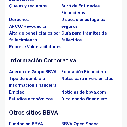
Quejas y reclamos
Buró de Entidades
Financieras
Derechos
Disposiciones legales
ARCO/Revocación
seguros
Alta de beneficiarios por
Guía para trámites de
fallecimiento
fallecidos
Reporte Vulnerabilidades
Información Corporativa
Acerca de Grupo BBVA
Educación Financiera
Tipo de cambio e
Notas para inversionistas
información financiera
Empleo
Noticias de bbva.com
Estudios económicos
Diccionario financiero
Otros sitios BBVA
Fundación BBVA
BBVA Open Space