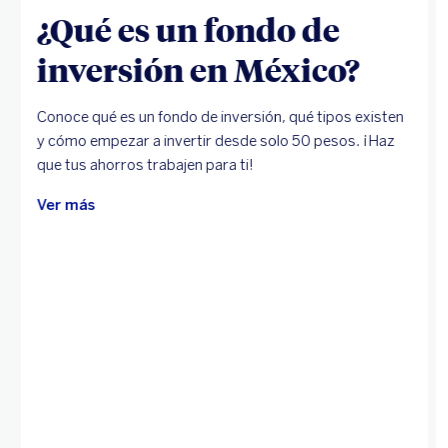
¿Qué es un fondo de
inversión en México?
Conoce qué es un fondo de inversión, qué tipos existen
y cómo empezar a invertir desde solo 50 pesos. ¡Haz
que tus ahorros trabajen para ti!
Ver más