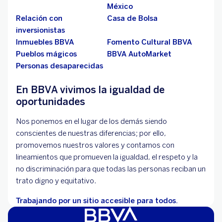
México
Relación con
Casa de Bolsa
inversionistas
Inmuebles BBVA
Fomento Cultural BBVA
Pueblos mágicos
BBVA AutoMarket
Personas desaparecidas
En BBVA vivimos la igualdad de
oportunidades
Nos ponemos en el lugar de los demás siendo
conscientes de nuestras diferencias; por ello,
promovemos nuestros valores y contamos con
lineamientos que promueven la igualdad, el respeto y la
no discriminación para que todas las personas reciban un
trato digno y equitativo.
Trabajando por un sitio accesible para todos.