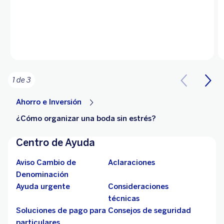
1 de 3
Ahorro e Inversión
¿Cómo organizar una boda sin estrés?
Centro de Ayuda
Aviso Cambio de
Aclaraciones
Denominación
Ayuda urgente
Consideraciones
técnicas
Soluciones de pago para
Consejos de seguridad
particulares