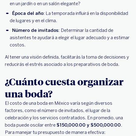
en un jardín o en un salón elegante?
Época del año:
La temporada influirá en la disponibilidad
de lugares y en el clima.
Número de invitados:
Determinar la cantidad de
asistentes te ayudará a elegir el lugar adecuado y a estimar
costos.
Al tener una visión definida, facilitarás la toma de decisiones y
reducirás el estrés asociado a los preparativos de boda.
¿Cuánto cuesta organizar
una boda?
El costo de una boda en México varía según diversos
factores, como el número de invitados, el lugar de la
celebración y los servicios contratados. En promedio, una
boda puede oscilar entre
$150,000.00 y $500,000.00
.
Para manejar tu presupuesto de manera efectiva: