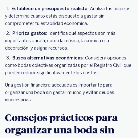
Establece un presupuesto realista:
Analiza tus finanzas
y determina cuánto estás dispuesto a gastar sin
comprometer tu estabilidad económica.
Prioriza gastos:
Identifica qué aspectos son más
importantes para ti, como la música, la comida o la
decoración, y asigna recursos.
Busca alternativas económicas:
Considera opciones
como bodas colectivas organizadas por el Registro Civil, que
pueden reducir significativamente los costos.
Una gestión financiera adecuada es importante para
organizar una boda sin gastar mucho y evitar deudas
innecesarias.
Consejos prácticos para
organizar una boda sin