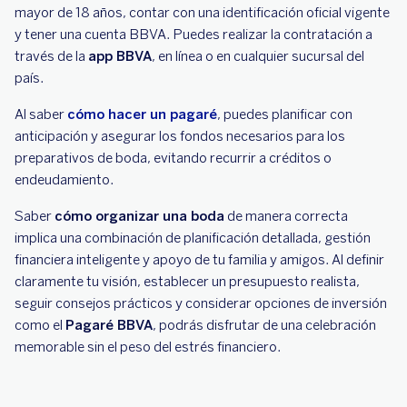
mayor de 18 años, contar con una identificación oficial vigente
y tener una cuenta BBVA. Puedes realizar la contratación a
través de la
app BBVA
, en línea o en cualquier sucursal del
país.
Al saber
cómo hacer un pagaré
, puedes planificar con
anticipación y asegurar los fondos necesarios para los
preparativos de boda, evitando recurrir a créditos o
endeudamiento.
Saber
cómo organizar una boda
de manera correcta
implica una combinación de planificación detallada, gestión
financiera inteligente y apoyo de tu familia y amigos. Al definir
claramente tu visión, establecer un presupuesto realista,
seguir consejos prácticos y considerar opciones de inversión
como el
Pagaré BBVA
, podrás disfrutar de una celebración
memorable sin el peso del estrés financiero.