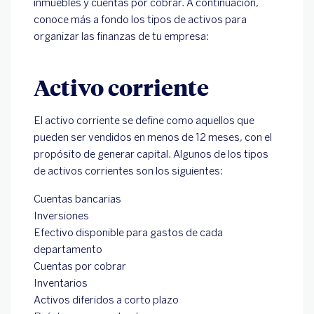
inmuebles y cuentas por cobrar. A continuación,
conoce más a fondo los tipos de activos para
organizar las finanzas de tu empresa:
Activo corriente
El activo corriente se define como aquellos que
pueden ser vendidos en menos de 12 meses, con el
propósito de generar capital. Algunos de los tipos
de activos corrientes son los siguientes:
Cuentas bancarias
Inversiones
Efectivo disponible para gastos de cada
departamento
Cuentas por cobrar
Inventarios
Activos diferidos a corto plazo