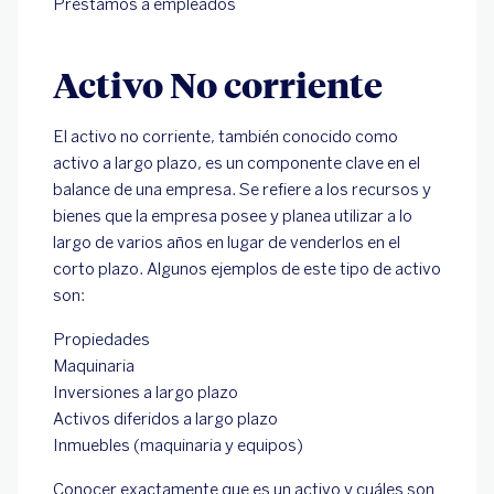
Préstamos a empleados
Activo No corriente
El activo no corriente, también conocido como
activo a largo plazo, es un componente clave en el
balance de una empresa. Se refiere a los recursos y
bienes que la empresa posee y planea utilizar a lo
largo de varios años en lugar de venderlos en el
corto plazo. Algunos ejemplos de este tipo de activo
son:
Propiedades
Maquinaria
Inversiones a largo plazo
Activos diferidos a largo plazo
Inmuebles (maquinaria y equipos)
Conocer exactamente que es un activo y cuáles son