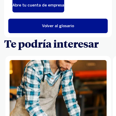
Abre tu cuenta de empresa
Volver al glosario
Te podría interesar