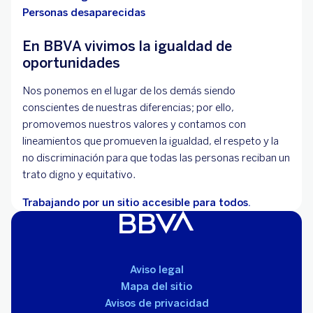
Personas desaparecidas
En BBVA vivimos la igualdad de
oportunidades
Nos ponemos en el lugar de los demás siendo
conscientes de nuestras diferencias; por ello,
promovemos nuestros valores y contamos con
lineamientos que promueven la igualdad, el respeto y la
no discriminación para que todas las personas reciban un
trato digno y equitativo.
Trabajando por un sitio accesible para todos.
Aviso legal
Mapa del sitio
Avisos de privacidad