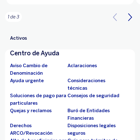
1 de 3
Activos
Centro de Ayuda
Aviso Cambio de
Aclaraciones
Denominación
Ayuda urgente
Consideraciones
técnicas
Soluciones de pago para
Consejos de seguridad
particulares
Quejas y reclamos
Buró de Entidades
Financieras
Derechos
Disposiciones legales
ARCO/Revocación
seguros