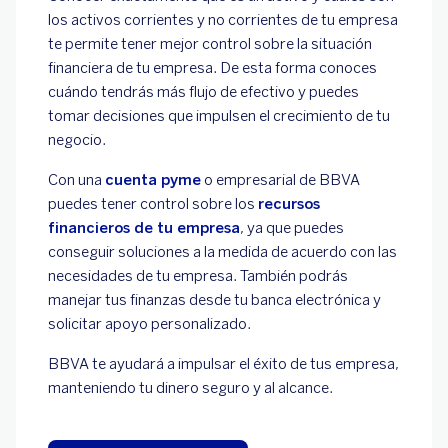
los activos corrientes y no corrientes de tu empresa
te permite tener mejor control sobre la situación
financiera de tu empresa. De esta forma conoces
cuándo tendrás más flujo de efectivo y puedes
tomar decisiones que impulsen el crecimiento de tu
negocio.
Con una
cuenta pyme
o empresarial de BBVA
puedes tener control sobre los
recursos
financieros de tu empresa
, ya que puedes
conseguir soluciones a la medida de acuerdo con las
necesidades de tu empresa. También podrás
manejar tus finanzas desde tu banca electrónica y
solicitar apoyo personalizado.
BBVA te ayudará a impulsar el éxito de tus empresa,
manteniendo tu dinero seguro y al alcance.