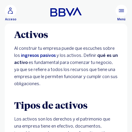
Ir al contenido principal
Menú
Acceso
Activos
Al construir tu empresa puede que escuches sobre
los
ingresos pasivos
y los activos. Definir
qué es un
activo
es fundamental para comenzar tu negocio,
ya que se refiere a todos los recursos que tiene una
empresa que le permiten funcionar y cumplir con sus
obligaciones.
Tipos de activos
Los activos son los derechos y el patrimonio que
una empresa tiene en efectivo, documentos,