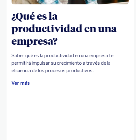
¿Qué es la
productividad en una
empresa?
Saber qué es la productividad en una empresa te
permitirá impulsar su crecimiento a través de la
eficiencia de los procesos productivos.
Ver más