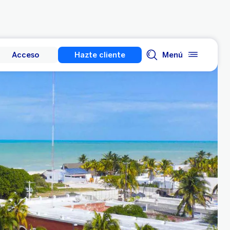
Acceso
Hazte cliente
Menú