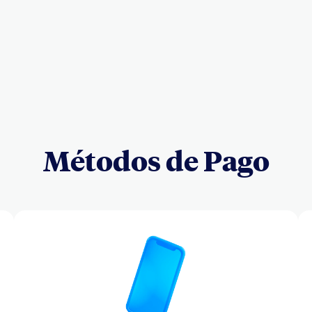
Métodos de Pago