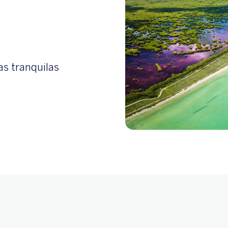
as tranquilas