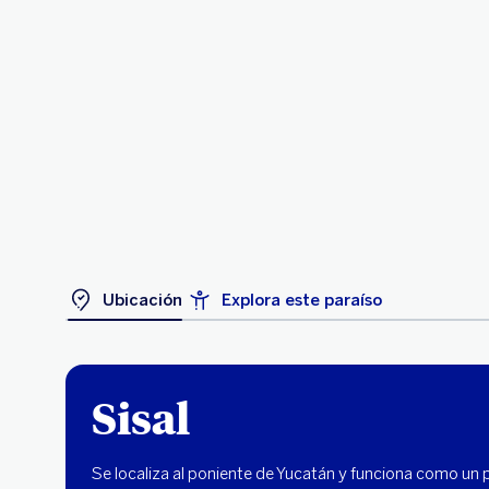
Ubicación
Explora este paraíso
Sisal