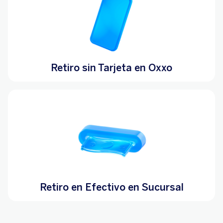
Retiro sin Tarjeta en Oxxo
Retiro en Efectivo en Sucursal