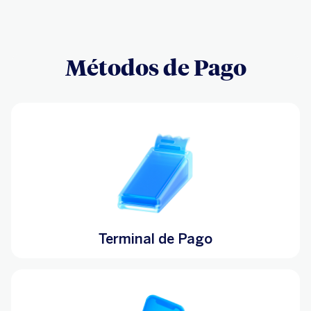
Métodos de Pago
Terminal de Pago