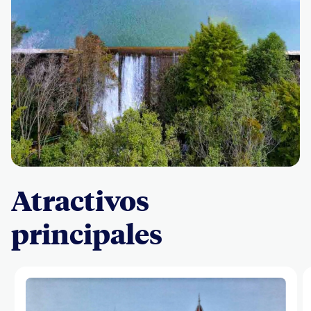
Atractivos
principales