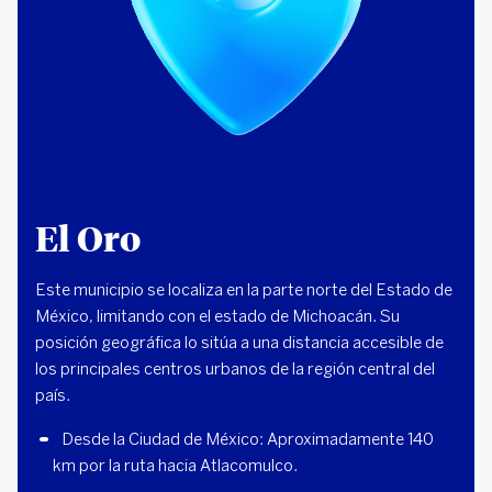
El Oro
Este municipio se localiza en la parte norte del Estado de
México, limitando con el estado de Michoacán. Su
posición geográfica lo sitúa a una distancia accesible de
los principales centros urbanos de la región central del
país.
Desde la Ciudad de México: Aproximadamente 140 
km por la ruta hacia Atlacomulco.