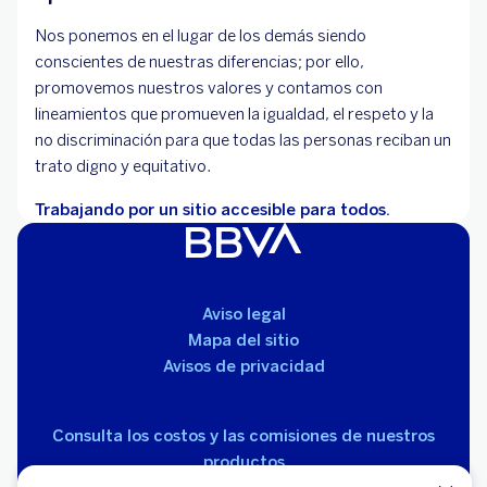
Nos ponemos en el lugar de los demás siendo
conscientes de nuestras diferencias; por ello,
promovemos nuestros valores y contamos con
lineamientos que promueven la igualdad, el respeto y la
no discriminación para que todas las personas reciban un
trato digno y equitativo.
Trabajando por un sitio accesible para todos.
Aviso legal
Mapa del sitio
Avisos de privacidad
Consulta los costos y las comisiones de nuestros
productos