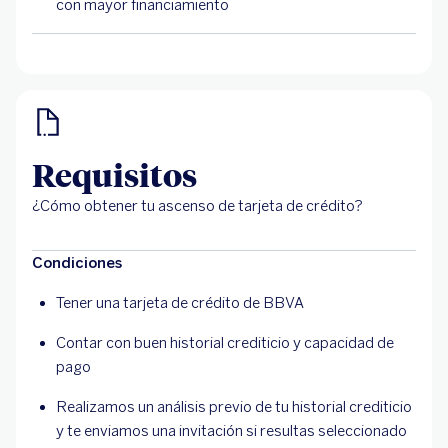
con mayor financiamiento
Requisitos
¿Cómo obtener tu ascenso de tarjeta de crédito?
Condiciones
Tener una tarjeta de crédito de BBVA
Contar con buen historial crediticio y capacidad de
pago
Realizamos un análisis previo de tu historial crediticio
y te enviamos una invitación si resultas seleccionado