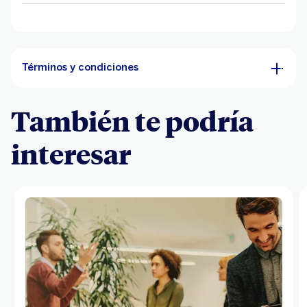
Términos y condiciones
También te podría
interesar