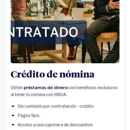
Crédito de nómina
Obtén
préstamos de dinero
con beneficios exclusivos
al tener tu nómina con BBVA.
Sin comisión por contratación - crédito
Pagos fijos
Acceso a una cuponera de descuentos