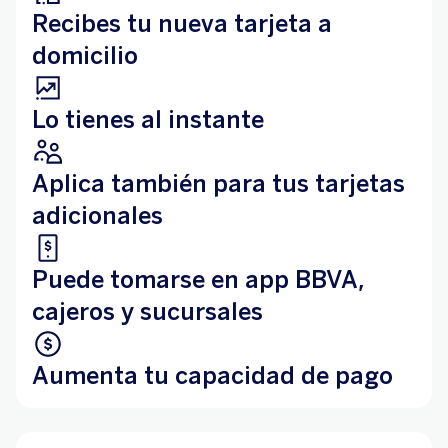
Recibes tu nueva tarjeta a
domicilio
Lo tienes al instante
Aplica también para tus tarjetas
adicionales
Puede tomarse en app BBVA,
cajeros y sucursales
Aumenta tu capacidad de pago