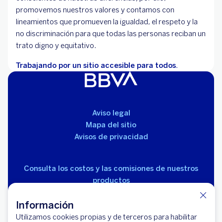
promovemos nuestros valores y contamos con
lineamientos que promueven la igualdad, el respeto y la
no discriminación para que todas las personas reciban un
trato digno y equitativo.
Trabajando por un sitio accesible para todos.
Aviso legal
Mapa del sitio
Avisos de privacidad
Consulta los costos y las comisiones de nuestros
productos
Información
Utilizamos cookies propias y de terceros para habilitar