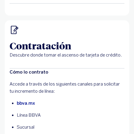
Contratación
Descubre donde tomar el ascenso de tarjeta de crédito.
Cómo lo contrato
Accede a través de los siguientes canales para solicitar
tu incremento de línea:
bbva.mx
Línea BBVA
Sucursal