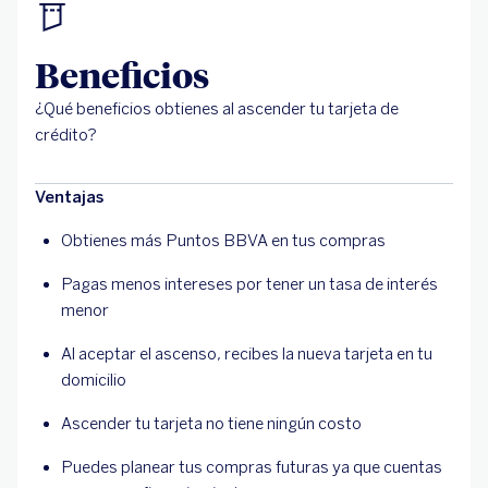
Beneficios
¿Qué beneficios obtienes al ascender tu tarjeta de
crédito?
Ventajas
Obtienes más Puntos BBVA en tus compras
Pagas menos intereses por tener un tasa de interés
menor
Al aceptar el ascenso, recibes la nueva tarjeta en tu
domicilio
Ascender tu tarjeta no tiene ningún costo
Puedes planear tus compras futuras ya que cuentas