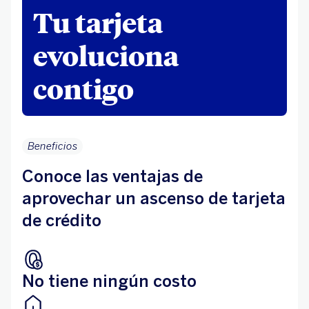
Tu tarjeta
evoluciona
contigo
Beneficios
Conoce las ventajas de
aprovechar un ascenso de tarjeta
de crédito
No tiene ningún costo