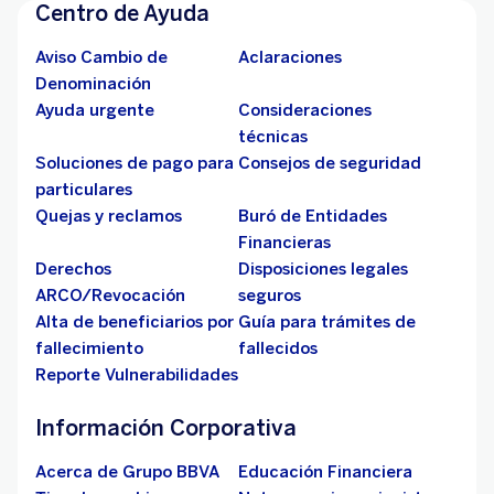
Centro de Ayuda
Aviso Cambio de
Aclaraciones
Denominación
Ayuda urgente
Consideraciones
técnicas
Soluciones de pago para
Consejos de seguridad
particulares
Quejas y reclamos
Buró de Entidades
Financieras
Derechos
Disposiciones legales
ARCO/Revocación
seguros
Alta de beneficiarios por
Guía para trámites de
fallecimiento
fallecidos
Reporte Vulnerabilidades
Información Corporativa
Acerca de Grupo BBVA
Educación Financiera