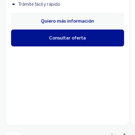
Trámite fácil y rápido
Quiero más información
Consultar oferta