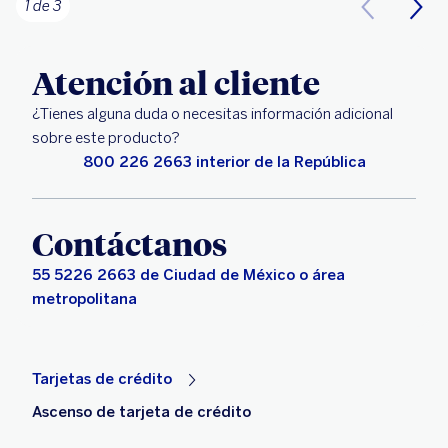
1 de 3
Atención al cliente
¿Tienes alguna duda o necesitas información adicional
sobre este producto?
800 226 2663 interior de la República
Contáctanos
55 5226 2663 de Ciudad de México o área
metropolitana
Tarjetas de crédito
Ascenso de tarjeta de crédito