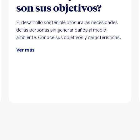
son sus objetivos?
El desarrollo sostenible procura las necesidades
de las personas sin generar daños al medio
ambiente. Conoce sus objetivos y características.
Ver más