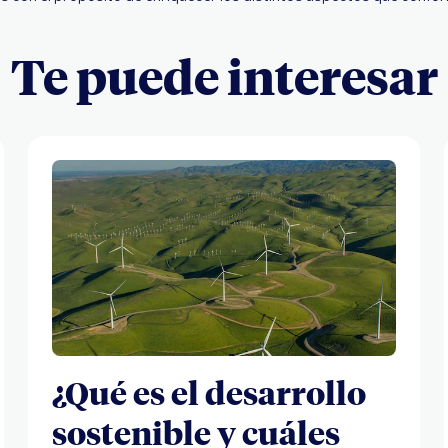
Te puede interesar
¿Qué es el desarrollo
sostenible y cuáles