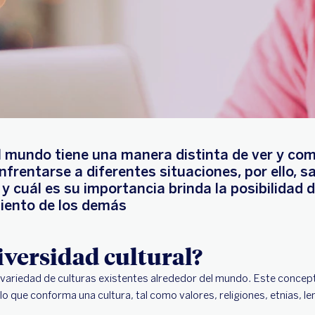
 mundo tiene una manera distinta de ver y co
nfrentarse a diferentes situaciones, por ello, s
 y cuál es su importancia brinda la posibilidad 
iento de los demás
diversidad cultural?
la variedad de culturas existentes alrededor del mundo. Este concep
lo que conforma una cultura, tal como valores, religiones, etnias, le