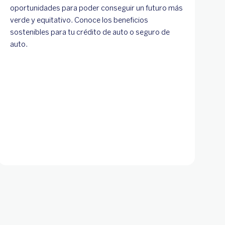
oportunidades para poder conseguir un futuro más
verde y equitativo. Conoce los beneficios
sostenibles para tu crédito de auto o seguro de
auto.