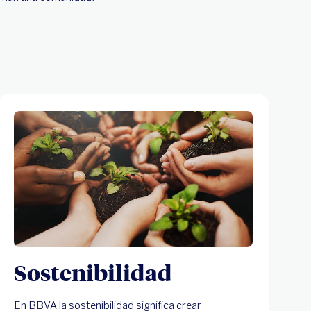
Sostenibilidad
En BBVA la sostenibilidad significa crear