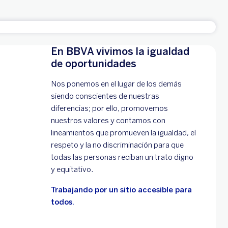
En BBVA vivimos la igualdad
de oportunidades
Nos ponemos en el lugar de los demás
siendo conscientes de nuestras
diferencias; por ello, promovemos
nuestros valores y contamos con
lineamientos que promueven la igualdad, el
respeto y la no discriminación para que
todas las personas reciban un trato digno
y equitativo.
Trabajando por un sitio accesible para
todos.