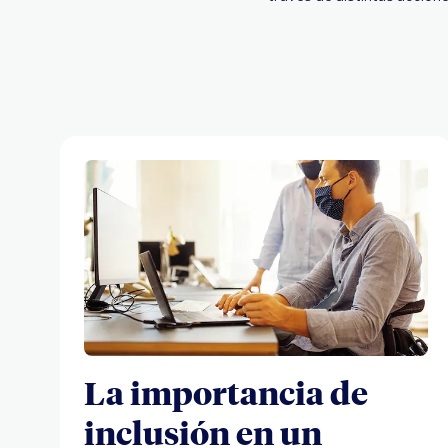
La importancia de
inclusión en un