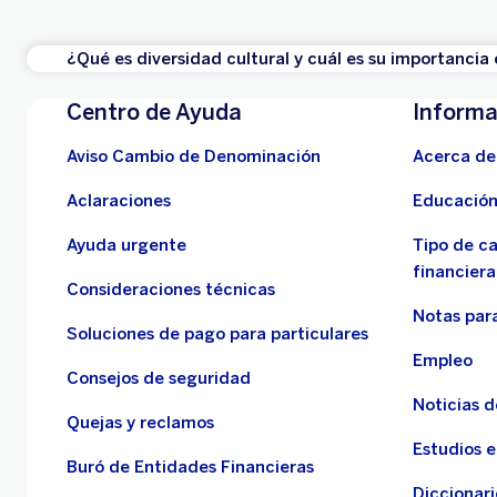
¿Qué es diversidad cultural y cuál es su importancia
Centro de Ayuda
Informa
Aviso Cambio de Denominación
Acerca de
Aclaraciones
Educación
Ayuda urgente
Tipo de c
financiera
Consideraciones técnicas
Notas para
Soluciones de pago para particulares
Empleo
Consejos de seguridad
Noticias 
Quejas y reclamos
Estudios 
Buró de Entidades Financieras
Diccionari