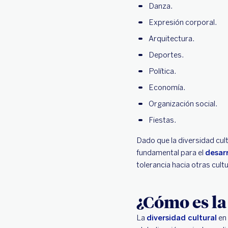
Danza.
Expresión corporal.
Arquitectura.
Deportes.
Política.
Economía.
Organización social.
Fiestas.
Dado que la diversidad cul
fundamental para el
desarr
tolerancia hacia otras cult
¿Cómo es la
La
diversidad cultural
en 