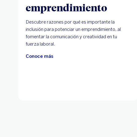
emprendimiento
Descubre razones por qué es importante la
inclusión para potenciar un emprendimiento, al
fomentar la comunicación y creatividad en tu
fuerza laboral.
Conoce más