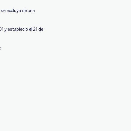
 se excluya de una
 y estableció el 21 de
: