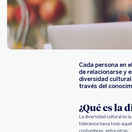
Cada persona en el
de relacionarse y e
diversidad cultural
través del conocim
¿Qué es la 
La diversidad cultural es 
tolerancia hacia todo aquel
costumbres, entre otras.