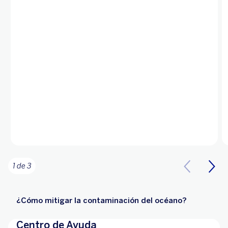
1 de 3
¿Cómo mitigar la contaminación del océano?
Centro de Ayuda