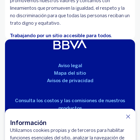
promovemos nuestros valores y contamos con
lineamientos que promueven la igualdad, el respeto y la
no discriminación para que todas las personas reciban un
trato digno y equitativo.
Trabajando por un sitio accesible para todos.
Aviso legal
Mapa del sitio
Avisos de privacidad
Consulta los costos y las comisiones de nuestros
productos
Información
Utilizamos cookies propias y de terceros para habilitar
funciones esenciales del sitio, analizar la navegación de