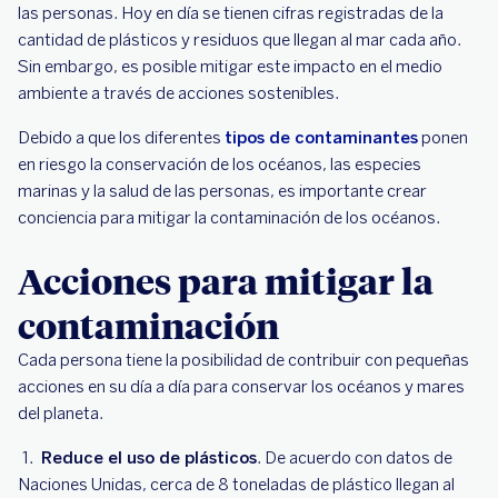
las personas. Hoy en día se tienen cifras registradas de la
cantidad de plásticos y residuos que llegan al mar cada año.
Sin embargo, es posible mitigar este impacto en el medio
ambiente a través de acciones sostenibles.
Debido a que los diferentes
tipos de contaminantes
ponen
en riesgo la conservación de los océanos, las especies
marinas y la salud de las personas, es importante crear
conciencia para mitigar la contaminación de los océanos.
Acciones para mitigar la
contaminación
Cada persona tiene la posibilidad de contribuir con pequeñas
acciones en su día a día para conservar los océanos y mares
del planeta.
Reduce el uso de plásticos
. De acuerdo con datos de
Naciones Unidas, cerca de 8 toneladas de plástico llegan al