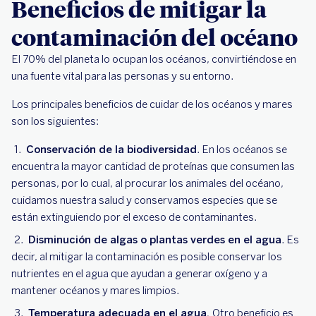
Beneficios de mitigar la
contaminación del océano
El 70% del planeta lo ocupan los océanos, convirtiéndose en
una fuente vital para las personas y su entorno.
Los principales beneficios de cuidar de los océanos y mares
son los siguientes:
Conservación de la biodiversidad
. En los océanos se
encuentra la mayor cantidad de proteínas que consumen las
personas, por lo cual, al procurar los animales del océano,
cuidamos nuestra salud y conservamos especies que se
están extinguiendo por el exceso de contaminantes.
Disminución de algas o plantas verdes en el agua
. Es
decir, al mitigar la contaminación es posible conservar los
nutrientes en el agua que ayudan a generar oxígeno y a
mantener océanos y mares limpios.
Temperatura adecuada en el agua.
Otro beneficio es