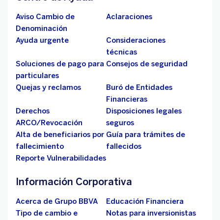
Aviso Cambio de
Aclaraciones
Denominación
Ayuda urgente
Consideraciones
técnicas
Soluciones de pago para
Consejos de seguridad
particulares
Quejas y reclamos
Buró de Entidades
Financieras
Derechos
Disposiciones legales
ARCO/Revocación
seguros
Alta de beneficiarios por
Guía para trámites de
fallecimiento
fallecidos
Reporte Vulnerabilidades
Información Corporativa
Acerca de Grupo BBVA
Educación Financiera
Tipo de cambio e
Notas para inversionistas