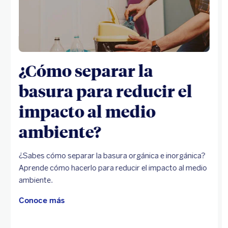
¿Cómo separar la
basura para reducir el
impacto al medio
ambiente?
¿Sabes cómo separar la basura orgánica e inorgánica?
Aprende cómo hacerlo para reducir el impacto al medio
ambiente.
Conoce más