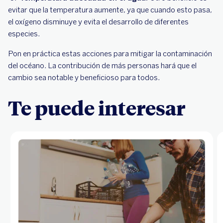
evitar que la temperatura aumente, ya que cuando esto pasa,
el oxígeno disminuye y evita el desarrollo de diferentes
especies.
Pon en práctica estas acciones para mitigar la contaminación
del océano. La contribución de más personas hará que el
cambio sea notable y beneficioso para todos.
Te puede interesar