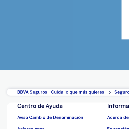
BBVA Seguros | Cuida lo que más quieres
Seguro
Centro de Ayuda
Informa
Aviso Cambio de Denominación
Acerca de