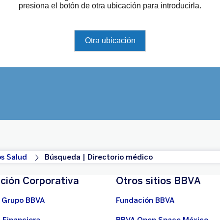
s Salud
Búsqueda | Directorio médico
ción Corporativa
Otros sitios BBVA
 Grupo BBVA
Fundación BBVA