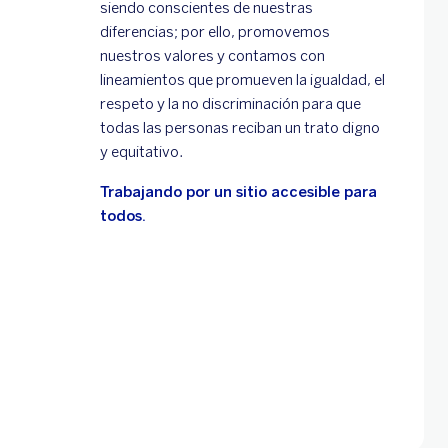
siendo conscientes de nuestras
diferencias; por ello, promovemos
nuestros valores y contamos con
lineamientos que promueven la igualdad, el
respeto y la no discriminación para que
todas las personas reciban un trato digno
y equitativo.
Trabajando por un sitio accesible para
todos.