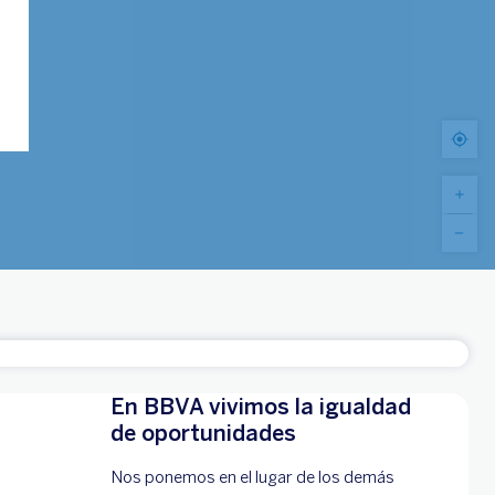
En BBVA vivimos la igualdad
de oportunidades
Nos ponemos en el lugar de los demás