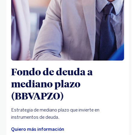
Fondo de deuda a
mediano plazo
(BBVAPZO)
Estrategia de mediano plazo que invierte en
instrumentos de deuda.
Quiero más información