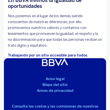
En BBVA vivimos la igualdad de
oportunidades
Nos ponemos en el lugar de los demás siendo
conscientes de nuestras diferencias; por ello,
promovemos nuestros valores y contamos con
lineamientos que promueven la igualdad, el respeto y la
no discriminación para que todas las personas reciban un
trato digno y equitativo.
Trabajando por un sitio accesible para todos.
Aviso legal
Mapa del sitio
Avisos de privacidad
Consulta los costos y las comisiones de nuestros