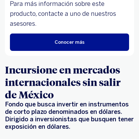
Para más información sobre este
producto, contacte a uno de nuestros
asesores.
Conocer más
Incursione en mercados
internacionales sin salir
de México
Fondo que busca invertir en instrumentos
de corto plazo denominados en dólares.
Dirigido a inversionistas que busquen tener
exposición en dólares.