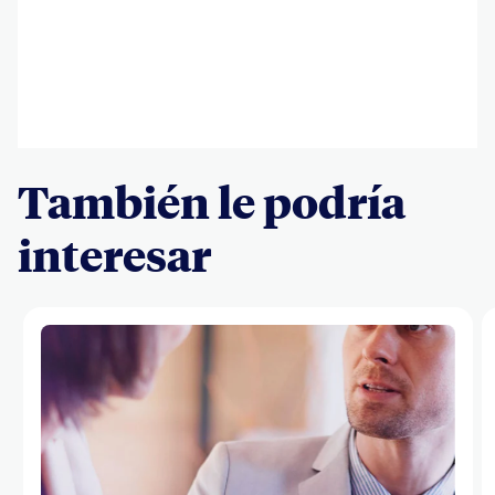
También le podría
interesar