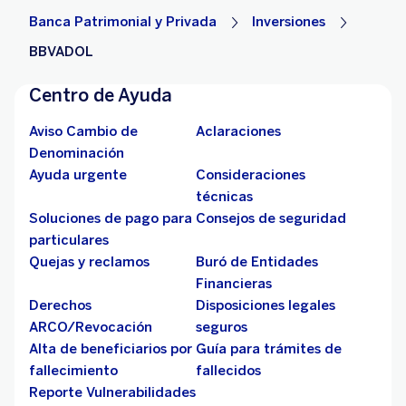
Banca Patrimonial y Privada
Inversiones
BBVADOL
Centro de Ayuda
Aviso Cambio de
Aclaraciones
Denominación
Ayuda urgente
Consideraciones
técnicas
Soluciones de pago para
Consejos de seguridad
particulares
Quejas y reclamos
Buró de Entidades
Financieras
Derechos
Disposiciones legales
ARCO/Revocación
seguros
Alta de beneficiarios por
Guía para trámites de
fallecimiento
fallecidos
Reporte Vulnerabilidades