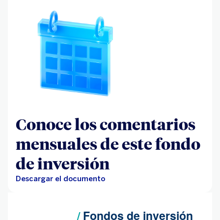
Conoce los comentarios
mensuales de este fondo
de inversión
Descargar el documento