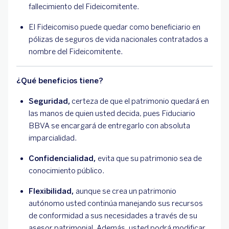
fallecimiento del Fideicomitente.
El Fideicomiso puede quedar como beneficiario en
pólizas de seguros de vida nacionales contratados a
nombre del Fideicomitente.
¿Qué beneficios tiene?
Seguridad,
certeza de que el patrimonio quedará en
las manos de quien usted decida, pues Fiduciario
BBVA se encargará de entregarlo con absoluta
imparcialidad.
Confidencialidad,
evita que su patrimonio sea de
conocimiento público.
Flexibilidad,
aunque se crea un patrimonio
autónomo usted continúa manejando sus recursos
de conformidad a sus necesidades a través de su
asesor patrimonial. Además, usted podrá modificar