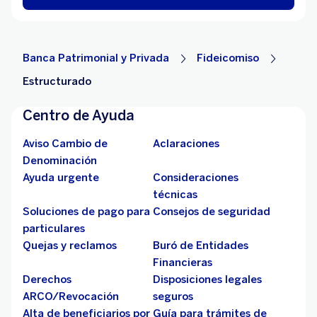
Banca Patrimonial y Privada
Fideicomiso
Estructurado
Centro de Ayuda
Aviso Cambio de
Aclaraciones
Denominación
Ayuda urgente
Consideraciones
técnicas
Soluciones de pago para
Consejos de seguridad
particulares
Quejas y reclamos
Buró de Entidades
Financieras
Derechos
Disposiciones legales
ARCO/Revocación
seguros
Alta de beneficiarios por
Guía para trámites de