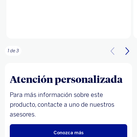
1 de 3
Atención personalizada
Para más información sobre este
producto, contacte a uno de nuestros
asesores.
Conozca más