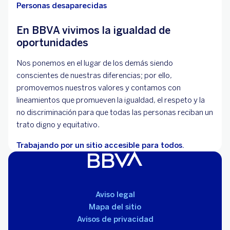
Personas desaparecidas
En BBVA vivimos la igualdad de
oportunidades
Nos ponemos en el lugar de los demás siendo
conscientes de nuestras diferencias; por ello,
promovemos nuestros valores y contamos con
lineamientos que promueven la igualdad, el respeto y la
no discriminación para que todas las personas reciban un
trato digno y equitativo.
Trabajando por un sitio accesible para todos.
Aviso legal
Mapa del sitio
Avisos de privacidad