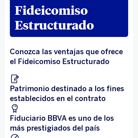
Fideicomiso
Estructurado
Conozca las ventajas que ofrece
el Fideicomiso Estructurado
Patrimonio destinado a los fines
establecidos en el contrato
Fiduciario BBVA es uno de los
más prestigiados del país