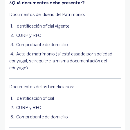
¿Qué documentos debe presentar?
Documentos del dueño del Patrimonio:
Identificación oficial vigente
CURP y RFC
Comprobante de domicilio
Acta de matrimonio (si está casado por sociedad
conyugal, se requiere la misma documentación del
cónyuge)
Documentos de los beneficiarios:
Identificación oficial
CURP y RFC
Comprobante de domicilio