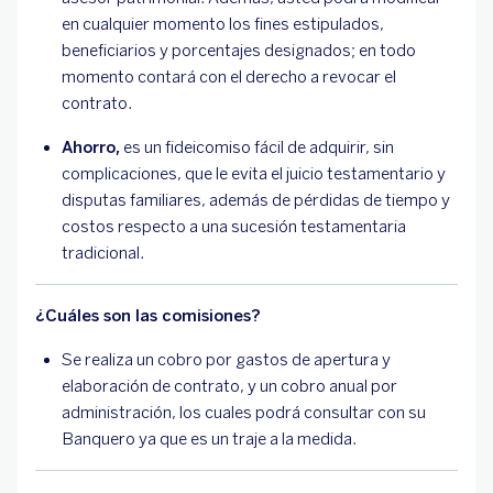
en cualquier momento los fines estipulados,
beneficiarios y porcentajes designados; en todo
momento contará con el derecho a revocar el
contrato.
Ahorro,
es un fideicomiso fácil de adquirir, sin
complicaciones, que le evita el juicio testamentario y
disputas familiares, además de pérdidas de tiempo y
costos respecto a una sucesión testamentaria
tradicional.
¿Cuáles son las comisiones?
Se realiza un cobro por gastos de apertura y
elaboración de contrato, y un cobro anual por
administración, los cuales podrá consultar con su
Banquero ya que es un traje a la medida.