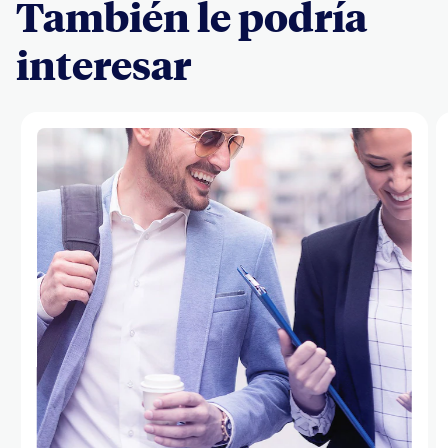
También le podría
interesar