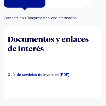
Contacte a su Banquero y solicite información.
Documentos y enlaces
de interés
Guía de servicios de inversión (PDF)