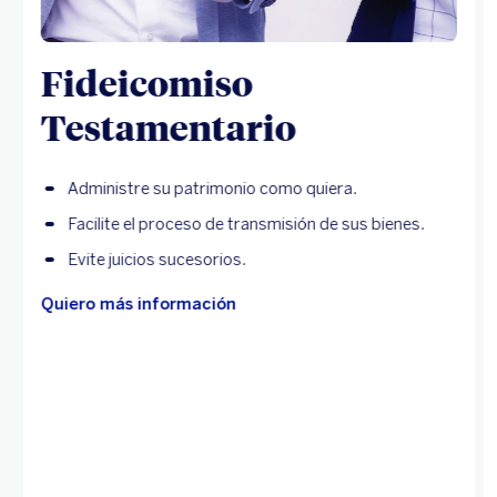
Fideicomiso
Testamentario
Administre su patrimonio como quiera.
Facilite el proceso de transmisión de sus bienes.
Evite juicios sucesorios.
Quiero más información