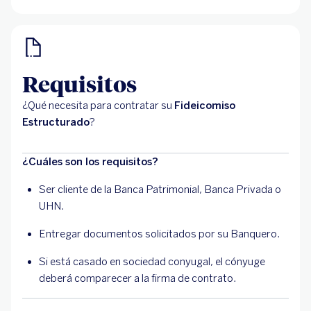
Requisitos
¿Qué necesita para contratar su
Fideicomiso
Estructurado
?
¿Cuáles son los requisitos?
Ser cliente de la Banca Patrimonial, Banca Privada o
UHN.
Entregar documentos solicitados por su Banquero.
Si está casado en sociedad conyugal, el cónyuge
deberá comparecer a la firma de contrato.