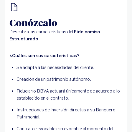
Conózcalo
Descubra las características del
Fideicomiso
Estructurado
¿Cuáles son sus características?
Se adapta a las necesidades del cliente.
Creación de un patrimonio autónomo.
Fiduciario BBVA actuará únicamente de acuerdo a lo
establecido en el contrato.
Instrucciones de inversión directas a su Banquero
Patrimonial.
Contrato revocable e irrevocable al momento del