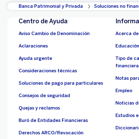
Banca Patrimonial y Privada
Soluciones no finan
Centro de Ayuda
Informa
Aviso Cambio de Denominación
Acerca de
Aclaraciones
Educación
Ayuda urgente
Tipo de c
financiera
Consideraciones técnicas
Notas para
Soluciones de pago para particulares
Empleo
Consejos de seguridad
Noticias 
Quejas y reclamos
Estudios 
Buró de Entidades Financieras
Diccionari
Derechos ARCO/Revocación