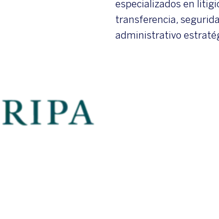
especializados en litigi
transferencia, seguridad
administrativo estraté