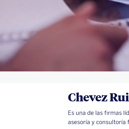
Chevez Rui
Es una de las firmas l
asesoría y consultoría 