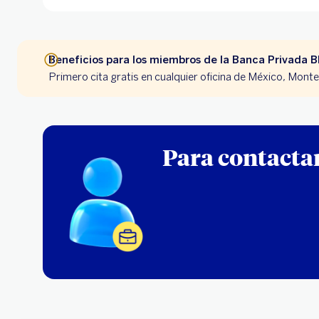
Beneficios para los miembros de la Banca Privada 
Primero cita gratis en cualquier oficina de México, Mont
Para contactar