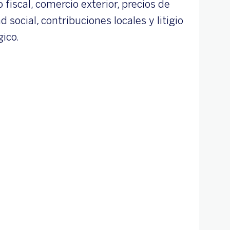
o fiscal, comercio exterior, precios de
 social, contribuciones locales y litigio
gico.