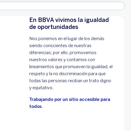
En BBVA vivimos la igualdad
de oportunidades
Nos ponemos en el lugar de los demás
siendo conscientes de nuestras
diferencias; por ello, promovemos
nuestros valores y contamos con
lineamientos que promueven la igualdad, el
respeto y la no discriminación para que
todas las personas reciban un trato digno
y equitativo.
Trabajando por un sitio accesible para
todos.