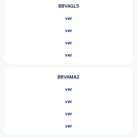
BBVAGL5
ver
ver
ver
ver
BBVAMA2
ver
ver
ver
ver