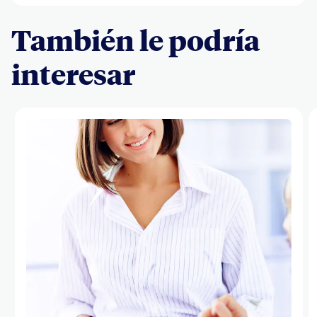
También le podría
interesar