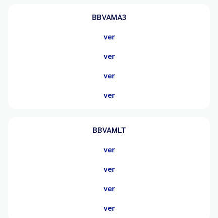
BBVAMA3
ver
ver
ver
ver
BBVAMLT
ver
ver
ver
ver