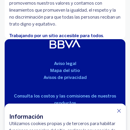
promovemos nuestros valores y contamos con
lineamientos que promueven la igualdad, el respeto y la
no discriminación para que todas las personas reciban un
trato digno y equitativo.
Trabajando por un sitio accesible para todos.
Aviso legal
Mapa del sitio
Avisos de privacidad
Consulta los costos y las comisiones de nuestros
productos
Información
Utilizamos cookies propias y de terceros para habilitar