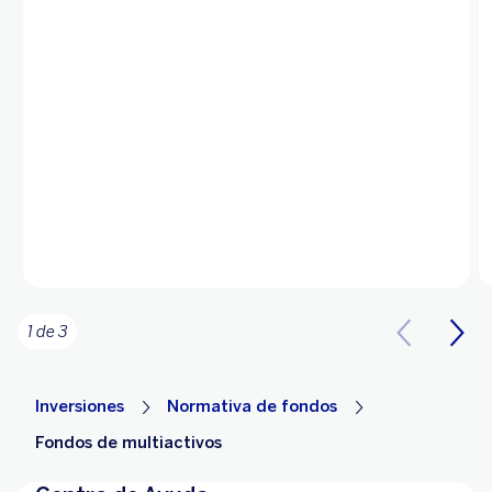
1 de 3
Inversiones
Normativa de fondos
Fondos de multiactivos