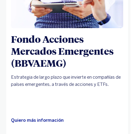
Fondo Acciones
Mercados Emergentes
(BBVAEMG)
Estrategia de largo plazo que invierte en compañías de
países emergentes, a través de acciones y ETFs.
Quiero más información