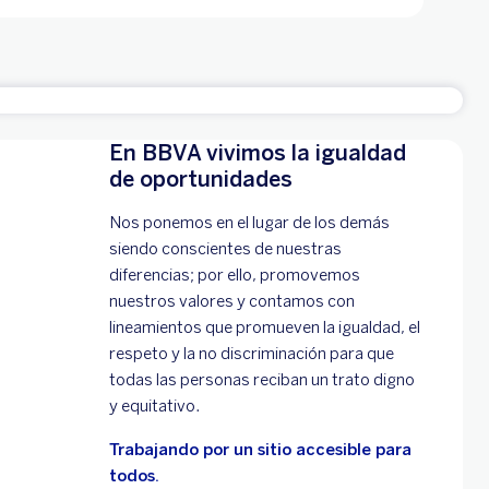
En BBVA vivimos la igualdad
de oportunidades
Nos ponemos en el lugar de los demás
siendo conscientes de nuestras
diferencias; por ello, promovemos
nuestros valores y contamos con
lineamientos que promueven la igualdad, el
respeto y la no discriminación para que
todas las personas reciban un trato digno
y equitativo.
Trabajando por un sitio accesible para
todos.