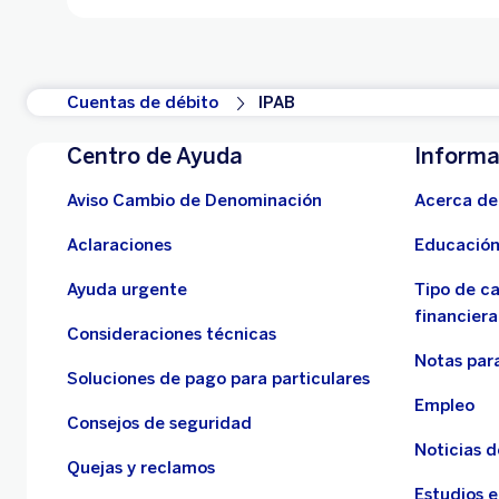
Cuentas de débito
IPAB
Centro de Ayuda
Informa
Aviso Cambio de Denominación
Acerca de
Aclaraciones
Educación
Ayuda urgente
Tipo de c
financiera
Consideraciones técnicas
Notas para
Soluciones de pago para particulares
Empleo
Consejos de seguridad
Noticias 
Quejas y reclamos
Estudios 