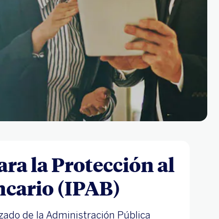
ara la Protección al
cario (IPAB)
ado de la Administración Pública