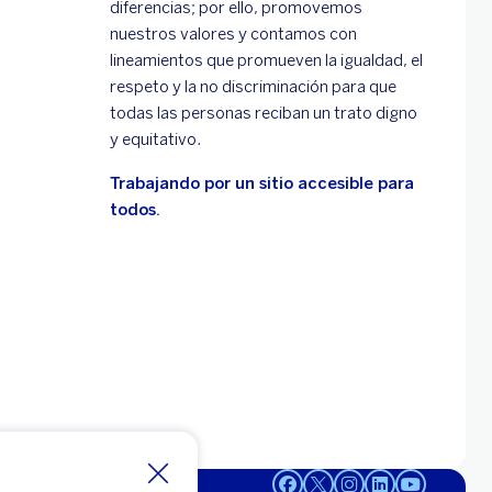
diferencias; por ello, promovemos
nuestros valores y contamos con
lineamientos que promueven la igualdad, el
respeto y la no discriminación para que
todas las personas reciban un trato digno
y equitativo.
Trabajando por un sitio accesible para
todos.