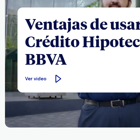
Ventajas de usa
Crédito Hipotec
BBVA
Ver video