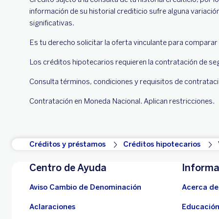
información de su historial crediticio sufre alguna variac
significativas.
Es tu derecho solicitar la oferta vinculante para comparar
Los créditos hipotecarios requieren la contratación de se
Consulta términos, condiciones y requisitos de contrataci
Contratación en Moneda Nacional. Aplican restricciones.
Créditos y préstamos
Créditos hipotecarios
Centro de Ayuda
Informa
Aviso Cambio de Denominación
Acerca de
Aclaraciones
Educación