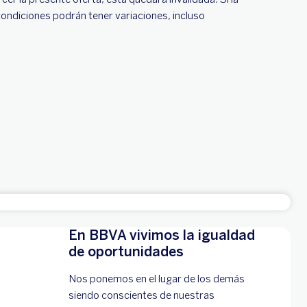
 condiciones podrán tener variaciones, incluso
En BBVA vivimos la igualdad
de oportunidades
Nos ponemos en el lugar de los demás
siendo conscientes de nuestras