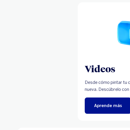
Videos
Desde cómo pintar tu 
nueva. Descúbrelo con
Aprende más