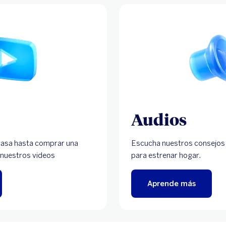
Audios
casa hasta comprar una
Escucha nuestros consejos
 nuestros videos
para estrenar hogar.
Aprende más