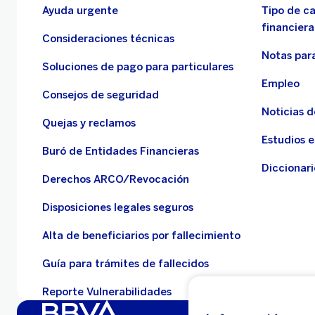
Ayuda urgente
Tipo de c
financiera
Consideraciones técnicas
Notas para
Soluciones de pago para particulares
Empleo
Consejos de seguridad
Noticias 
Quejas y reclamos
Estudios 
Buró de Entidades Financieras
Diccionari
Derechos ARCO/Revocación
Disposiciones legales seguros
Alta de beneficiarios por fallecimiento
Guía para trámites de fallecidos
Reporte Vulnerabilidades