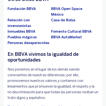
Fundación BBVA
BBVA Open Space
México
Relación con
Casa de Bolsa
inversionistas
Inmuebles BBVA
Fomento Cultural BBVA
Pueblos mágicos
BBVA AutoMarket
Personas desaparecidas
En BBVA vivimos la igualdad de
oportunidades
Nos ponemos en el lugar de los demás siendo
conscientes de nuestras diferencias; por ello,
promovemos nuestros valores y contamos con
lineamientos que promueven la igualdad, el respeto y la
no discriminación para que todas las personas reciban un
trato digno y equitativo.