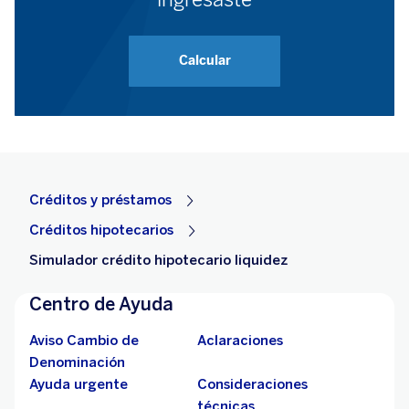
Créditos y préstamos
Créditos hipotecarios
Simulador crédito hipotecario liquidez
Centro de Ayuda
Aviso Cambio de
Aclaraciones
Denominación
Ayuda urgente
Consideraciones
técnicas