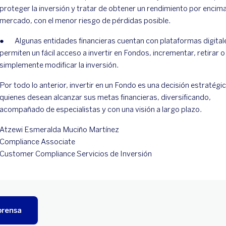
proteger la inversión y tratar de obtener un rendimiento por encima
mercado, con el menor riesgo de pérdidas posible.
● Algunas entidades financieras cuentan con plataformas digital
permiten un fácil acceso a invertir en Fondos, incrementar, retirar o
simplemente modificar la inversión.
Por todo lo anterior, invertir en un Fondo es una decisión estratégi
quienes desean alcanzar sus metas financieras, diversificando,
acompañado de especialistas y con una visión a largo plazo.
Atzewi Esmeralda Muciño Martínez
Compliance Associate
Customer Compliance Servicios de Inversión
prensa