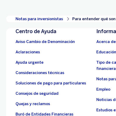
Notas para inversionistas
Para entender qué son 
Centro de Ayuda
Informa
Aviso Cambio de Denominación
Acerca de
Aclaraciones
Educación
Ayuda urgente
Tipo de c
financiera
Consideraciones técnicas
Notas para
Soluciones de pago para particulares
Empleo
Consejos de seguridad
Noticias 
Quejas y reclamos
Estudios 
Buró de Entidades Financieras