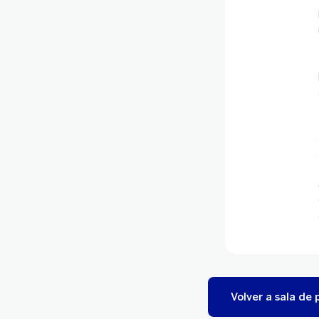
Volver a sala de 