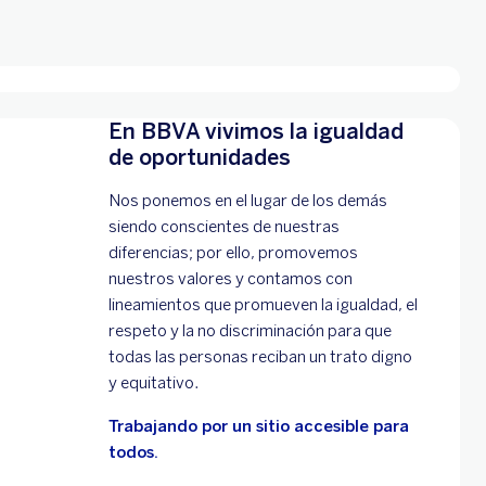
En BBVA vivimos la igualdad
de oportunidades
Nos ponemos en el lugar de los demás
siendo conscientes de nuestras
diferencias; por ello, promovemos
nuestros valores y contamos con
lineamientos que promueven la igualdad, el
respeto y la no discriminación para que
todas las personas reciban un trato digno
y equitativo.
Trabajando por un sitio accesible para
todos.