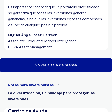
Es importante recordar que un portafolio diversificado
no garantiza que todas las inversiones generen
ganancias, sino que las inversiones exitosas compensen
y superen cualquier posible pérdida.
Miguel Ángel Páez Carreón
Associate Product & Market Intelligence
BBVA Asset Management
Volver a sala de prensa
Notas para inversionistas
La diversificación, un blindaje para proteger las
inversiones
Centro de Ayuda