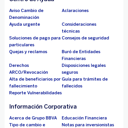
Aviso Cambio de
Aclaraciones
Denominación
Ayuda urgente
Consideraciones
técnicas
Soluciones de pago para
Consejos de seguridad
particulares
Quejas y reclamos
Buró de Entidades
Financieras
Derechos
Disposiciones legales
ARCO/Revocación
seguros
Alta de beneficiarios por
Guía para trámites de
fallecimiento
fallecidos
Reporte Vulnerabilidades
Información Corporativa
Acerca de Grupo BBVA
Educación Financiera
Tipo de cambio e
Notas para inversionistas