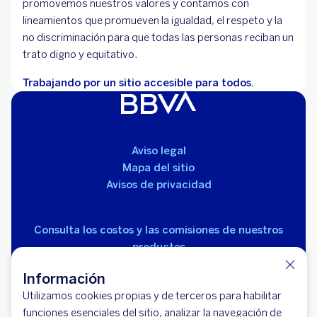
promovemos nuestros valores y contamos con
lineamientos que promueven la igualdad, el respeto y la
no discriminación para que todas las personas reciban un
trato digno y equitativo.
Trabajando por un sitio accesible para todos.
Aviso legal
Mapa del sitio
Avisos de privacidad
Consulta los costos y las comisiones de nuestros
productos
Información
Utilizamos cookies propias y de terceros para habilitar
funciones esenciales del sitio, analizar la navegación de