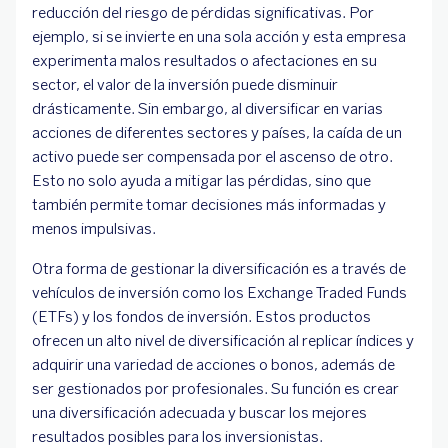
reducción del riesgo de pérdidas significativas. Por
ejemplo, si se invierte en una sola acción y esta empresa
experimenta malos resultados o afectaciones en su
sector, el valor de la inversión puede disminuir
drásticamente. Sin embargo, al diversificar en varias
acciones de diferentes sectores y países, la caída de un
activo puede ser compensada por el ascenso de otro.
Esto no solo ayuda a mitigar las pérdidas, sino que
también permite tomar decisiones más informadas y
menos impulsivas.
Otra forma de gestionar la diversificación es a través de
vehículos de inversión como los Exchange Traded Funds
(ETFs) y los fondos de inversión. Estos productos
ofrecen un alto nivel de diversificación al replicar índices y
adquirir una variedad de acciones o bonos, además de
ser gestionados por profesionales. Su función es crear
una diversificación adecuada y buscar los mejores
resultados posibles para los inversionistas.