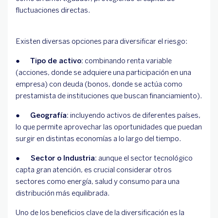
fluctuaciones directas.
Existen diversas opciones para diversificar el riesgo:
●
Tipo de activo:
combinando renta variable
(acciones, donde se adquiere una participación en una
empresa) con deuda (bonos, donde se actúa como
prestamista de instituciones que buscan financiamiento).
●
Geografía:
incluyendo activos de diferentes países,
lo que permite aprovechar las oportunidades que puedan
surgir en distintas economías a lo largo del tiempo.
●
Sector o Industria:
aunque el sector tecnológico
capta gran atención, es crucial considerar otros
sectores como energía, salud y consumo para una
distribución más equilibrada.
Uno de los beneficios clave de la diversificación es la