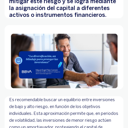
mitigar este riesgo y se logra mediante
la asignación del capital a diferentes
activos o instrumentos financieros.
Es recomendable buscar un equilibrio entre inversiones
de bajo y alto riesgo, en función de los objetivos
individuales. Esta aproximación permite que, en periodos
de volatilidad, las inversiones de menor riesgo actúen
como un amortiguador, protegiendo el capital de