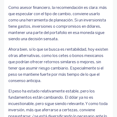
Como asesor financiero, la recomendación es clara: más
que especular con el tipo de cambio, conviene usarlo
como una herramienta de planeación. Si un inversionista
tiene gastos, inversiones o compromisos en dólares,
mantener una parte del portafolio en esa moneda sigue
siendo una decisión sensata.
Ahora bien, si lo que se busca es rentabilidad, hoy existen
otras alternativas, como los cetes o bonos mexicanos
que podrían ofrecer retornos similares o mejores, sin
tener que asumir riesgo cambiario. Especialmente si el
peso se mantiene fuerte por más tiempo de lo que el
consenso anticipa.
El peso ha estado relativamente estable, pero los
fundamentos están cambiando. El dólar ya no es
incuestionable, pero sigue siendo relevante. Y como toda
inversión, más que aferrarse a certezas, conviene
preguntarse: ¿se está diversificando lo necesario ante lo