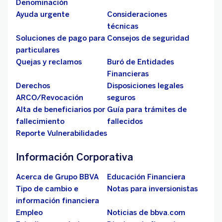
Denominación
Ayuda urgente
Consideraciones
técnicas
Soluciones de pago para
Consejos de seguridad
particulares
Quejas y reclamos
Buró de Entidades
Financieras
Derechos
Disposiciones legales
ARCO/Revocación
seguros
Alta de beneficiarios por
Guía para trámites de
fallecimiento
fallecidos
Reporte Vulnerabilidades
Información Corporativa
Acerca de Grupo BBVA
Educación Financiera
Tipo de cambio e
Notas para inversionistas
información financiera
Empleo
Noticias de bbva.com