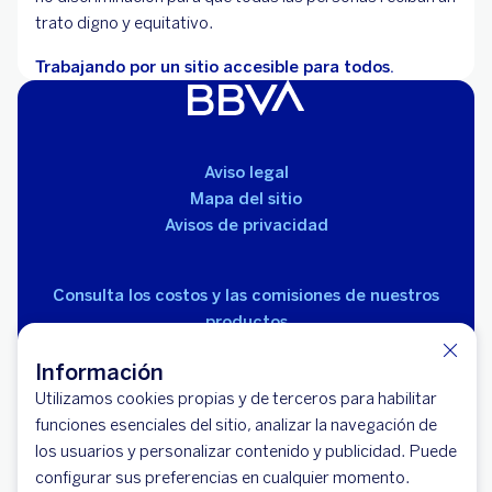
trato digno y equitativo.
Trabajando por un sitio accesible para todos.
Aviso legal
Mapa del sitio
Avisos de privacidad
Consulta los costos y las comisiones de nuestros
productos
Información
Utilizamos cookies propias y de terceros para habilitar
funciones esenciales del sitio, analizar la navegación de
los usuarios y personalizar contenido y publicidad. Puede
© 2026 BBVA México, S.A., Institución de Banca
configurar sus preferencias en cualquier momento.