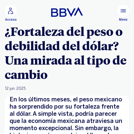
Ir al contenido principal
Menú
Acceso
¿Fortaleza del peso o
debilidad del dólar?
Una mirada al tipo de
cambio
12 jun. 2025
En los últimos meses, el peso mexicano
ha sorprendido por su fortaleza frente
al dólar. A simple vista, podría parecer
que la economía mexicana atraviesa un
momento excepcional. Sin embargo, la