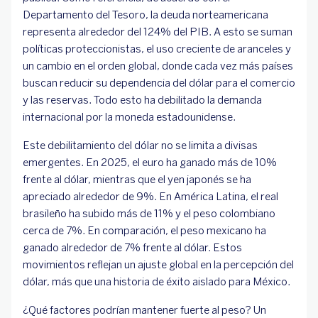
Departamento del Tesoro, la deuda norteamericana
representa alrededor del 124% del PIB. A esto se suman
políticas proteccionistas, el uso creciente de aranceles y
un cambio en el orden global, donde cada vez más países
buscan reducir su dependencia del dólar para el comercio
y las reservas. Todo esto ha debilitado la demanda
internacional por la moneda estadounidense.
Este debilitamiento del dólar no se limita a divisas
emergentes. En 2025, el euro ha ganado más de 10%
frente al dólar, mientras que el yen japonés se ha
apreciado alrededor de 9%. En América Latina, el real
brasileño ha subido más de 11% y el peso colombiano
cerca de 7%. En comparación, el peso mexicano ha
ganado alrededor de 7% frente al dólar. Estos
movimientos reflejan un ajuste global en la percepción del
dólar, más que una historia de éxito aislado para México.
¿Qué factores podrían mantener fuerte al peso? Un