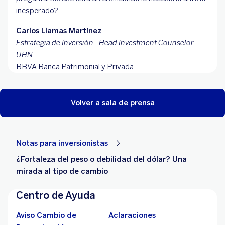
inesperado?
Carlos Llamas Martínez
Estrategia de Inversión - Head Investment Counselor
UHN
BBVA Banca Patrimonial y Privada
Volver a sala de prensa
Notas para inversionistas
¿Fortaleza del peso o debilidad del dólar? Una
mirada al tipo de cambio
Centro de Ayuda
Aviso Cambio de
Aclaraciones