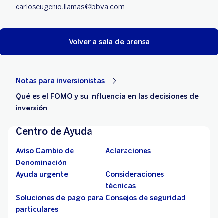
carloseugenio.llamas@bbva.com
Volver a sala de prensa
Notas para inversionistas
Qué es el FOMO y su influencia en las decisiones de
inversión
Centro de Ayuda
Aviso Cambio de
Aclaraciones
Denominación
Ayuda urgente
Consideraciones
técnicas
Soluciones de pago para
Consejos de seguridad
particulares