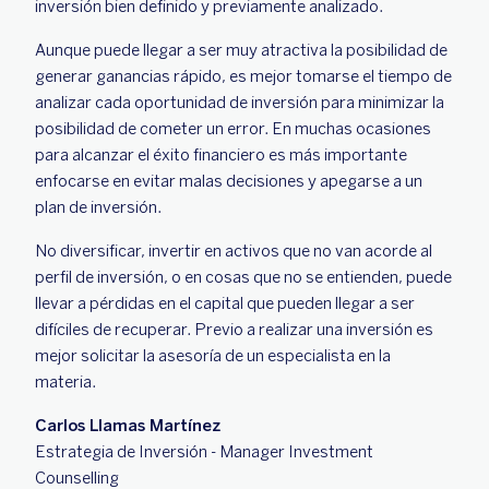
inversión bien definido y previamente analizado.
Aunque puede llegar a ser muy atractiva la posibilidad de
generar ganancias rápido, es mejor tomarse el tiempo de
analizar cada oportunidad de inversión para minimizar la
posibilidad de cometer un error. En muchas ocasiones
para alcanzar el éxito financiero es más importante
enfocarse en evitar malas decisiones y apegarse a un
plan de inversión.
No diversificar, invertir en activos que no van acorde al
perfil de inversión, o en cosas que no se entienden, puede
llevar a pérdidas en el capital que pueden llegar a ser
difíciles de recuperar. Previo a realizar una inversión es
mejor solicitar la asesoría de un especialista en la
materia.
Carlos Llamas Martínez
Estrategia de Inversión - Manager Investment
Counselling