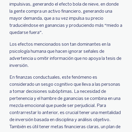
impulsivas, generando el efecto bola de nieve, en donde
la gente compra un activo financiero, generando una
mayor demanda, que a su vez impulsa su precio
traduciéndose en ganancias y produciendo más “miedo a
quedarse fuera”.
Los efectos mencionados son tan dominantes en la
psicología humana que hacen ignorar señales de
advertencia u omitir información que no apoya la tesis de
inversión.
En finanzas conductuales, este fenómeno es
considerado un sesgo cognitivo que lleva a las personas
a tomar decisiones subóptimas. La necesidad de
pertenencia y el hambre de ganancias se combina en una
mezcla emocional que puede ser perjudicial. Para
contrarrestar lo anterior, es crucial tener una mentalidad
de inversión basada en disciplina y análisis objetivo.
También es útil tener metas financieras claras, un plan de