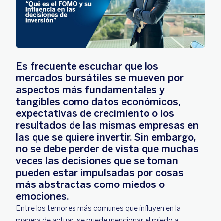
Es frecuente escuchar que los
mercados bursátiles se mueven por
aspectos más fundamentales y
tangibles como datos económicos,
expectativas de crecimiento o los
resultados de las mismas empresas en
las que se quiere invertir. Sin embargo,
no se debe perder de vista que muchas
veces las decisiones que se toman
pueden estar impulsadas por cosas
más abstractas como miedos o
emociones.
Entre los temores más comunes que influyen en la
manera de actuar, se puede mencionar el miedo a