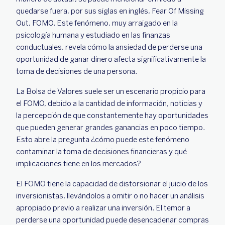
quedarse fuera, por sus siglas en inglés, Fear Of Missing
Out, FOMO. Este fenómeno, muy arraigado en la
psicología humana y estudiado en las finanzas
conductuales, revela cómo la ansiedad de perderse una
oportunidad de ganar dinero afecta significativamente la
toma de decisiones de una persona.
La Bolsa de Valores suele ser un escenario propicio para
el FOMO, debido a la cantidad de información, noticias y
la percepción de que constantemente hay oportunidades
que pueden generar grandes ganancias en poco tiempo.
Esto abre la pregunta ¿cómo puede este fenómeno
contaminar la toma de decisiones financieras y qué
implicaciones tiene en los mercados?
El FOMO tiene la capacidad de distorsionar el juicio de los
inversionistas, llevándolos a omitir o no hacer un análisis
apropiado previo a realizar una inversión. El temor a
perderse una oportunidad puede desencadenar compras