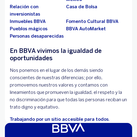
Relación con
Casa de Bolsa
inversionistas
Inmuebles BBVA
Fomento Cultural BBVA
Pueblos mágicos
BBVA AutoMarket
Personas desaparecidas
En BBVA vivimos la igualdad de
oportunidades
Nos ponemos en el lugar de los demás siendo
conscientes de nuestras diferencias; por ello,
promovemos nuestros valores y contamos con
lineamientos que promueven la igualdad, el respeto y la
no discriminación para que todas las personas reciban un
trato digno y equitativo.
Trabajando por un sitio accesible para todos.