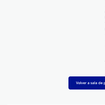
Volver a sala de 