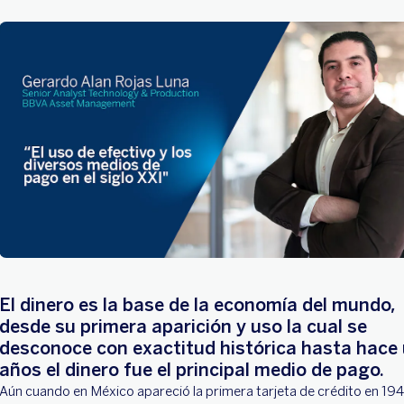
El dinero es la base de la economía del mundo,
desde su primera aparición y uso la cual se
desconoce con exactitud histórica hasta hace
años el dinero fue el principal medio de pago.
Aún cuando en México apareció la primera tarjeta de crédito en 1949