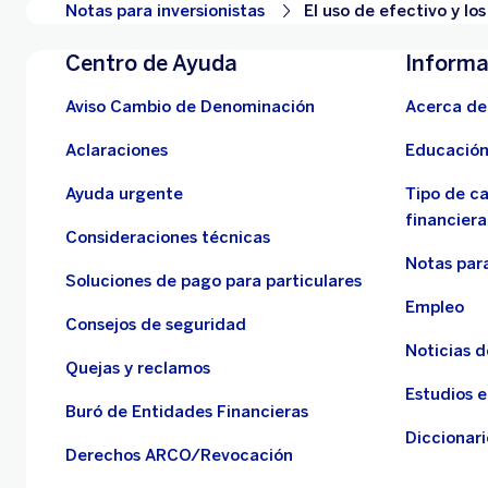
Notas para inversionistas
El uso de efectivo y lo
Centro de Ayuda
Informa
Aviso Cambio de Denominación
Acerca de
Aclaraciones
Educación
Ayuda urgente
Tipo de c
financiera
Consideraciones técnicas
Notas para
Soluciones de pago para particulares
Empleo
Consejos de seguridad
Noticias 
Quejas y reclamos
Estudios 
Buró de Entidades Financieras
Diccionari
Derechos ARCO/Revocación