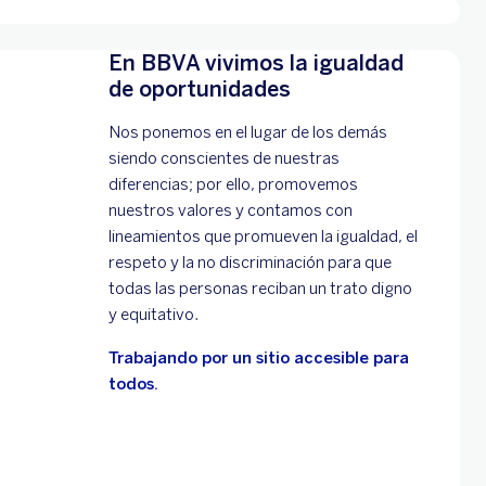
En BBVA vivimos la igualdad
de oportunidades
Nos ponemos en el lugar de los demás
siendo conscientes de nuestras
diferencias; por ello, promovemos
nuestros valores y contamos con
lineamientos que promueven la igualdad, el
respeto y la no discriminación para que
todas las personas reciban un trato digno
y equitativo.
Trabajando por un sitio accesible para
todos.