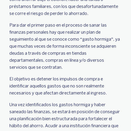
préstamos familiares, con los que desafortunadamente
se corre el riesgo de perder lo ahorrado.
Para dar el primer paso en el proceso de sanar las
finanzas personales hay que realizar un plan de
seguimiento al que se conoce como “gasto hormiga”, ya
que muchas veces de forma inconsciente se adquieren
deudas a través de compras en tiendas
departamentales, compras en línea y/o diversos
servicios que se contratan.
El objetivo es detener los impulsos de compra e
identificar aquellos gastos que no son realmente
necesarios y que afectan directamente al ingreso.
Una vez identificados los gastos hormiga y haber
saneado las finanzas, se estará en posición de conseguir
una planificación bien estructurada para fortalecer el
hábito del ahorro. Acudir a una institución financiera que