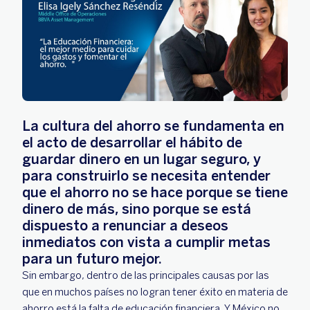
La cultura del ahorro se fundamenta en
el acto de desarrollar el hábito de
guardar dinero en un lugar seguro, y
para construirlo se necesita entender
que el ahorro no se hace porque se tiene
dinero de más, sino porque se está
dispuesto a renunciar a deseos
inmediatos con vista a cumplir metas
para un futuro mejor.
Sin embargo, dentro de las principales causas por las
que en muchos países no logran tener éxito en materia de
ahorro está la falta de educación financiera. Y México no