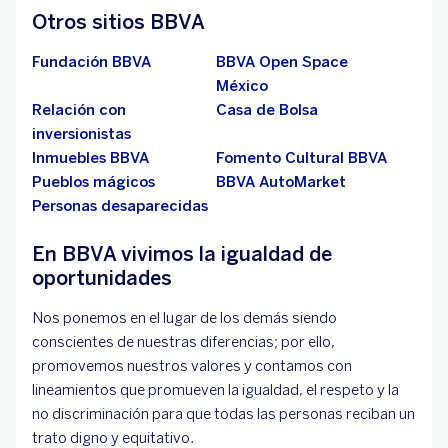
Otros sitios BBVA
Fundación BBVA
BBVA Open Space
México
Relación con
Casa de Bolsa
inversionistas
Inmuebles BBVA
Fomento Cultural BBVA
Pueblos mágicos
BBVA AutoMarket
Personas desaparecidas
En BBVA vivimos la igualdad de
oportunidades
Nos ponemos en el lugar de los demás siendo
conscientes de nuestras diferencias; por ello,
promovemos nuestros valores y contamos con
lineamientos que promueven la igualdad, el respeto y la
no discriminación para que todas las personas reciban un
trato digno y equitativo.