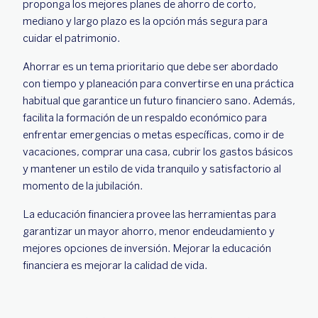
proponga los mejores planes de ahorro de corto,
mediano y largo plazo es la opción más segura para
cuidar el patrimonio.
Ahorrar es un tema prioritario que debe ser abordado
con tiempo y planeación para convertirse en una práctica
habitual que garantice un futuro financiero sano. Además,
facilita la formación de un respaldo económico para
enfrentar emergencias o metas específicas, como ir de
vacaciones, comprar una casa, cubrir los gastos básicos
y mantener un estilo de vida tranquilo y satisfactorio al
momento de la jubilación.
La educación financiera provee las herramientas para
garantizar un mayor ahorro, menor endeudamiento y
mejores opciones de inversión. Mejorar la educación
financiera es mejorar la calidad de vida.