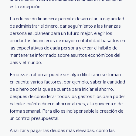
es la excepción.
La educación financiera permite desarrollar la capacidad
de administrar el dinero, dar seguimiento a las finanzas
personales, planear para un futuro mejor, elegir los
productos financieros de mayor rentabilidad basados en
las expectativas de cada persona y crear el hábito de
mantenerse informado sobre asuntos económicos del
país y el mundo.
Empezar a ahorrar puede ser algo difícil si no se toman
en cuenta varios factores, por ejemplo, saber la cantidad
de dinero con la que se cuenta para iniciar el ahorro,
después de considerar todos los gastos fijos para poder
calcular cuánto dinero ahorrar al mes, a la quincena o de
forma semanal. Para ello es indispensable la creación de
un control presupuestal.
Analizar y pagar las deudas más elevadas, como las