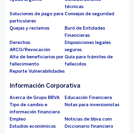
técnicas
Soluciones de pago para
Consejos de seguridad
particulares
Quejas y reclamos
Buró de Entidades
Financieras
Derechos
Disposiciones legales
ARCO/Revocación
seguros
Alta de beneficiarios por
Guía para trámites de
fallecimiento
fallecidos
Reporte Vulnerabilidades
Información Corporativa
Acerca de Grupo BBVA
Educación Financiera
Tipo de cambio e
Notas para inversionistas
información financiera
Empleo
Noticias de bbva.com
Estudios económicos
Diccionario financiero