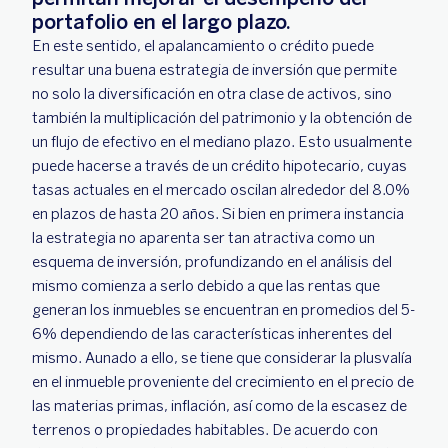
portafolio en el largo plazo.
En este sentido, el apalancamiento o crédito puede
resultar una buena estrategia de inversión que permite
no solo la diversificación en otra clase de activos, sino
también la multiplicación del patrimonio y la obtención de
un flujo de efectivo en el mediano plazo. Esto usualmente
puede hacerse a través de un crédito hipotecario, cuyas
tasas actuales en el mercado oscilan alrededor del 8.0%
en plazos de hasta 20 años. Si bien en primera instancia
la estrategia no aparenta ser tan atractiva como un
esquema de inversión, profundizando en el análisis del
mismo comienza a serlo debido a que las rentas que
generan los inmuebles se encuentran en promedios del 5-
6% dependiendo de las características inherentes del
mismo. Aunado a ello, se tiene que considerar la plusvalía
en el inmueble proveniente del crecimiento en el precio de
las materias primas, inflación, así como de la escasez de
terrenos o propiedades habitables. De acuerdo con