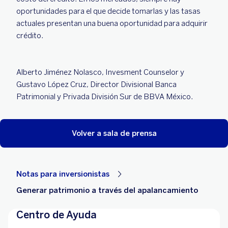
oportunidades para el que decide tomarlas y las tasas
actuales presentan una buena oportunidad para adquirir
crédito.
Alberto Jiménez Nolasco, Invesment Counselor y
Gustavo López Cruz, Director Divisional Banca
Patrimonial y Privada División Sur de BBVA México.
Volver a sala de prensa
Notas para inversionistas
Generar patrimonio a través del apalancamiento
Centro de Ayuda