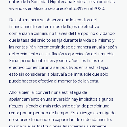
datos de la Sociedad Hipotecaria Federal, el valor de las
viviendas en México se apreció el 5.8% en el 2020.
De esta manera se observa que los costos del
financiamiento en términos de flujos de efectivo
comienzan a disminuir a través del tiempo, no olvidando
que la tasa del crédito es fija durante la vida del mismo y
las rentas irán incrementándose de manera anual a razón
del crecimiento en la inflación y apreciación del inmueble.
En un periodo entre seis y siete años, los flujos de
efectivo comenzarán a ser positivos en la estrategia,
esto sin considerar la plusvalía del inmueble que solo
puede hacerse efectiva al momento de la venta.
Ahora bien, al convertir una estrategia de
apalancamiento en una inversión hay implícitos algunos
riesgos, siendo el más relevante dejar de percibir una
renta por un periodo de tiempo. Este riesgo es mitigado
no sobreextendiendo la capacidad de endeudamiento,
misma que las Instituciones financieras usualmente