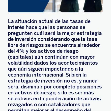
La situación actual de las tasas de
interés hace que las personas se
pregunten cuál será la mejor estrategia
de inversión considerando que la tasa
libre de riesgos se encuentra alrededor
del 4% y los activos de riesgo
(capitales) aún continúan con mayor
volatilidad dados los acontecimientos
que aún siguen impactando a la
economía internacional. Si bien la
estrategia de inversión no es, y nunca
será, disminuir por completo posiciones
en activos de riesgo, sí lo es ser más
selectivos en la ponderación de activos
rezagados o con catalizadores que
permitan mejorar el desempeño del