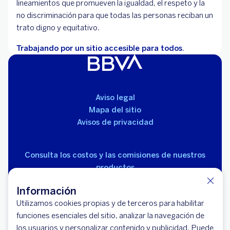
lineamientos que promueven la igualdad, el respeto y la
no discriminación para que todas las personas reciban un
trato digno y equitativo.
Trabajando por un sitio accesible para todos.
Aviso legal
Mapa del sitio
Avisos de privacidad
Consulta los costos y las comisiones de nuestros
productos
Información
Utilizamos cookies propias y de terceros para habilitar
funciones esenciales del sitio, analizar la navegación de
los usuarios y personalizar contenido y publicidad. Puede