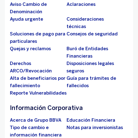
Aviso Cambio de
Aclaraciones
Denominación
Ayuda urgente
Consideraciones
técnicas
Soluciones de pago para
Consejos de seguridad
particulares
Quejas y reclamos
Buró de Entidades
Financieras
Derechos
Disposiciones legales
ARCO/Revocación
seguros
Alta de beneficiarios por
Guía para trámites de
fallecimiento
fallecidos
Reporte Vulnerabilidades
Información Corporativa
Acerca de Grupo BBVA
Educación Financiera
Tipo de cambio e
Notas para inversionistas
información financiera