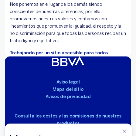
Nos ponemos en el lugar de los demás siendo
conscientes de nuestras diferencias; por ello,
promovemos nuestros valores y contamos con
lineamientos que promueven la igualdad, el respeto y la
no discriminación para que todas las personas reciban un
trato digno y equitativo.
Trabajando por un sitio accesible para todos.
Aviso legal
Mapa del sitio
Avisos de privacidad
Consulta los costos y las comisiones de nuestros
productos