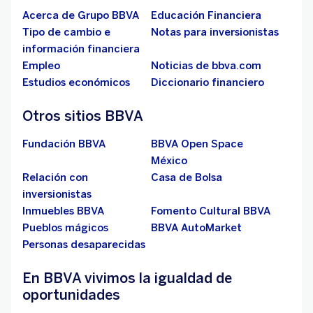
Acerca de Grupo BBVA
Educación Financiera
Tipo de cambio e
Notas para inversionistas
información financiera
Empleo
Noticias de bbva.com
Estudios económicos
Diccionario financiero
Otros sitios BBVA
Fundación BBVA
BBVA Open Space
México
Relación con
Casa de Bolsa
inversionistas
Inmuebles BBVA
Fomento Cultural BBVA
Pueblos mágicos
BBVA AutoMarket
Personas desaparecidas
En BBVA vivimos la igualdad de
oportunidades