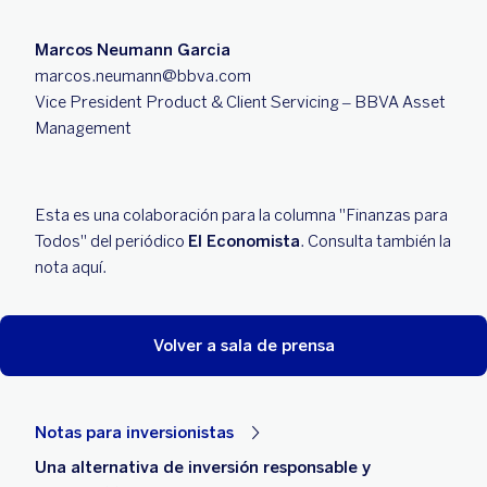
Marcos Neumann Garcia
marcos.neumann@bbva.com
Vice President Product & Client Servicing – BBVA Asset
Management
Esta es una colaboración para la columna "Finanzas para
Todos" del periódico
El Economista
. Consulta también la
nota aquí.
Volver a sala de prensa
Notas para inversionistas
Una alternativa de inversión responsable y