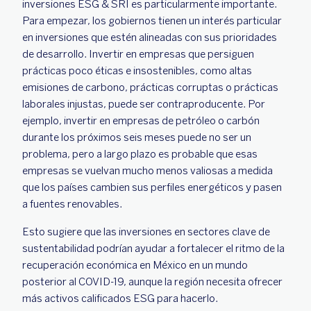
inversiones ESG & SRI es particularmente importante.
Para empezar, los gobiernos tienen un interés particular
en inversiones que estén alineadas con sus prioridades
de desarrollo. Invertir en empresas que persiguen
prácticas poco éticas e insostenibles, como altas
emisiones de carbono, prácticas corruptas o prácticas
laborales injustas, puede ser contraproducente. Por
ejemplo, invertir en empresas de petróleo o carbón
durante los próximos seis meses puede no ser un
problema, pero a largo plazo es probable que esas
empresas se vuelvan mucho menos valiosas a medida
que los países cambien sus perfiles energéticos y pasen
a fuentes renovables.
Esto sugiere que las inversiones en sectores clave de
sustentabilidad podrían ayudar a fortalecer el ritmo de la
recuperación económica en México en un mundo
posterior al COVID-19, aunque la región necesita ofrecer
más activos calificados ESG para hacerlo.