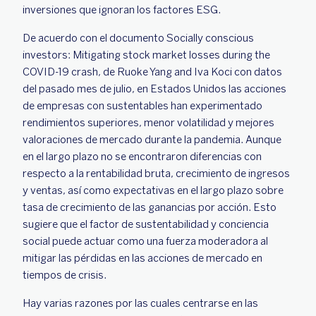
inversiones que ignoran los factores ESG.
De acuerdo con el documento Socially conscious
investors: Mitigating stock market losses during the
COVID-19 crash, de Ruoke Yang and Iva Koci con datos
del pasado mes de julio, en Estados Unidos las acciones
de empresas con sustentables han experimentado
rendimientos superiores, menor volatilidad y mejores
valoraciones de mercado durante la pandemia. Aunque
en el largo plazo no se encontraron diferencias con
respecto a la rentabilidad bruta, crecimiento de ingresos
y ventas, así como expectativas en el largo plazo sobre
tasa de crecimiento de las ganancias por acción. Esto
sugiere que el factor de sustentabilidad y conciencia
social puede actuar como una fuerza moderadora al
mitigar las pérdidas en las acciones de mercado en
tiempos de crisis.
Hay varias razones por las cuales centrarse en las