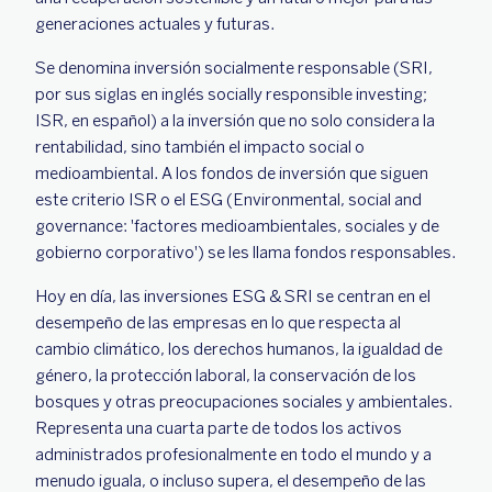
generaciones actuales y futuras.
Se denomina inversión socialmente responsable (SRI,
por sus siglas en inglés socially responsible investing;
ISR, en español) a la inversión que no solo considera la
rentabilidad, sino también el impacto social o
medioambiental. A los fondos de inversión que siguen
este criterio ISR o el ESG (Environmental, social and
governance: 'factores medioambientales, sociales y de
gobierno corporativo') se les llama fondos responsables.
Hoy en día, las inversiones ESG & SRI se centran en el
desempeño de las empresas en lo que respecta al
cambio climático, los derechos humanos, la igualdad de
género, la protección laboral, la conservación de los
bosques y otras preocupaciones sociales y ambientales.
Representa una cuarta parte de todos los activos
administrados profesionalmente en todo el mundo y a
menudo iguala, o incluso supera, el desempeño de las