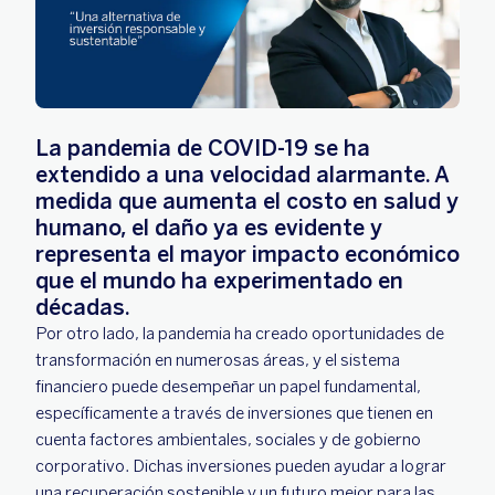
La pandemia de COVID-19 se ha
extendido a una velocidad alarmante. A
medida que aumenta el costo en salud y
humano, el daño ya es evidente y
representa el mayor impacto económico
que el mundo ha experimentado en
décadas.
Por otro lado, la pandemia ha creado oportunidades de
transformación en numerosas áreas, y el sistema
financiero puede desempeñar un papel fundamental,
específicamente a través de inversiones que tienen en
cuenta factores ambientales, sociales y de gobierno
corporativo. Dichas inversiones pueden ayudar a lograr
una recuperación sostenible y un futuro mejor para las