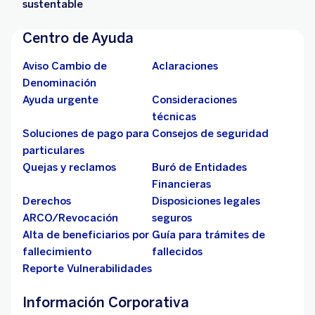
sustentable
Centro de Ayuda
Aviso Cambio de
Aclaraciones
Denominación
Ayuda urgente
Consideraciones
técnicas
Soluciones de pago para
Consejos de seguridad
particulares
Quejas y reclamos
Buró de Entidades
Financieras
Derechos
Disposiciones legales
ARCO/Revocación
seguros
Alta de beneficiarios por
Guía para trámites de
fallecimiento
fallecidos
Reporte Vulnerabilidades
Información Corporativa