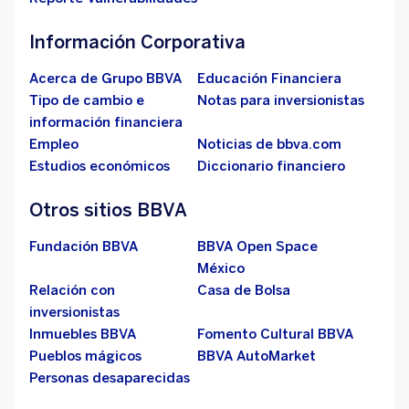
Información Corporativa
Acerca de Grupo BBVA
Educación Financiera
Tipo de cambio e
Notas para inversionistas
información financiera
Empleo
Noticias de bbva.com
Estudios económicos
Diccionario financiero
Otros sitios BBVA
Fundación BBVA
BBVA Open Space
México
Relación con
Casa de Bolsa
inversionistas
Inmuebles BBVA
Fomento Cultural BBVA
Pueblos mágicos
BBVA AutoMarket
Personas desaparecidas