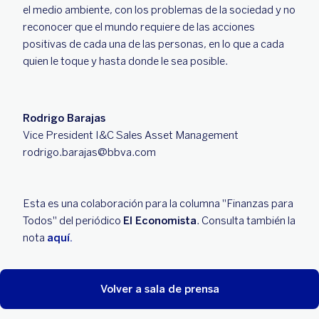
el medio ambiente, con los problemas de la sociedad y no
reconocer que el mundo requiere de las acciones
positivas de cada una de las personas, en lo que a cada
quien le toque y hasta donde le sea posible.
Rodrigo Barajas
Vice President I&C Sales Asset Management
rodrigo.barajas@bbva.com
Esta es una colaboración para la columna "Finanzas para
Todos" del periódico
El Economista
. Consulta también la
nota
aquí.
Volver a sala de prensa