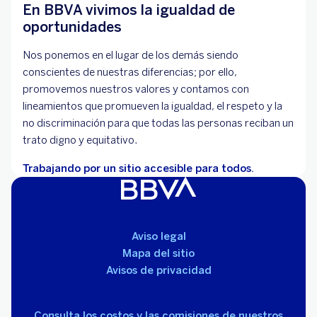
En BBVA vivimos la igualdad de
oportunidades
Nos ponemos en el lugar de los demás siendo
conscientes de nuestras diferencias; por ello,
promovemos nuestros valores y contamos con
lineamientos que promueven la igualdad, el respeto y la
no discriminación para que todas las personas reciban un
trato digno y equitativo.
Trabajando por un sitio accesible para todos.
Aviso legal
Mapa del sitio
Avisos de privacidad
Consulta los costos y las comisiones de nuestros