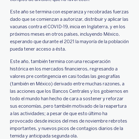
Este año se termina con esperanza y recobradas fuerzas
dado que se comienzan a autorizar, distribuir y aplicar las
vacunas contra el COVID-19, inicia en Inglaterra, y en los
próximos meses en otros países, incluyendo México,
esperando que durante el 2021 la mayoría de la población
pueda tener acceso a ésta.
Este año, también termina con una recuperación
histórica en los mercados financieros, regresando a
valores pre contingencia en casi todas las geografías
(también en México) derivado entre muchas razones, a
las acciones que los Bancos Centrales y los gobiernos en
todo el mundo han hecho de cara a sostener y reforzar
sus economías, pero también motivado de la reapertura
a las actividades; a pesar de que esto último ha
provocado desde inicios del mes de noviembre rebrotes
importantes, y nuevos picos de contagios diarios de la
temida y anticipada segunda ola.