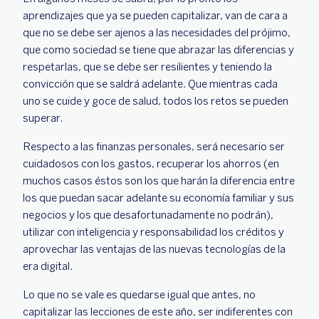
aprendizajes que ya se pueden capitalizar, van de cara a
que no se debe ser ajenos a las necesidades del prójimo,
que como sociedad se tiene que abrazar las diferencias y
respetarlas, que se debe ser resilientes y teniendo la
convicción que se saldrá adelante. Que mientras cada
uno se cuide y goce de salud, todos los retos se pueden
superar.
Respecto a las finanzas personales, será necesario ser
cuidadosos con los gastos, recuperar los ahorros (en
muchos casos éstos son los que harán la diferencia entre
los que puedan sacar adelante su economía familiar y sus
negocios y los que desafortunadamente no podrán),
utilizar con inteligencia y responsabilidad los créditos y
aprovechar las ventajas de las nuevas tecnologías de la
era digital.
Lo que no se vale es quedarse igual que antes, no
capitalizar las lecciones de este año, ser indiferentes con