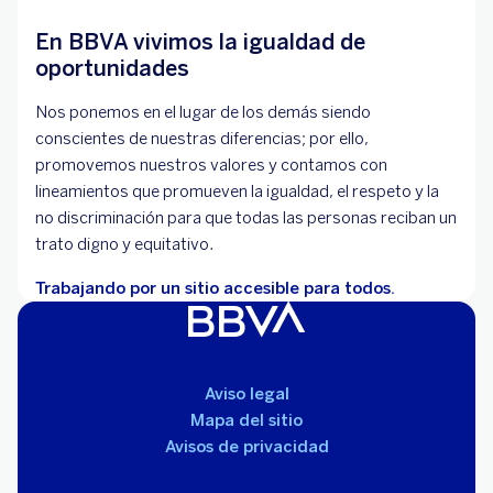
En BBVA vivimos la igualdad de
oportunidades
Nos ponemos en el lugar de los demás siendo
conscientes de nuestras diferencias; por ello,
promovemos nuestros valores y contamos con
lineamientos que promueven la igualdad, el respeto y la
no discriminación para que todas las personas reciban un
trato digno y equitativo.
Trabajando por un sitio accesible para todos.
Aviso legal
Mapa del sitio
Avisos de privacidad