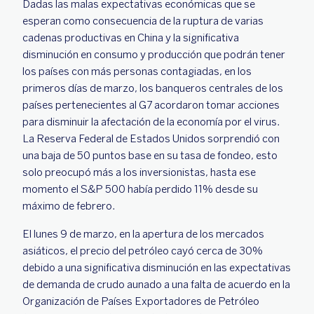
Dadas las malas expectativas económicas que se
esperan como consecuencia de la ruptura de varias
cadenas productivas en China y la significativa
disminución en consumo y producción que podrán tener
los países con más personas contagiadas, en los
primeros días de marzo, los banqueros centrales de los
países pertenecientes al G7 acordaron tomar acciones
para disminuir la afectación de la economía por el virus.
La Reserva Federal de Estados Unidos sorprendió con
una baja de 50 puntos base en su tasa de fondeo, esto
solo preocupó más a los inversionistas, hasta ese
momento el S&P 500 había perdido 11% desde su
máximo de febrero.
El lunes 9 de marzo, en la apertura de los mercados
asiáticos, el precio del petróleo cayó cerca de 30%
debido a una significativa disminución en las expectativas
de demanda de crudo aunado a una falta de acuerdo en la
Organización de Países Exportadores de Petróleo