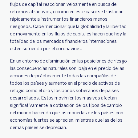
flujos de capital reaccionan velozmente en busca de
retornos atractivos, o como en este caso: se trasladan
rápidamente a instrumentos financieros menos
riesgosos. Cabe mencionar que la globalidad y la libertad
de movimiento en los flujos de capitales hacen que hoy la
totalidad de los mercados financieros internaciones
estén sufriendo por el coronavirus.
En un entorno de disminución en las posiciones de riesgo
las consecuencias naturales son: baja en el precio de las
acciones de prácticamente todas las compañías de
todos los países y aumento en el precio de activos de
refugio como el oro y los bonos soberanos de países
desarrollados. Estos movimientos masivos afectan
significativamente la cotización de los tipos de cambio
del mundo haciendo que las monedas de los países con
economías fuertes se aprecien, mientras que las de los
demás países se deprecian.