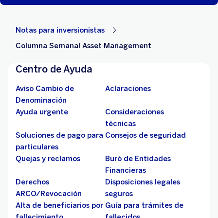
Notas para inversionistas
Columna Semanal Asset Management
Centro de Ayuda
Aviso Cambio de
Aclaraciones
Denominación
Ayuda urgente
Consideraciones
técnicas
Soluciones de pago para
Consejos de seguridad
particulares
Quejas y reclamos
Buró de Entidades
Financieras
Derechos
Disposiciones legales
ARCO/Revocación
seguros
Alta de beneficiarios por
Guía para trámites de
fallecimiento
fallecidos