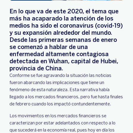
En lo que va de este 2020, el tema que
más ha acaparado la atención de los
medios ha sido el coronavirus (covid-19)
y su expansión alrededor del mundo.
Desde las primeras semanas de enero
se comenzó a hablar de una
enfermedad altamente contagiosa
detectada en Wuhan, capital de Hubei,
provincia de China.
Conforme se fue agravando la situación las noticias
fueron abarcando las implicaciones que tiene un
fenómeno de esta naturaleza. Esta narrativa había
llegado a los mercados financieros, pero fue hasta finales
de febrero cuando los impactó contundentemente.
Los movimientos en los mercados financieros se
caracterizan por estar adelantados con respecto a lo
que sucederá en la economía real, pues hoy en día los