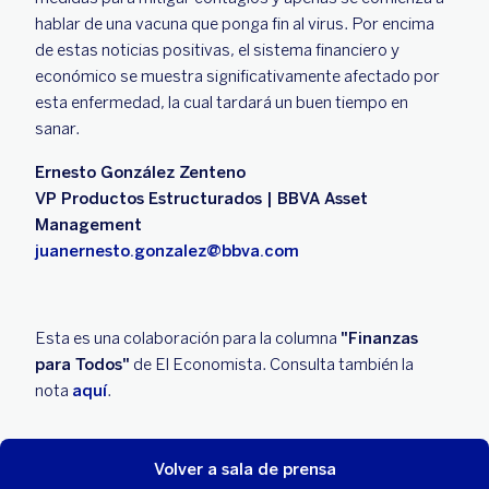
hablar de una vacuna que ponga fin al virus. Por encima
de estas noticias positivas, el sistema financiero y
económico se muestra significativamente afectado por
esta enfermedad, la cual tardará un buen tiempo en
sanar.
Ernesto González Zenteno
VP Productos Estructurados | BBVA Asset
Management
juanernesto.gonzalez@bbva.com
Esta es una colaboración para la columna
"Finanzas
para Todos"
de El Economista. Consulta también la
nota
aquí
.
Volver a sala de prensa