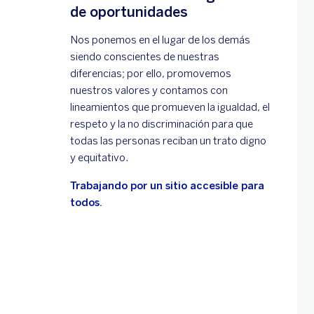
de oportunidades
Nos ponemos en el lugar de los demás
siendo conscientes de nuestras
diferencias; por ello, promovemos
nuestros valores y contamos con
lineamientos que promueven la igualdad, el
respeto y la no discriminación para que
todas las personas reciban un trato digno
y equitativo.
Trabajando por un sitio accesible para
todos.