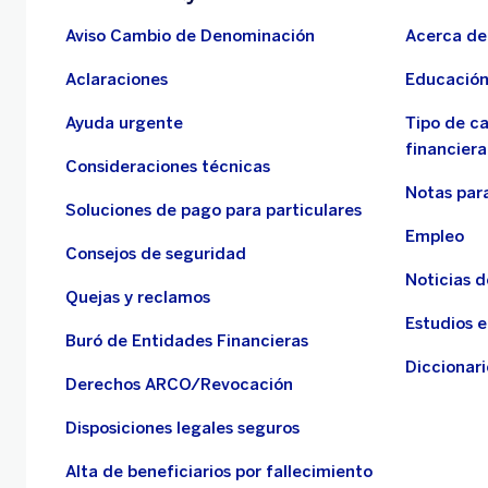
Aviso Cambio de Denominación
Acerca de
Aclaraciones
Educación
Ayuda urgente
Tipo de c
financiera
Consideraciones técnicas
Notas para
Soluciones de pago para particulares
Empleo
Consejos de seguridad
Noticias 
Quejas y reclamos
Estudios 
Buró de Entidades Financieras
Diccionari
Derechos ARCO/Revocación
Disposiciones legales seguros
Alta de beneficiarios por fallecimiento