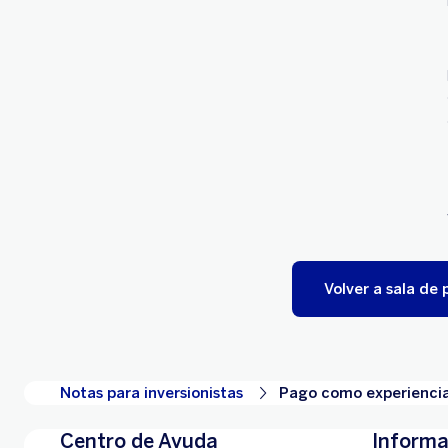
Volver a sala de 
Notas para inversionistas
Pago como experienci
Centro de Ayuda
Informa