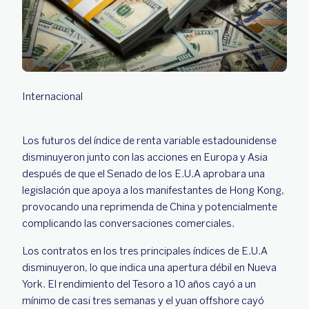
Internacional
Los futuros del índice de renta variable estadounidense
disminuyeron junto con las acciones en Europa y Asia
después de que el Senado de los E.U.A aprobara una
legislación que apoya a los manifestantes de Hong Kong,
provocando una reprimenda de China y potencialmente
complicando las conversaciones comerciales.
Los contratos en los tres principales índices de E.U.A
disminuyeron, lo que indica una apertura débil en Nueva
York. El rendimiento del Tesoro a 10 años cayó a un
mínimo de casi tres semanas y el yuan offshore cayó