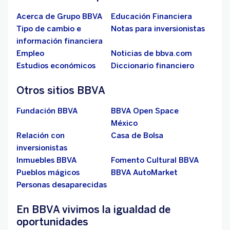
Acerca de Grupo BBVA
Educación Financiera
Tipo de cambio e
Notas para inversionistas
información financiera
Empleo
Noticias de bbva.com
Estudios económicos
Diccionario financiero
Otros sitios BBVA
Fundación BBVA
BBVA Open Space
México
Relación con
Casa de Bolsa
inversionistas
Inmuebles BBVA
Fomento Cultural BBVA
Pueblos mágicos
BBVA AutoMarket
Personas desaparecidas
En BBVA vivimos la igualdad de
oportunidades