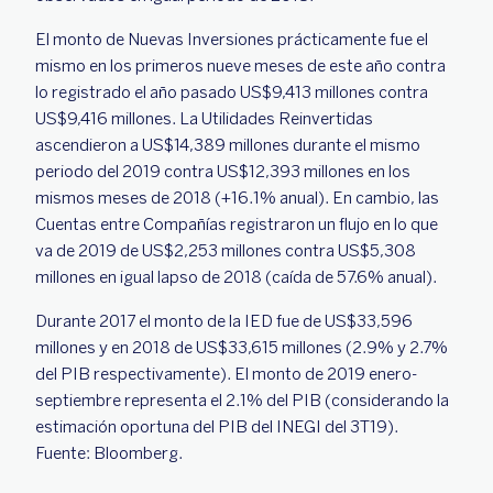
El monto de Nuevas Inversiones prácticamente fue el
mismo en los primeros nueve meses de este año contra
lo registrado el año pasado US$9,413 millones contra
US$9,416 millones. La Utilidades Reinvertidas
ascendieron a US$14,389 millones durante el mismo
periodo del 2019 contra US$12,393 millones en los
mismos meses de 2018 (+16.1% anual). En cambio, las
Cuentas entre Compañías registraron un flujo en lo que
va de 2019 de US$2,253 millones contra US$5,308
millones en igual lapso de 2018 (caída de 57.6% anual).
Durante 2017 el monto de la IED fue de US$33,596
millones y en 2018 de US$33,615 millones (2.9% y 2.7%
del PIB respectivamente). El monto de 2019 enero-
septiembre representa el 2.1% del PIB (considerando la
estimación oportuna del PIB del INEGI del 3T19).
Fuente: Bloomberg.