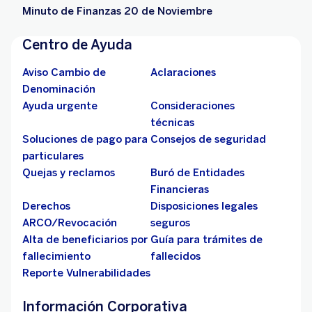
Minuto de Finanzas 20 de Noviembre
Centro de Ayuda
Aviso Cambio de
Aclaraciones
Denominación
Ayuda urgente
Consideraciones
técnicas
Soluciones de pago para
Consejos de seguridad
particulares
Quejas y reclamos
Buró de Entidades
Financieras
Derechos
Disposiciones legales
ARCO/Revocación
seguros
Alta de beneficiarios por
Guía para trámites de
fallecimiento
fallecidos
Reporte Vulnerabilidades
Información Corporativa