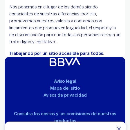
Nos ponemos en el lugar de los demás siendo
conscientes de nuestras diferencias; por ello,
promovemos nuestros valores y contamos con
lineamientos que promueven la igualdad, el respeto y la
no discriminación para que todas las personas reciban un
trato digno y equitativo.
Trabajando por un sitio accesible para todos.
Aviso legal
Mapa del sitio
Avisos de privacidad
Consulta los costos y las comisiones de nuestros
productos