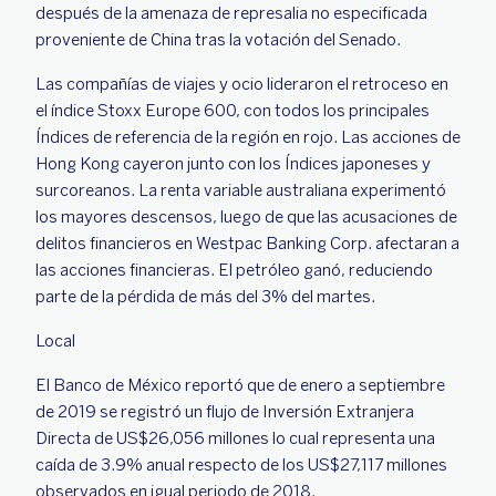
después de la amenaza de represalia no especificada
proveniente de China tras la votación del Senado.
Las compañías de viajes y ocio lideraron el retroceso en
el índice Stoxx Europe 600, con todos los principales
Índices de referencia de la región en rojo. Las acciones de
Hong Kong cayeron junto con los Índices japoneses y
surcoreanos. La renta variable australiana experimentó
los mayores descensos, luego de que las acusaciones de
delitos financieros en Westpac Banking Corp. afectaran a
las acciones financieras. El petróleo ganó, reduciendo
parte de la pérdida de más del 3% del martes.
Local
El Banco de México reportó que de enero a septiembre
de 2019 se registró un flujo de Inversión Extranjera
Directa de US$26,056 millones lo cual representa una
caída de 3.9% anual respecto de los US$27,117 millones
observados en igual periodo de 2018.