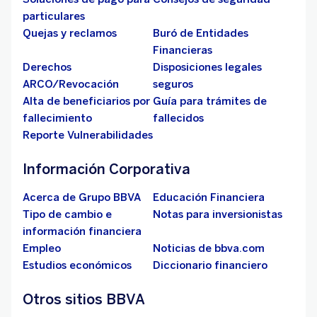
particulares
Quejas y reclamos
Buró de Entidades
Financieras
Derechos
Disposiciones legales
ARCO/Revocación
seguros
Alta de beneficiarios por
Guía para trámites de
fallecimiento
fallecidos
Reporte Vulnerabilidades
Información Corporativa
Acerca de Grupo BBVA
Educación Financiera
Tipo de cambio e
Notas para inversionistas
información financiera
Empleo
Noticias de bbva.com
Estudios económicos
Diccionario financiero
Otros sitios BBVA