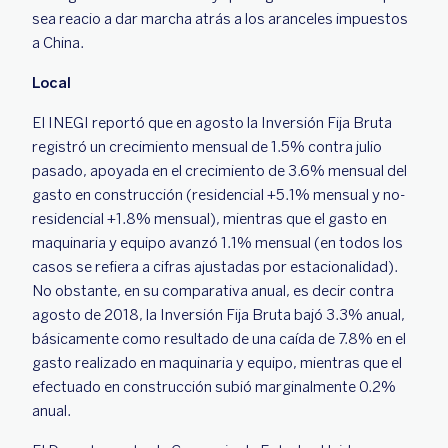
sea reacio a dar marcha atrás a los aranceles impuestos
a China.
Local
El INEGI reportó que en agosto la Inversión Fija Bruta
registró un crecimiento mensual de 1.5% contra julio
pasado, apoyada en el crecimiento de 3.6% mensual del
gasto en construcción (residencial +5.1% mensual y no-
residencial +1.8% mensual), mientras que el gasto en
maquinaria y equipo avanzó 1.1% mensual (en todos los
casos se refiera a cifras ajustadas por estacionalidad).
No obstante, en su comparativa anual, es decir contra
agosto de 2018, la Inversión Fija Bruta bajó 3.3% anual,
básicamente como resultado de una caída de 7.8% en el
gasto realizado en maquinaria y equipo, mientras que el
efectuado en construcción subió marginalmente 0.2%
anual.