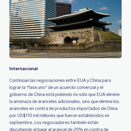
Internacional
Continúan las negociaciones entre EUA y China para
lograr la “fase uno” de un acuerdo comercial y el
gobierno de China está pidiendo no sólo que EUA elimine
la amenaza de aranceles adicionales, sino que elimine los
aranceles en contra de productos importados de China
por US$110 mil millones que fueron establecidos en
septiembre. Los negociadores también están
discutiendo el bajar el arancel de 25% en contra de