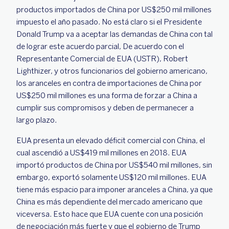
productos importados de China por US$250 mil millones
impuesto el año pasado. No está claro si el Presidente
Donald Trump va a aceptar las demandas de China con tal
de lograr este acuerdo parcial, De acuerdo con el
Representante Comercial de EUA (USTR), Robert
Lighthizer, y otros funcionarios del gobierno americano,
los aranceles en contra de importaciones de China por
US$250 mil millones es una forma de forzar a China a
cumplir sus compromisos y deben de permanecer a
largo plazo.
EUA presenta un elevado déficit comercial con China, el
cual ascendió a US$419 mil millones en 2018. EUA
importó productos de China por US$540 mil millones, sin
embargo, exportó solamente US$120 mil millones. EUA
tiene más espacio para imponer aranceles a China, ya que
China es más dependiente del mercado americano que
viceversa. Esto hace que EUA cuente con una posición
de negociación más fuerte y que el gobierno de Trump