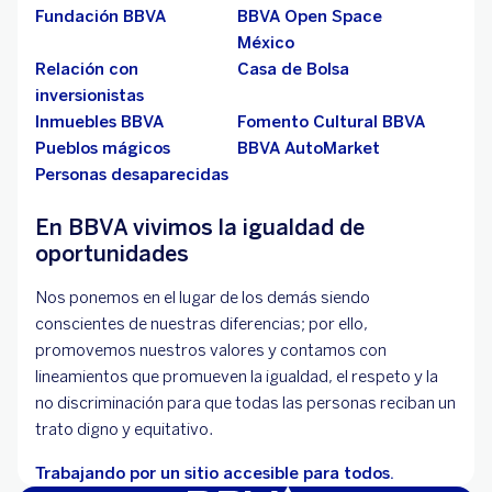
Fundación BBVA
BBVA Open Space
México
Relación con
Casa de Bolsa
inversionistas
Inmuebles BBVA
Fomento Cultural BBVA
Pueblos mágicos
BBVA AutoMarket
Personas desaparecidas
En BBVA vivimos la igualdad de
oportunidades
Nos ponemos en el lugar de los demás siendo
conscientes de nuestras diferencias; por ello,
promovemos nuestros valores y contamos con
lineamientos que promueven la igualdad, el respeto y la
no discriminación para que todas las personas reciban un
trato digno y equitativo.
Trabajando por un sitio accesible para todos.