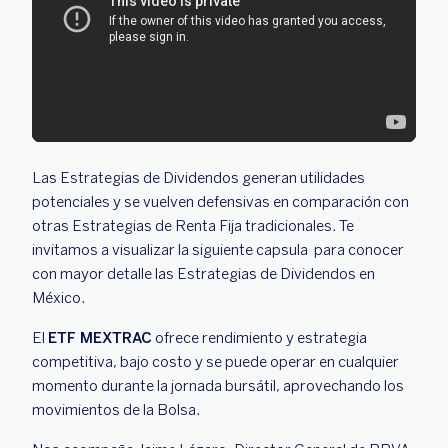
Las Estrategias de Dividendos generan utilidades
potenciales y se vuelven defensivas en comparación con
otras Estrategias de Renta Fija tradicionales. Te
invitamos a visualizar la siguiente capsula para conocer
con mayor detalle las Estrategias de Dividendos en
México.
El
ETF MEXTRAC
ofrece rendimiento y estrategia
competitiva, bajo costo y se puede operar en cualquier
momento durante la jornada bursátil, aprovechando los
movimientos de la Bolsa.