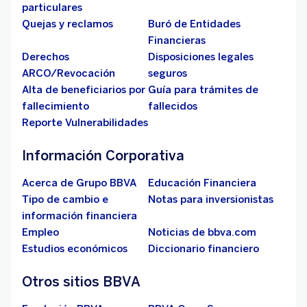
particulares
Quejas y reclamos
Buró de Entidades
Financieras
Derechos
Disposiciones legales
ARCO/Revocación
seguros
Alta de beneficiarios por
Guía para trámites de
fallecimiento
fallecidos
Reporte Vulnerabilidades
Información Corporativa
Acerca de Grupo BBVA
Educación Financiera
Tipo de cambio e
Notas para inversionistas
información financiera
Empleo
Noticias de bbva.com
Estudios económicos
Diccionario financiero
Otros sitios BBVA