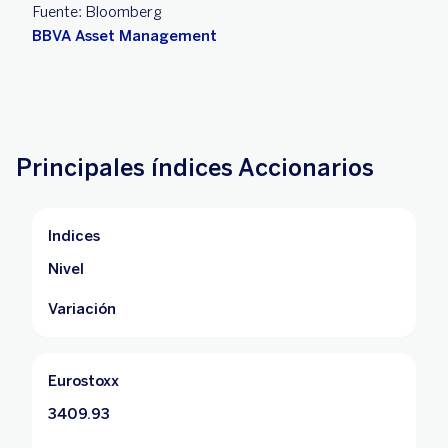
Fuente: Bloomberg
BBVA Asset Management
Principales índices Accionarios
Indices
Nivel
Variación
Eurostoxx
3409.93