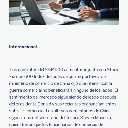
Internacional
Los contratos del S&P 500 aumentaron junto con Stoxx
Europe 600 Index después de que un portavoz del
ministerio de comercio de China dijo que intensificar la
guerra comercial no beneficiará a ninguno de los lados. El
sentimiento del mercado sigue siendo delicado después
del presidente Donald y sus recientes pronunciamientos
sobre el comercio. Los últimos comentarios de China
siguen a las del secretario del Tesoro Steven Mnuchin,
quien dijeron que los funcionarios de comercio de