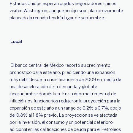
Estados Unidos esperan que los negociadores chinos
visiten Washington, aunque no dijo si un plan previamente
planeado la reunión tendría lugar de septiembre.
Local
El banco central de México recortó su crecimiento
pronóstico para este año, prediciendo una expansión
más débil desde la crisis financiera de 2009 en medio de
una desaceleración de la demanda y global e
incertidumbre doméstica. En su informe trimestral de
inflación los funcionarios redujeron la proyección para la
expansión de este año a un rango de 0.2% a 0.7%, abajo
del 0.8% al 1.8% previo. La proyección se ve afectada
por la inversión, el consumo y un potencial deterioro
adicional en las calificaciones de deuda para el Petróleos