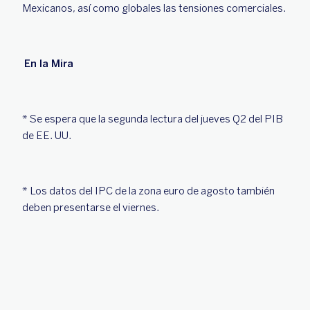
Mexicanos, así como globales las tensiones comerciales.
En la Mira
* Se espera que la segunda lectura del jueves Q2 del PIB
de EE. UU.
* Los datos del IPC de la zona euro de agosto también
deben presentarse el viernes.