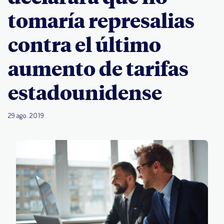
tomaría represalias
contra el último
aumento de tarifas
estadounidense
29 ago. 2019