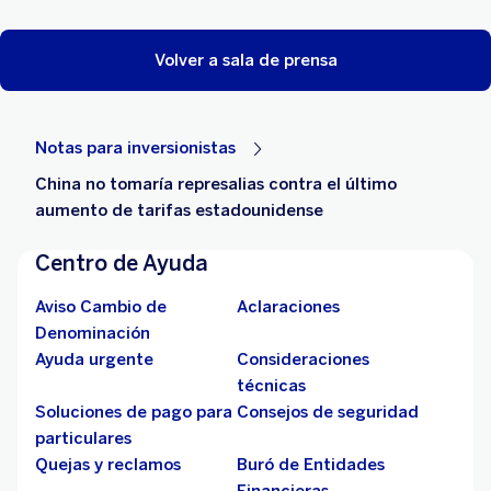
Volver a sala de prensa
Notas para inversionistas
China no tomaría represalias contra el último
aumento de tarifas estadounidense
Centro de Ayuda
Aviso Cambio de
Aclaraciones
Denominación
Ayuda urgente
Consideraciones
técnicas
Soluciones de pago para
Consejos de seguridad
particulares
Quejas y reclamos
Buró de Entidades