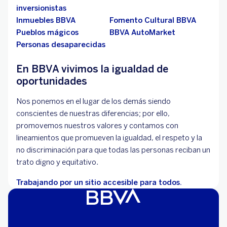
inversionistas
Inmuebles BBVA
Fomento Cultural BBVA
Pueblos mágicos
BBVA AutoMarket
Personas desaparecidas
En BBVA vivimos la igualdad de
oportunidades
Nos ponemos en el lugar de los demás siendo
conscientes de nuestras diferencias; por ello,
promovemos nuestros valores y contamos con
lineamientos que promueven la igualdad, el respeto y la
no discriminación para que todas las personas reciban un
trato digno y equitativo.
Trabajando por un sitio accesible para todos.