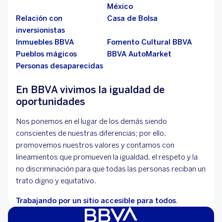
México
Relación con
Casa de Bolsa
inversionistas
Inmuebles BBVA
Fomento Cultural BBVA
Pueblos mágicos
BBVA AutoMarket
Personas desaparecidas
En BBVA vivimos la igualdad de
oportunidades
Nos ponemos en el lugar de los demás siendo
conscientes de nuestras diferencias; por ello,
promovemos nuestros valores y contamos con
lineamientos que promueven la igualdad, el respeto y la
no discriminación para que todas las personas reciban un
trato digno y equitativo.
Trabajando por un sitio accesible para todos.