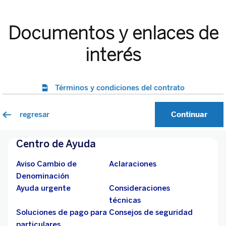
Centro de Ayuda
Aviso Cambio de
Aclaraciones
Denominación
Ayuda urgente
Consideraciones
técnicas
Soluciones de pago para
Consejos de seguridad
particulares