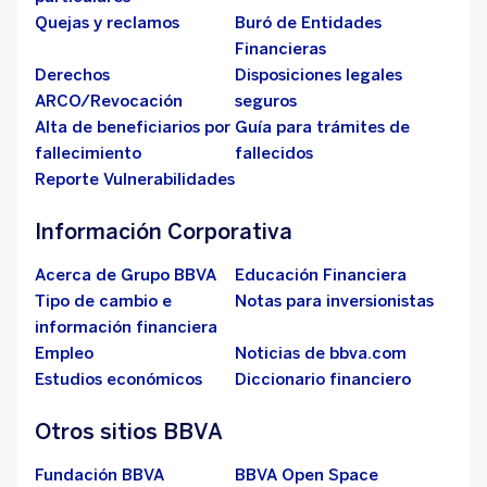
Quejas y reclamos
Buró de Entidades
Financieras
Derechos
Disposiciones legales
ARCO/Revocación
seguros
Alta de beneficiarios por
Guía para trámites de
fallecimiento
fallecidos
Reporte Vulnerabilidades
Información Corporativa
Acerca de Grupo BBVA
Educación Financiera
Tipo de cambio e
Notas para inversionistas
información financiera
Empleo
Noticias de bbva.com
Estudios económicos
Diccionario financiero
Otros sitios BBVA
Fundación BBVA
BBVA Open Space