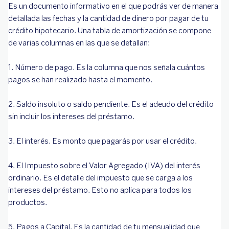
Es un documento informativo en el que podrás ver de manera
detallada las fechas y la cantidad de dinero por pagar de tu
crédito hipotecario. Una tabla de amortización se compone
de varias columnas en las que se detallan:
1. Número de pago. Es la columna que nos señala cuántos
pagos se han realizado hasta el momento.
2. Saldo insoluto o saldo pendiente. Es el adeudo del crédito
sin incluir los intereses del préstamo.
3. El interés. Es monto que pagarás por usar el crédito.
4. El Impuesto sobre el Valor Agregado (IVA) del interés
ordinario. Es el detalle del impuesto que se carga a los
intereses del préstamo. Esto no aplica para todos los
productos.
5. Pagos a Capital. Es la cantidad de tu mensualidad que