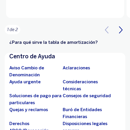
1 de 2
¿Para qué sirve la tabla de amortización?
Centro de Ayuda
Aviso Cambio de
Aclaraciones
Denominación
Ayuda urgente
Consideraciones
técnicas
Soluciones de pago para
Consejos de seguridad
particulares
Quejas y reclamos
Buró de Entidades
Financieras
Derechos
Disposiciones legales