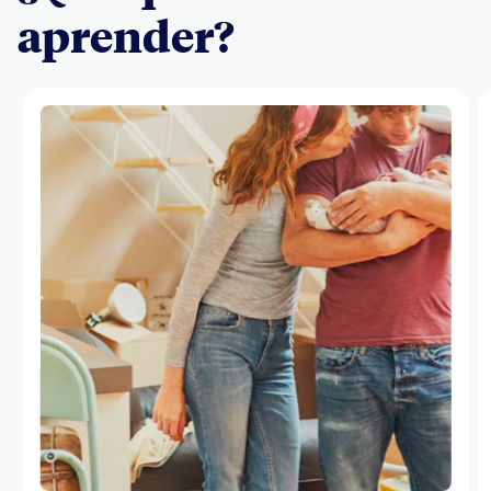
aprender?