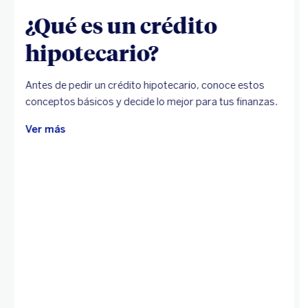
¿Qué es un crédito
hipotecario?
Antes de pedir un crédito hipotecario, conoce estos
conceptos básicos y decide lo mejor para tus finanzas.
Ver más