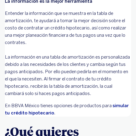
La información es la mejor herramienta
Entender la información que se muestra en la tabla de
amortización, te ayudará a tomar la mejor decisión sobre el
costo de contratar un crédito hipotecario, así como realizar
una mejor planeación financiera de tus pagos una vez que lo
contrates.
La información en una tabla de amortización es personalizada
debido a las necesidades de los clientes y cambia según tus
pagos anticipados. Por ello pueden pedirla en el momento en
el que la necesiten. Al firmar el contrato de tu crédito
hipotecario, recibirás la tabla de amortización, la cual
cambiará solo si haces pagos anticipados.
En BBVA México tienes opciones de productos para
simular
tu crédito hipotecario
.
¿Qué quieres