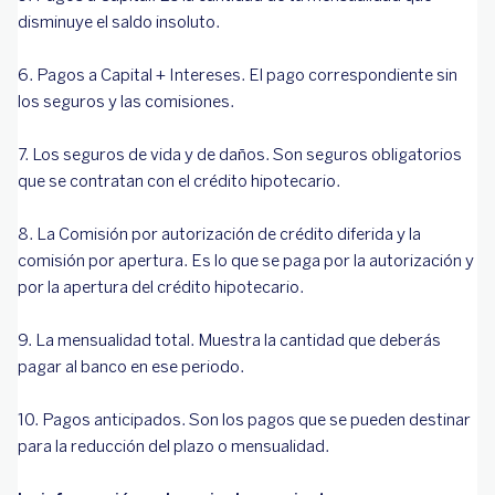
disminuye el saldo insoluto.
6. Pagos a Capital + Intereses. El pago correspondiente sin
los seguros y las comisiones.
7. Los seguros de vida y de daños. Son seguros obligatorios
que se contratan con el crédito hipotecario.
8. La Comisión por autorización de crédito diferida y la
comisión por apertura. Es lo que se paga por la autorización y
por la apertura del crédito hipotecario.
9. La mensualidad total. Muestra la cantidad que deberás
pagar al banco en ese periodo.
10. Pagos anticipados. Son los pagos que se pueden destinar
para la reducción del plazo o mensualidad.