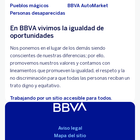
Pueblos mágicos
BBVA AutoMarket
Personas desaparecidas
En BBVA vivimos la igualdad de
oportunidades
Nos ponemos en el lugar de los demás siendo
conscientes de nuestras diferencias; por ello,
promovemos nuestros valores y contamos con
lineamientos que promueven la igualdad, el respeto y la
no discriminación para que todas las personas reciban un
trato digno y equitativo.
Trabajando por un sitio accesible para todos.
Aviso legal
Mapa del sitio