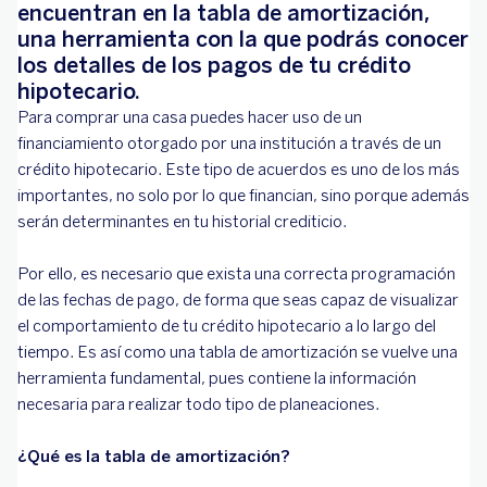
encuentran en la tabla de amortización,
una herramienta con la que podrás conocer
los detalles de los pagos de tu crédito
hipotecario.
Para comprar una casa puedes hacer uso de un
financiamiento otorgado por una institución a través de un
crédito hipotecario. Este tipo de acuerdos es uno de los más
importantes, no solo por lo que financian, sino porque además
serán determinantes en tu historial crediticio.
Por ello, es necesario que exista una correcta programación
de las fechas de pago, de forma que seas capaz de visualizar
el comportamiento de tu crédito hipotecario a lo largo del
tiempo. Es así como una tabla de amortización se vuelve una
herramienta fundamental, pues contiene la información
necesaria para realizar todo tipo de planeaciones.
¿Qué es la tabla de amortización?