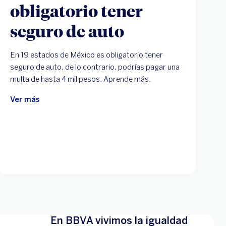
obligatorio tener
seguro de auto
En 19 estados de México es obligatorio tener
seguro de auto, de lo contrario, podrías pagar una
multa de hasta 4 mil pesos. Aprende más.
Ver más
En BBVA vivimos la igualdad