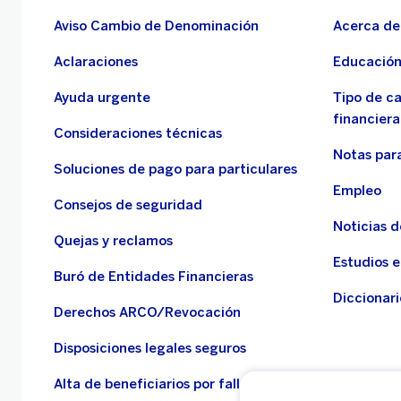
Aviso Cambio de Denominación
Acerca de
Aclaraciones
Educación
Ayuda urgente
Tipo de c
financiera
Consideraciones técnicas
Notas para
Soluciones de pago para particulares
Empleo
Consejos de seguridad
Noticias 
Quejas y reclamos
Estudios 
Buró de Entidades Financieras
Diccionari
Derechos ARCO/Revocación
Disposiciones legales seguros
Alta de beneficiarios por fallecimiento