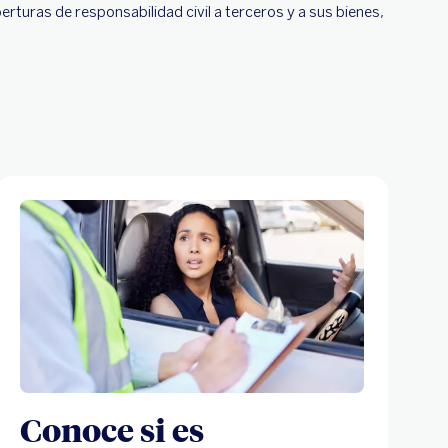
erturas de responsabilidad civil a terceros y a sus bienes,
Conoce si es