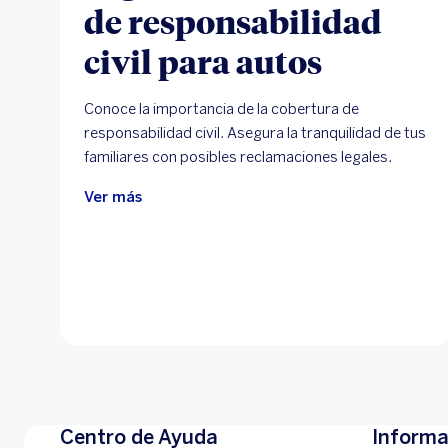
de responsabilidad
civil para autos
Conoce la importancia de la cobertura de
responsabilidad civil. Asegura la tranquilidad de tus
familiares con posibles reclamaciones legales.
Ver más
Centro de Ayuda
Informa