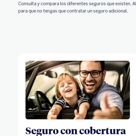
Consulta y compara los diferentes seguros que existen. 
para que no tengas que contratar un seguro adicional.
Seguro con cobertura