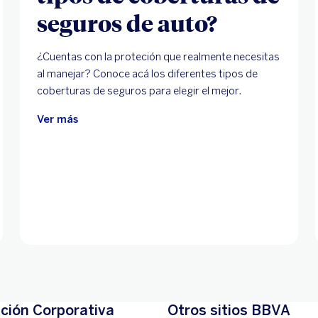
seguros de auto?
¿Cuentas con la proteción que realmente necesitas
al manejar? Conoce acá los diferentes tipos de
coberturas de seguros para elegir el mejor.
Ver más
ción Corporativa
Otros sitios BBVA