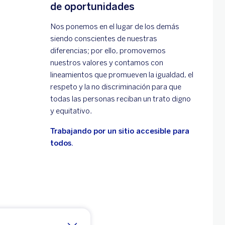
de oportunidades
Nos ponemos en el lugar de los demás
siendo conscientes de nuestras
diferencias; por ello, promovemos
nuestros valores y contamos con
lineamientos que promueven la igualdad, el
respeto y la no discriminación para que
todas las personas reciban un trato digno
y equitativo.
Trabajando por un sitio accesible para
todos.