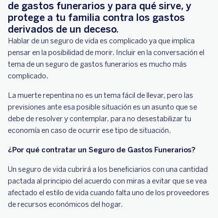
de gastos funerarios y para qué sirve, y
protege a tu familia contra los gastos
derivados de un deceso.
Hablar de un seguro de vida es complicado ya que implica
pensar en la posibilidad de morir. Incluir en la conversación el
tema de un seguro de gastos funerarios es mucho más
complicado.
La muerte repentina no es un tema fácil de llevar, pero las
previsiones ante esa posible situación es un asunto que se
debe de resolver y contemplar, para no desestabilizar tu
economía en caso de ocurrir ese tipo de situación.
¿Por qué contratar un Seguro de Gastos Funerarios?
Un seguro de vida cubrirá a los beneficiarios con una cantidad
pactada al principio del acuerdo con miras a evitar que se vea
afectado el estilo de vida cuando falta uno de los proveedores
de recursos económicos del hogar.