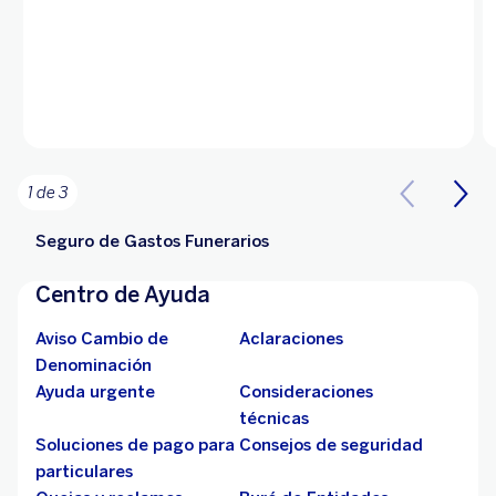
1 de 3
Seguro de Gastos Funerarios
Centro de Ayuda
Aviso Cambio de
Aclaraciones
Denominación
Ayuda urgente
Consideraciones
técnicas
Soluciones de pago para
Consejos de seguridad
particulares