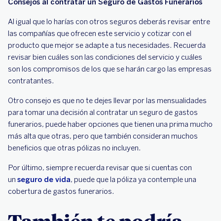
Consejos al contratar un Seguro de Gastos Funerarios
Al igual que lo harías con otros seguros deberás revisar entre
las compañías que ofrecen este servicio y cotizar con el
producto que mejor se adapte a tus necesidades. Recuerda
revisar bien cuáles son las condiciones del servicio y cuáles
son los compromisos de los que se harán cargo las empresas
contratantes.
Otro consejo es que no te dejes llevar por las mensualidades
para tomar una decisión al contratar un seguro de gastos
funerarios, puede haber opciones que tienen una prima mucho
más alta que otras, pero que también consideran muchos
beneficios que otras pólizas no incluyen.
Por último, siempre recuerda revisar que si cuentas con
un
seguro de vida
, puede que la póliza ya contemple una
cobertura de gastos funerarios.