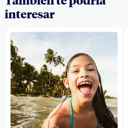
También te podría
interesar