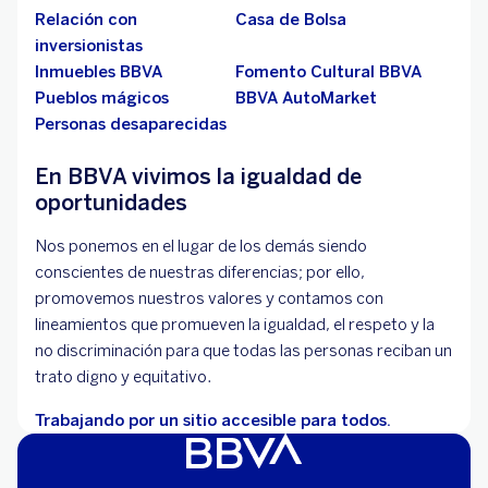
Relación con
Casa de Bolsa
inversionistas
Inmuebles BBVA
Fomento Cultural BBVA
Pueblos mágicos
BBVA AutoMarket
Personas desaparecidas
En BBVA vivimos la igualdad de
oportunidades
Nos ponemos en el lugar de los demás siendo
conscientes de nuestras diferencias; por ello,
promovemos nuestros valores y contamos con
lineamientos que promueven la igualdad, el respeto y la
no discriminación para que todas las personas reciban un
trato digno y equitativo.
Trabajando por un sitio accesible para todos.