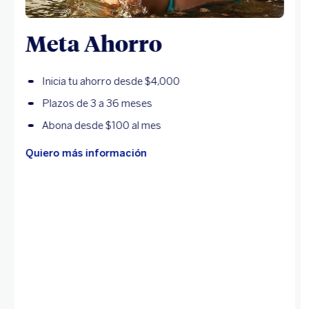
Meta Ahorro
Inicia tu ahorro desde $4,000
Plazos de 3 a 36 meses
Abona desde $100 al mes
Quiero más información