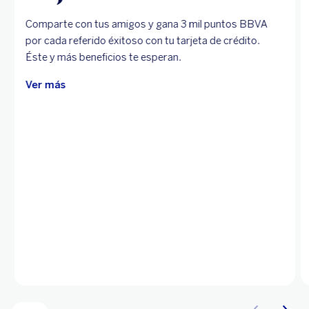
Comparte con tus amigos y gana 3 mil puntos BBVA
por cada referido éxitoso con tu tarjeta de crédito.
Éste y más beneficios te esperan.
Ver más