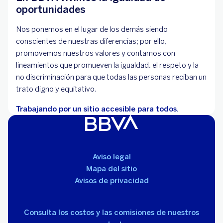
oportunidades
Nos ponemos en el lugar de los demás siendo
conscientes de nuestras diferencias; por ello,
promovemos nuestros valores y contamos con
lineamientos que promueven la igualdad, el respeto y la
no discriminación para que todas las personas reciban un
trato digno y equitativo.
Trabajando por un sitio accesible para todos.
Aviso legal
Mapa del sitio
Avisos de privacidad
Consulta los costos y las comisiones de nuestros