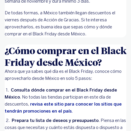
semana de noviembre y dura mínimo 3 días.
De todas formas, a México también llegan descuentos el
viernes después de Acción de Gracias. Si te interesa
aprovecharlos, es buena idea que sepas cómo y dónde
comprar en el Black Friday desde México.
¿Cómo comprar en el Black
Friday desde México?
Ahora que ya sabes qué día es el Black Friday, conoce cómo
aprovecharlo desde México en solo 5 pasos:
Consulta dónde comprar en el Black Friday desde
México.
No todas las tiendas participan en este día de
descuentos,
revisa este sitio para conocer los sitios que
tendrán promociones en el país.
Prepara tu lista de deseos y presupuesto.
Piensa en las
cosas que necesitas y cuánto estás dispuesta o dispuesto a