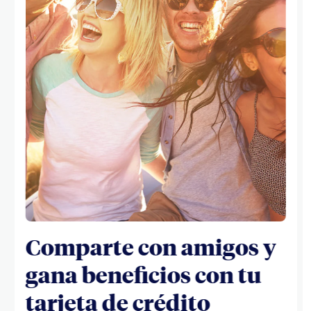
Comparte con amigos y
gana beneficios con tu
tarjeta de crédito