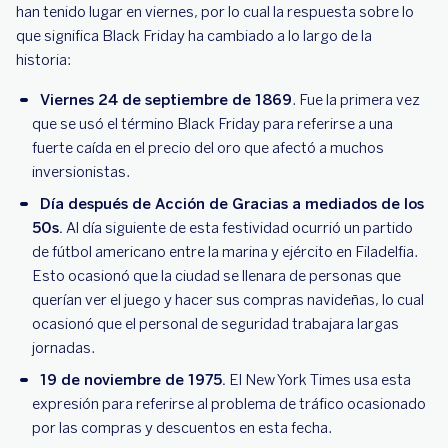
han tenido lugar en viernes, por lo cual la respuesta sobre lo
que significa Black Friday ha cambiado a lo largo de la
historia:
Viernes 24 de septiembre de 1869
. Fue la primera vez
que se usó el término Black Friday para referirse a una
fuerte caída en el precio del oro que afectó a muchos
inversionistas.
Día después de Acción de Gracias a mediados de los
50s.
Al día siguiente de esta festividad ocurrió un partido
de fútbol americano entre la marina y ejército en Filadelfia.
Esto ocasionó que la ciudad se llenara de personas que
querían ver el juego y hacer sus compras navideñas, lo cual
ocasionó que el personal de seguridad trabajara largas
jornadas.
19 de noviembre de 1975.
El New York Times usa esta
expresión para referirse al problema de tráfico ocasionado
por las compras y descuentos en esta fecha.