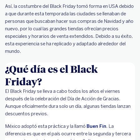
Así, la costumbre del Black Friday tomó forma en USA debido
a que durante esta temporada las ciudades se llenaban de
personas que buscaban hacer sus compras de Navidad y año
nuevo, por lo cual las grandes tiendas ofrecían precios
especiales y horarios de venta extendidos. Debido a su éxito,
esta experiencia se ha replicado y adaptado alrededor del
mundo.
¿Qué día es el Black
Friday?
El Black Friday se lleva a cabo todos los años el viernes
después de la celebración del Día de Acción de Gracias.
Aunque oficialmente dura solo un día, algunas tiendas lanzan
descuentos previos.
México adoptó esta práctica y la llamó
Buen Fin.
La
diferencia es que en el país ocurre entre la segunda y tercera