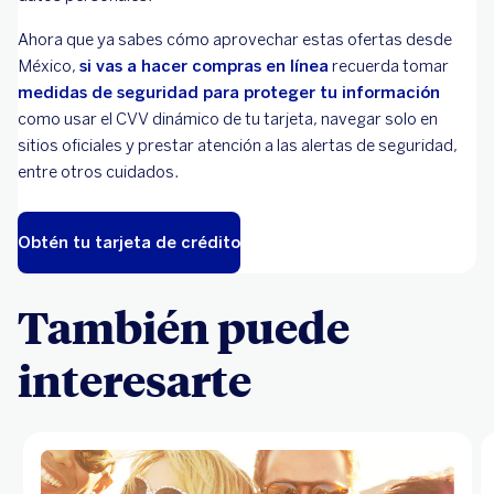
Ahora que ya sabes cómo aprovechar estas ofertas desde
México,
si vas a hacer compras en línea
recuerda tomar
medidas de seguridad para proteger tu información
como usar el CVV dinámico de tu tarjeta, navegar solo en
sitios oficiales y prestar atención a las alertas de seguridad,
entre otros cuidados.
Obtén tu tarjeta de crédito
También puede
interesarte