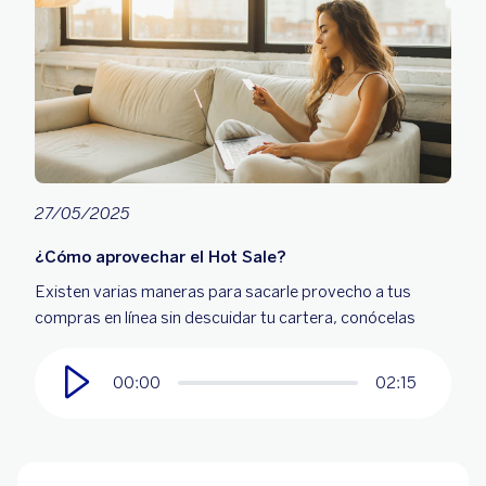
27/05/2025
¿Cómo aprovechar el Hot Sale?
Existen varias maneras para sacarle provecho a tus
compras en línea sin descuidar tu cartera, conócelas
00:00
02:15