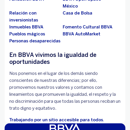
México
Relación con
Casa de Bolsa
inversionistas
Inmuebles BBVA
Fomento Cultural BBVA
Pueblos mágicos
BBVA AutoMarket
Personas desaparecidas
En BBVA vivimos la igualdad de
oportunidades
Nos ponemos en el lugar de los demás siendo
conscientes de nuestras diferencias; por ello,
promovemos nuestros valores y contamos con
lineamientos que promueven la igualdad, el respeto y la
no discriminación para que todas las personas reciban un
trato digno y equitativo.
Trabajando por un sitio accesible para todos.