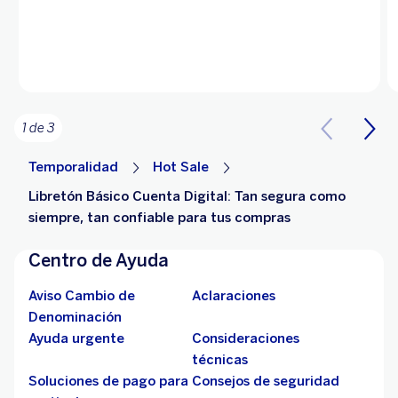
1 de 3
Temporalidad
Hot Sale
Libretón Básico Cuenta Digital: Tan segura como
siempre, tan confiable para tus compras
Centro de Ayuda
Aviso Cambio de
Aclaraciones
Denominación
Ayuda urgente
Consideraciones
técnicas
Soluciones de pago para
Consejos de seguridad