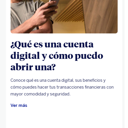
¿Qué es una cuenta
digital y cómo puedo
abrir una?
Conoce qué es una cuenta digital, sus beneficios y
cómo puedes hacer tus transacciones financieras con
mayor comodidad y seguridad.
Ver más