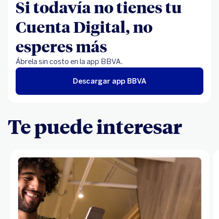
Si todavía no tienes tu
Cuenta Digital, no
esperes más
Ábrela sin costo en la app BBVA.
Descargar app BBVA
Te puede interesar