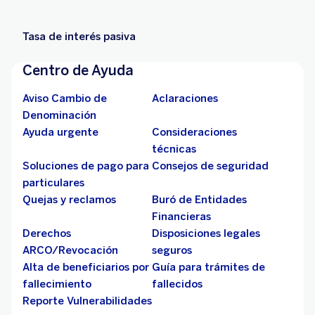
Tasa de interés pasiva
Centro de Ayuda
Aviso Cambio de
Aclaraciones
Denominación
Ayuda urgente
Consideraciones
técnicas
Soluciones de pago para
Consejos de seguridad
particulares
Quejas y reclamos
Buró de Entidades
Financieras
Derechos
Disposiciones legales
ARCO/Revocación
seguros
Alta de beneficiarios por
Guía para trámites de
fallecimiento
fallecidos
Reporte Vulnerabilidades