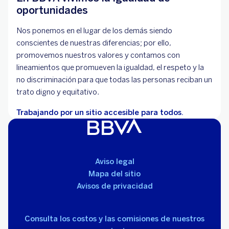
oportunidades
Nos ponemos en el lugar de los demás siendo
conscientes de nuestras diferencias; por ello,
promovemos nuestros valores y contamos con
lineamientos que promueven la igualdad, el respeto y la
no discriminación para que todas las personas reciban un
trato digno y equitativo.
Trabajando por un sitio accesible para todos.
Aviso legal
Mapa del sitio
Avisos de privacidad
Consulta los costos y las comisiones de nuestros