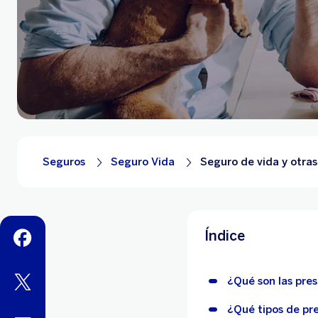
Seguros
Seguro Vida
Seguro de vida y otras
Índice
facebook
twitter
¿Qué son las pres
¿Qué tipos de pr