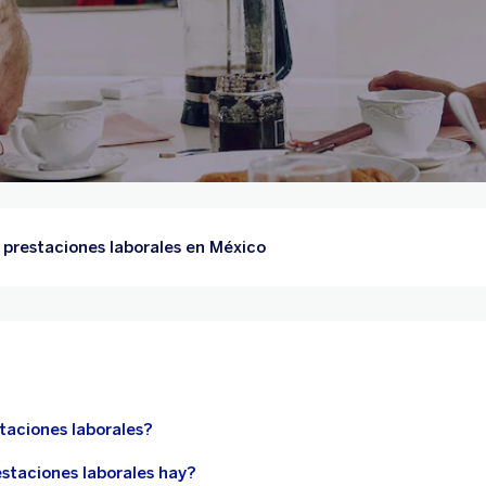
 prestaciones laborales en México
taciones laborales?
estaciones laborales hay?