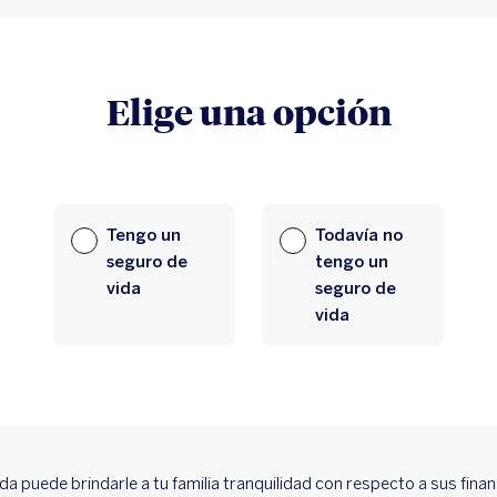
Elige una opción
Tengo un
Todavía no
seguro de
tengo un
vida
seguro de
vida
 puede brindarle a tu familia tranquilidad con respecto a sus finanza