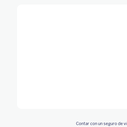
Contar con un seguro de vida