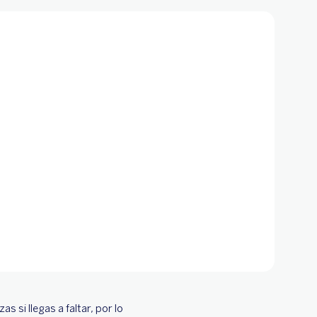
s si llegas a faltar, por lo