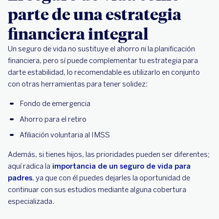
parte de una estrategia
financiera integral
Un seguro de vida no sustituye el ahorro ni la planificación
financiera, pero sí puede complementar tu estrategia para
darte estabilidad, lo recomendable es utilizarlo en conjunto
con otras herramientas para tener solidez:
Fondo de emergencia
Ahorro para el retiro
Afiliación voluntaria al IMSS
Además, si tienes hijos, las prioridades pueden ser diferentes;
aquí radica la
importancia de un seguro de vida para
padres
, ya que con él puedes dejarles la oportunidad de
continuar con sus estudios mediante alguna cobertura
especializada.