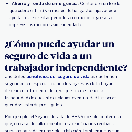
Ahorro y fondo de emergencia:
Contar con un fondo
que cubra entre 3 y 6 meses de tus gastos fijos puede
ayudarte a enfrentar periodos con menos ingresos o
imprevistos menores sin endeudarte.
¿Cómo puede ayudar un
seguro de vida a un
trabajador independiente?
Uno de los
beneficios del seguro de vida
es que brinda
seguridad, en especial cuando los ingresos de tu hogar
dependen totalmente de ti, ya que puedes tener la
tranquilidad de que ante cualquier eventualidad tus seres
queridos estarán protegidos.
Por ejemplo, el Seguro de vida de BBVA no solo contempla
que, en caso de fallecimiento, tus beneficiarios reciban la
suma asegurada en una sola exhibición, también incluye un