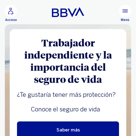
Ir al contenido principal
Menú
Acceso
Trabajador
independiente y la
importancia del
seguro de vida
¿Te gustaría tener más protección?
Conoce el seguro de vida
Saber más