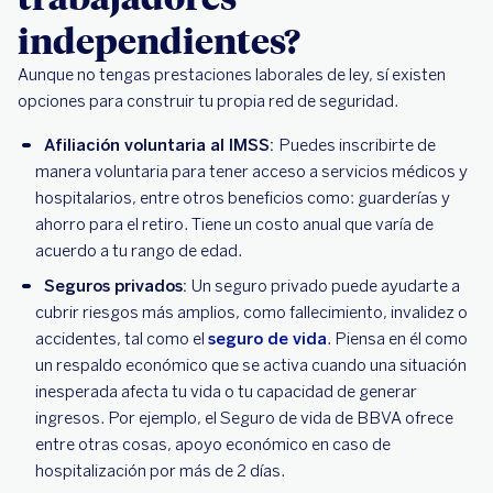
independientes?
Aunque no tengas prestaciones laborales de ley, sí existen
opciones para construir tu propia red de seguridad.
Afiliación voluntaria al IMSS:
Puedes inscribirte de
manera voluntaria para tener acceso a servicios médicos y
hospitalarios, entre otros beneficios como: guarderías y
ahorro para el retiro. Tiene un costo anual que varía de
acuerdo a tu rango de edad.
Seguros privados:
Un seguro privado puede ayudarte a
cubrir riesgos más amplios, como fallecimiento, invalidez o
accidentes, tal como el
seguro de vida
. Piensa en él como
un respaldo económico que se activa cuando una situación
inesperada afecta tu vida o tu capacidad de generar
ingresos. Por ejemplo, el Seguro de vida de BBVA ofrece
entre otras cosas, apoyo económico en caso de
hospitalización por más de 2 días.