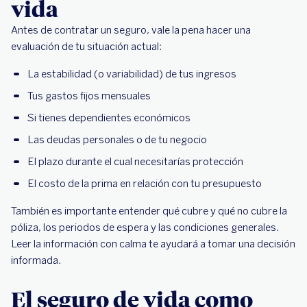
vida
Antes de contratar un seguro, vale la pena hacer una
evaluación de tu situación actual:
La estabilidad (o variabilidad) de tus ingresos
Tus gastos fijos mensuales
Si tienes dependientes económicos
Las deudas personales o de tu negocio
El plazo durante el cual necesitarías protección
El costo de la prima en relación con tu presupuesto
También es importante entender qué cubre y qué no cubre la
póliza, los periodos de espera y las condiciones generales.
Leer la información con calma te ayudará a tomar una decisión
informada.
El seguro de vida como