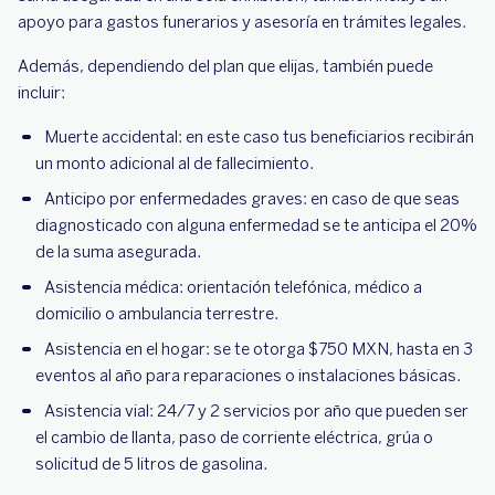
apoyo para gastos funerarios y asesoría en trámites legales.
Además, dependiendo del plan que elijas, también puede
incluir:
Muerte accidental: en este caso tus beneficiarios recibirán
un monto adicional al de fallecimiento.
Anticipo por enfermedades graves: en caso de que seas
diagnosticado con alguna enfermedad se te anticipa el 20%
de la suma asegurada.
Asistencia médica: orientación telefónica, médico a
domicilio o ambulancia terrestre.
Asistencia en el hogar: se te otorga $750 MXN, hasta en 3
eventos al año para reparaciones o instalaciones básicas.
Asistencia vial: 24/7 y 2 servicios por año que pueden ser
el cambio de llanta, paso de corriente eléctrica, grúa o
solicitud de 5 litros de gasolina.