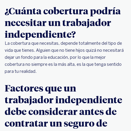
¿Cuánta cobertura podría
necesitar un trabajador
independiente?
La cobertura que necesitas, depende totalmente del tipo de
vida que tienes. Alguien que no tiene hijos quizá no necesitará
dejar un fondo para la educación, por lo que la mejor
cobertura no siempre es la más alta, es la que tenga sentido
para tu realidad.
Factores que un
trabajador independiente
debe considerar antes de
contratar un seguro de