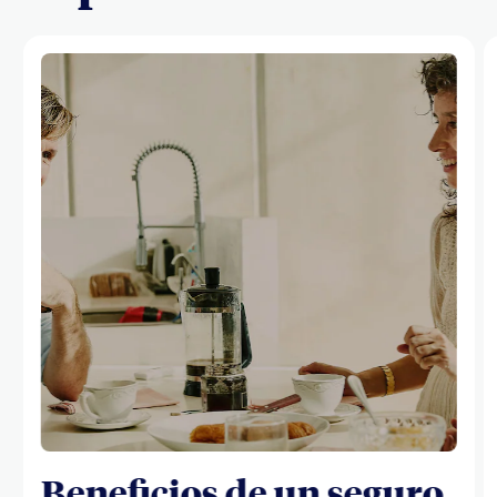
Beneficios de un seguro