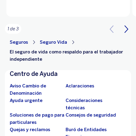
1 de 3
Seguros
Seguro Vida
El seguro de vida como respaldo para el trabajador
independiente
Centro de Ayuda
Aviso Cambio de
Aclaraciones
Denominación
Ayuda urgente
Consideraciones
técnicas
Soluciones de pago para
Consejos de seguridad
particulares
Quejas y reclamos
Buró de Entidades