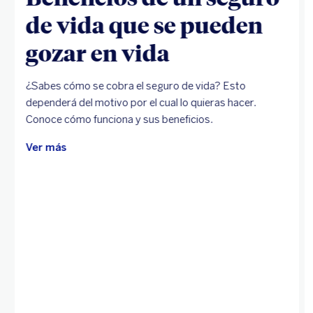
de vida que se pueden
gozar en vida
¿Sabes cómo se cobra el seguro de vida? Esto
dependerá del motivo por el cual lo quieras hacer.
Conoce cómo funciona y sus beneficios.
Ver más