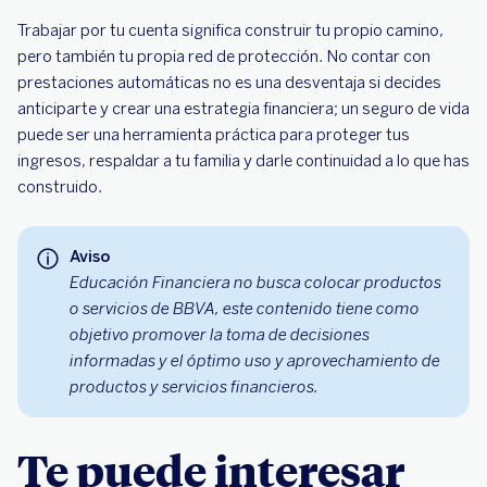
Trabajar por tu cuenta significa construir tu propio camino,
pero también tu propia red de protección. No contar con
prestaciones automáticas no es una desventaja si decides
anticiparte y crear una estrategia financiera; un seguro de vida
puede ser una herramienta práctica para proteger tus
ingresos, respaldar a tu familia y darle continuidad a lo que has
construido.
Aviso
Educación Financiera no busca colocar productos
o servicios de BBVA, este contenido tiene como
objetivo promover la toma de decisiones
informadas y el óptimo uso y aprovechamiento de
productos y servicios financieros.
Te puede interesar