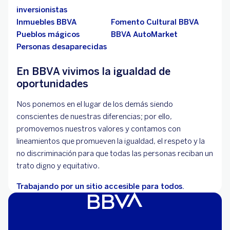
inversionistas
Inmuebles BBVA
Fomento Cultural BBVA
Pueblos mágicos
BBVA AutoMarket
Personas desaparecidas
En BBVA vivimos la igualdad de
oportunidades
Nos ponemos en el lugar de los demás siendo
conscientes de nuestras diferencias; por ello,
promovemos nuestros valores y contamos con
lineamientos que promueven la igualdad, el respeto y la
no discriminación para que todas las personas reciban un
trato digno y equitativo.
Trabajando por un sitio accesible para todos.