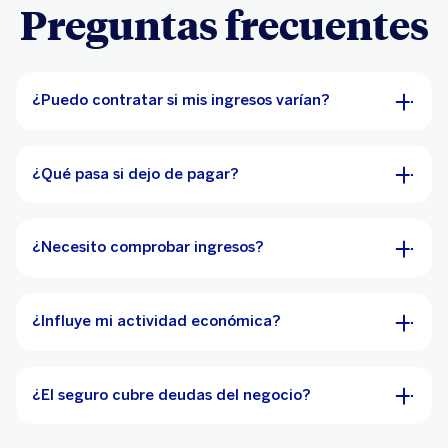
Preguntas frecuentes
¿Puedo contratar si mis ingresos varían?
¿Qué pasa si dejo de pagar?
¿Necesito comprobar ingresos?
¿Influye mi actividad económica?
¿El seguro cubre deudas del negocio?