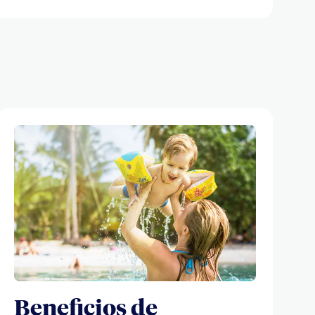
Beneficios de