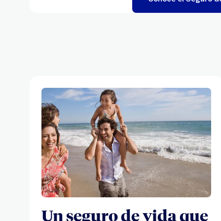
Un seguro de vida que