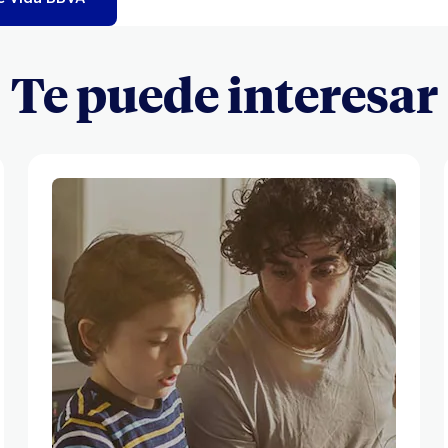
Te puede interesar