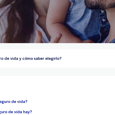
ro de vida y cómo saber elegirlo?
eguro de vida?
guro de vida hay?